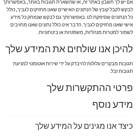
אם יש לך חשבון באתר זה, או שהשארת תגובות באתר, באפשרותך
לבקש לקבל קובץ של הנתונים האישיים שאנו מחזיקים לגביך, כולל
כל הנתונים שסיפקת לנו. באפשרותך גם לבקש שנמחק כל מידע
אישי שאנו מחזיקים לגביך. הדבר אינו כולל נתונים שאנו מחויבים
לשמור למטרות מנהליות, משפטיות או ביטחוניות.
להיכן אנו שולחים את המידע שלך
תגובות מבקרים עלולות להיבדק על ידי שירות אוטומטי למניעת
תגובות זבל.
פרטי ההתקשרות שלך
מידע נוסף
כיצד אנו מגינים על המידע שלך