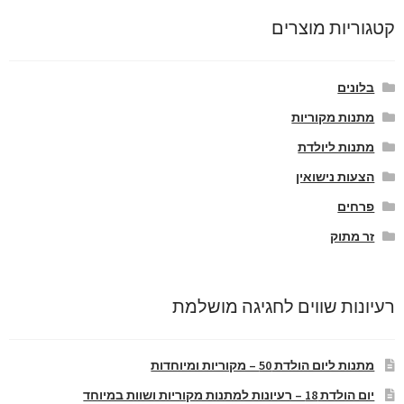
קטגוריות מוצרים
בלונים
מתנות מקוריות
מתנות ליולדת
הצעות נישואין
פרחים
זר מתוק
רעיונות שווים לחגיגה מושלמת
מתנות ליום הולדת 50 – מקוריות ומיוחדות
יום הולדת 18 – רעיונות למתנות מקוריות ושוות במיוחד