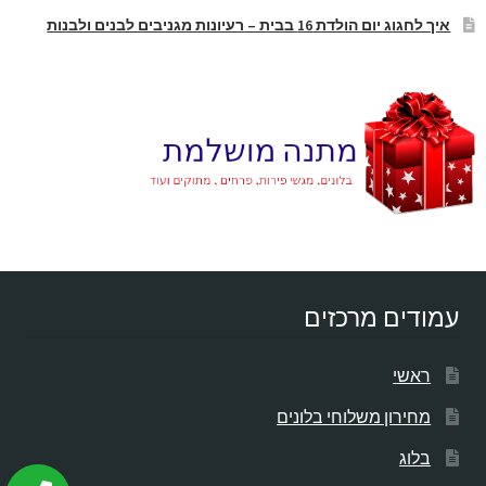
איך לחגוג יום הולדת 16 בבית – רעיונות מגניבים לבנים ולבנות
עמודים מרכזים
ראשי
מחירון משלוחי בלונים
בלוג