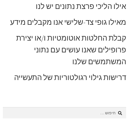
אילו הליכי פרצת נתונים יש לנו
מאילו גופי צד-שלישי אנו מקבלים מידע
קבלת החלטות אוטומטיות ו/או יצירת
פרופילים שאנו עושים עם נתוני
המשתמשים שלנו
דרישות גילוי רגולטוריות של התעשייה
חיפוש: