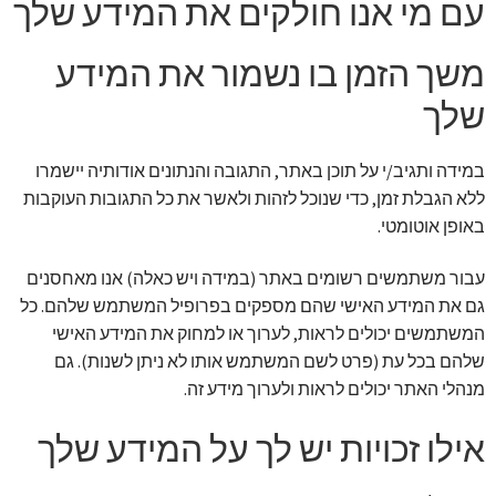
עם מי אנו חולקים את המידע שלך
משך הזמן בו נשמור את המידע
שלך
במידה ותגיב/י על תוכן באתר, התגובה והנתונים אודותיה יישמרו
ללא הגבלת זמן, כדי שנוכל לזהות ולאשר את כל התגובות העוקבות
באופן אוטומטי.
עבור משתמשים רשומים באתר (במידה ויש כאלה) אנו מאחסנים
גם את המידע האישי שהם מספקים בפרופיל המשתמש שלהם. כל
המשתמשים יכולים לראות, לערוך או למחוק את המידע האישי
שלהם בכל עת (פרט לשם המשתמש אותו לא ניתן לשנות). גם
מנהלי האתר יכולים לראות ולערוך מידע זה.
אילו זכויות יש לך על המידע שלך