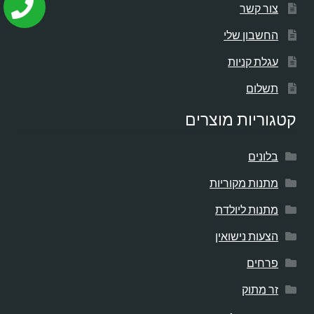
צור קשר
החשבון שלי
עגלת קניות
תשלום
קטגוריות מוצרים
בלונים
מתנות מקוריות
מתנות ליולדת
הצעות נישואין
פרחים
זר מתוק