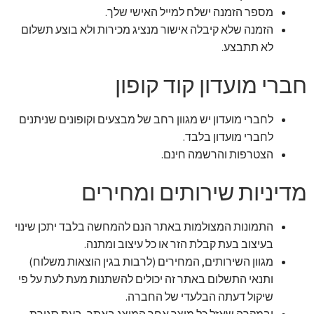
מספר הזמנה ישלח למייל האישי שלך.
הזמנה שלא קיבלה אישור מנציג מכירות ולא בוצע תשלום
לא תתבצע.
חברי מועדון קוד קופון
לחברי מועדון יש מגוון רחב של מבצעים וקופונים שניתנים
לחברי מועדון בלבד.
הצטרפות והרשמה חינם.
מדיניות שירותים ומחירים
התמונות המצולמות באתר הנם להמחשה בלבד יתכן שינוי
בעיצוב בעת קבלת הזר או כל עיצוב ומתנה.
מגוון השירותים, המחירים (לרבות בגין הוצאות משלוח)
ותנאי התשלום באתר זה יכולים להשתנות מעת לעת על פי
שיקול דעתה הבלעדי של החברה.