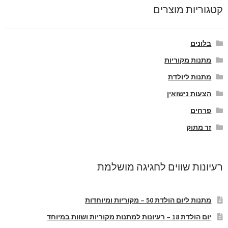
קטגוריות מוצרים
בלונים
מתנות מקוריות
מתנות ליולדת
הצעות נישואין
פרחים
זר מתוק
רעיונות שווים לחגיגה מושלמת
מתנות ליום הולדת 50 – מקוריות ומיוחדות
יום הולדת 18 – רעיונות למתנות מקוריות ושוות במיוחד