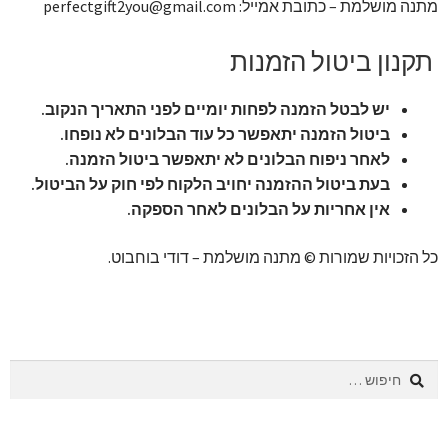
מתנה מושלמת – כתובת אמייל: perfectgift2you@gmail.com
תקנון ביטול הזמנות
יש לבטל הזמנה לפחות יומיים לפני התאריך הנקוב.
ביטול הזמנה יתאפשר כל עוד הבלונים לא נופחו.
לאחר ניפוח הבלונים לא יתאפשר ביטול הזמנה.
בעת ביטול ההזמנה יחויב הלקוח לפי חוק על הביטול.
אין אחריות על הבלונים לאחר הספקה.
כל הזכויות שמורות © מתנה מושלמת – דודי בוחבוט.
חיפוש: