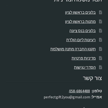
בלונים בראשון לציון
מתנות בראשון לציון
בלונים בנס ציונה
רעיונות ליום הולדת
תקנון החברה מתנה מושלמת
מדיניות פרטיות
הסדרי נגישות
צור קשר
טלפון:
058-6864488
.
אמייל:
perfectgift2you@gmail.com