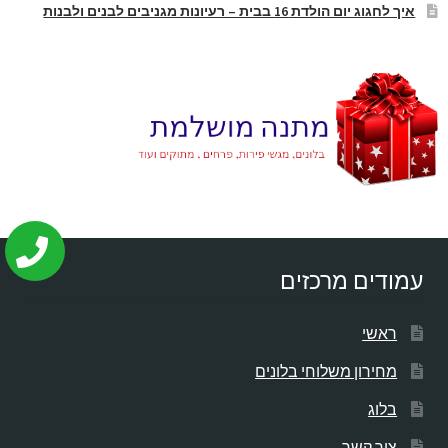
איך לחגוג יום הולדת 16 בבית – רעיונות מגניבים לבנים ולבנות
עמודים מרכזים
ראשי
מחירון משלוחי בלונים
בלוג
צור קשר