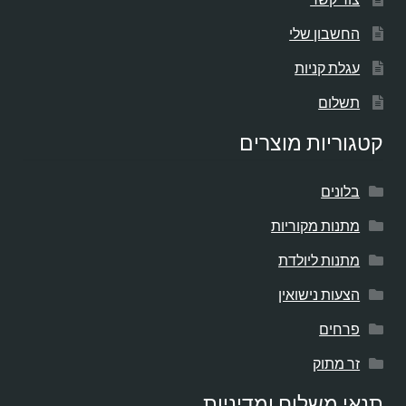
החשבון שלי
עגלת קניות
תשלום
קטגוריות מוצרים
בלונים
מתנות מקוריות
מתנות ליולדת
הצעות נישואין
פרחים
זר מתוק
תנאי משלוח ומדיניות