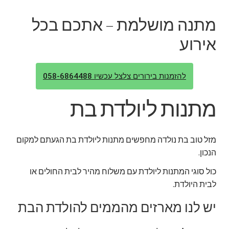
מתנה מושלמת – אתכם בכל
אירוע
להזמנות בירורים צלצל עכשיו 058-6864488
מתנות ליולדת בת
מזל טוב בת נולדה מחפשים מתנות ליולדת בת הגעתם למקום
הנכון.
כול סוגי המתנות ליולדת עם משלוח מהיר לבית החולים או
לבית היולדת.
יש לנו מארזים מהממים להולדת הבת