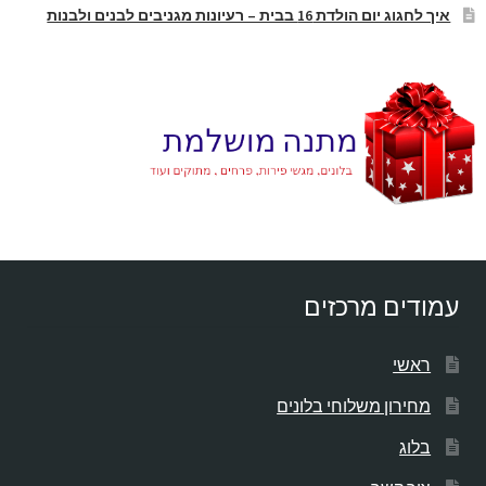
איך לחגוג יום הולדת 16 בבית – רעיונות מגניבים לבנים ולבנות
עמודים מרכזים
ראשי
מחירון משלוחי בלונים
בלוג