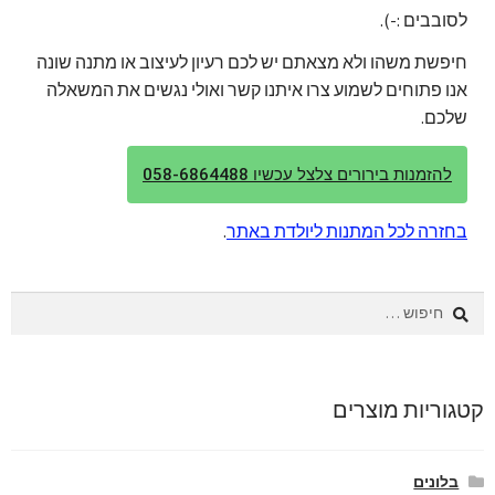
לסובבים :-).
חיפשת משהו ולא מצאתם יש לכם רעיון לעיצוב או מתנה שונה
אנו פתוחים לשמוע צרו איתנו קשר ואולי נגשים את המשאלה
שלכם.
להזמנות בירורים צלצל עכשיו 058-6864488
בחזרה לכל המתנות ליולדת באתר
.
חיפוש:
קטגוריות מוצרים
בלונים