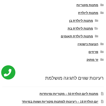
מתנות מקוריות
מתנות ליולדת
מתנות ליולדת בן
מתנות ליולדת בת
מתנות ליולדת תאומים
הצעות נישואין
פרחים
זר מתוק
רעיונות שווים לחגיגה מושלמת
מתנות ליום הולדת 50 – מקוריות ומיוחדות
יום הולדת 18 – רעיונות למתנות מקוריות ושוות במיוחד