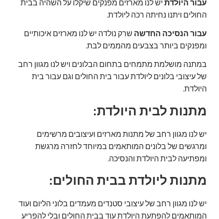
עבור היולדת
יש לנו מארזים מפנקים שיקלו על השהיה בבית
החולים ויתנו נחיתה רכה ליולדת.
עבור הנסיכה החדשה
שרק נולדה יש לנו מארזים איכותיים
ומפנקים ביותר בצבעים מהממים לבת.
במתנה מושלמת מתמחים בתחום הבלונים ויש לנו מגוון רחב
של עיצובי בלונים ליולדת עבור בית החולים וגם עבור בית
היולדת.
מתנות לבית היולדת:
יש לנו מגוון רחב של מתנות מארזים ועיצובים מרשימים
ומרגשים של בלונים המותאמים במיוחד לחזרה מרגשת
ומפתיעה לבית היולדת והנסיכה.
מתנות ליולדת בבית החולים:
יש לנו מגוון רחב של עיצובי סטנדים מעמדים בלוני הליום ועוד
המותאמים להפתעת היולדת עוד בבית החולים ובלי להפריע