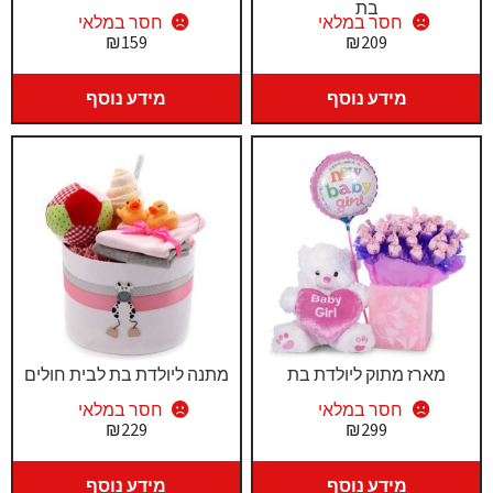
בת
חסר במלאי
חסר במלאי
₪
159
₪
209
מידע נוסף
מידע נוסף
מארז מתוק ליולדת בת
מתנה ליולדת בת לבית חולים
חסר במלאי
חסר במלאי
₪
229
₪
299
מידע נוסף
מידע נוסף