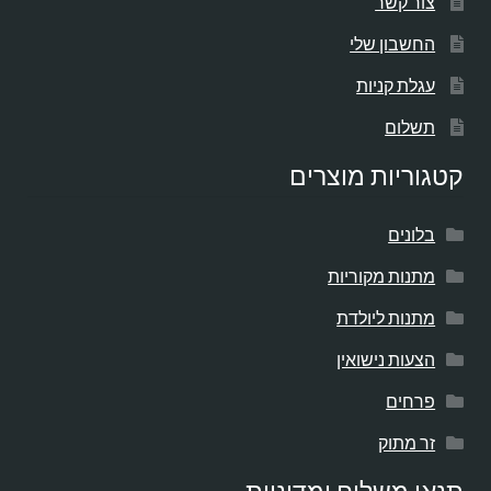
צור קשר
החשבון שלי
עגלת קניות
תשלום
קטגוריות מוצרים
בלונים
מתנות מקוריות
מתנות ליולדת
הצעות נישואין
פרחים
זר מתוק