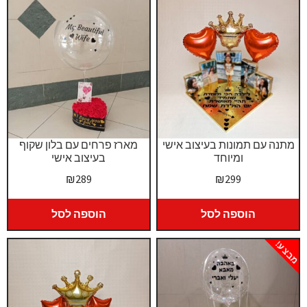
קטלוג מוצרים
בלוג
מתנה עם תמונות בעיצוב אישי
מארז פרחים עם בלון שקוף
ומיוחד
בעיצוב אישי
₪
289
₪
299
הוספה לסל
הוספה לסל
מבצע!