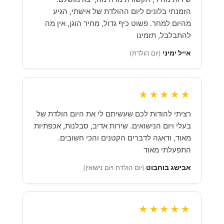
הזמנתי בלונים ליום ההולדת של אישתי, הגיע
מהיום למחר. פשוט כיף גדול, מחיר הוגן, אין מה
להתבלבל, תזמינו
אייל ימיני
(יום הולדת)
★★★★★
רציתי להודות לכם שעשיתם לי את היום הולדת של
בעלי ויום הנישואים. שירות אדיב, סבלנות, אכפתיות
מאוד, ודאגה לדברים הקטנים והכי חשובים.
התפעלתי מאוד
אבישג בוחבוט
(יום הולדת ויום נישואין)
★★★★★