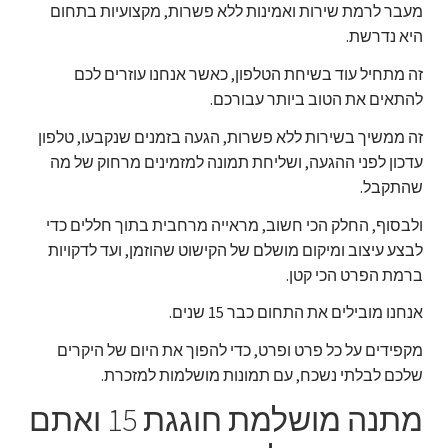
מעבר לרמת שירות ואמינות ללא פשרות, מקצועיות בתחום
היא נדרשת.
זה מתחיל עוד בשיחת הטלפון, כאשר אנחנו עוזרים לכם
להתאים את הטוב ביותר עבורכם.
זה ממשיך בשירות ללא פשרות, הגעה בזמנים שנקבעו, טלפון
עדכון לפני ההגעה, ושליחת תמונה למזמינים מרחוק של מה
שהתקבל.
ולבסוף, החלק הכי חשוב, מראייה מרחבית בתוך חללים כדי
לבצע עיצוב ומיקום מושלם של הקישוט שהוזמן, ועד לדקויות
ברמת הפרט הכי קטן.
אנחנו מובילים את התחום כבר 15 שנים.
מקפידים על כל פרט ופרט, כדי להפוך את היום של היקרים
שלכם לבלתי נשכח, עם תמונות מושלמות למזכרת.
מתנה מושלמת חוגגת 15 ואתם