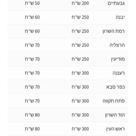
גבעתיים
200 ש"ח
50 ש"ח
יבנה
250 ש"ח
60 ש"ח
רמת השרון
250 ש"ח
60 ש"ח
הרצליה
250 ש"ח
70 ש"ח
מודיעין
250 ש"ח
70 ש"ח
רעננה
300 ש"ח
70 ש"ח
כפר סבא
300 ש"ח
70 ש"ח
פתח תקווה
300 ש"ח
70 ש"ח
הוד השרון
300 ש"ח
80 ש"ח
ראש העין
300 ש"ח
80 ש"ח