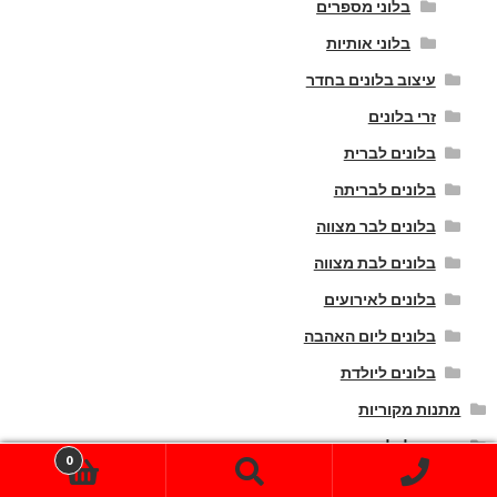
בלוני מספרים
בלוני אותיות
עיצוב בלונים בחדר
זרי בלונים
בלונים לברית
בלונים לבריתה
בלונים לבר מצווה
בלונים לבת מצווה
בלונים לאירועים
בלונים ליום האהבה
בלונים ליולדת
מתנות מקוריות
מתנות ליולדת
0
חיפוש
חיפוש
הצעות נישואין