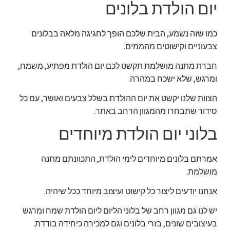
יום הולדת בלונים
כמו שזה נשמע, הבית שלכם הופך לחגיגה מלאה בבלונים
צבעוניים וקישוטים מהממים.
חברת מתנה מושלמת תקשט לכם יום הולדת מפתיע, משמח,
ומרגש, שלא ישכח במהרה.
הצוות שלנו יקשט את יום ההולדת בשלל צבעים ואושר, עם כל
סידור שתבחרו מהמגוון הרחב באתר.
בלוני יום הולדת מיוחדים
אמרתם בלונים מיוחדים לימי הולדת, התכוונתם מתנה
מושלמת.
אנחנו יודעים ליצור כל קישוט ועיצוב מיוחד ככל שיהיה.
יש לנו גם מגוון רחב של בלוני הליום ליום הולדת שמח ומרגש
בעיצובים שונים, בזרי בלונים וגם למכירה כיחידה בודדת.