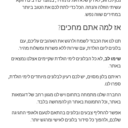
עשיתי הוזלה והנחה. הכל כדי לתת לכם את הטוב ביותר
במחירים שווה נפש.
אז למה אתם מחכים?
תנו לנו את הכבוד לשמח ולרגש את האהובים עליכם, עם
בלונים ליום הולדת, עם שירות ללא פשרות ומשלוח מהיר.
שימו לב
, לא כל הבלונים לימי הולדת שקיימים אצלנו נמצאים
באתר.
ראיתם בלון מסוים, יש לכם רעיון לבלונים מיוחדים לימי הולדת,
ספרו לנו.
החברה שלנו מתמחה בתחום ויש לנו מגוון רחב של דוגמאות
באתר, וכל התמונות באתר הן להמחשה בלבד.
אפשר להחליף צבעים ובלונים בהתאם לטעם ולאופי החגיגה
שלכם, ולהפוך כל סידור בלונים לאישי ומרגש יותר.