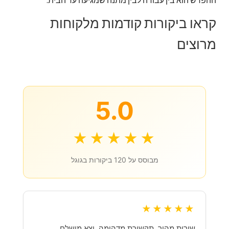
ההפרש הוא בין עבודה לבין מתנה שמגיעה עד הבית.
קראו ביקורות קודמות מלקוחות
מרוצים
5.0
★★★★★
מבוסס על 120 ביקורות בגוגל
★★★★★
שירות מהיר, תקשורת מדהימה, יצא מושלם.