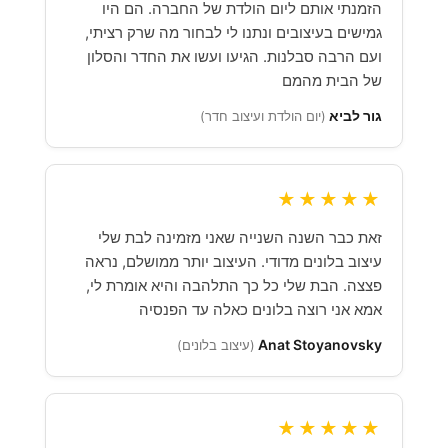
הזמנתי אותם ליום הולדת של החברה. הם היו
גמישים בעיצובים ונתנו לי לבחור מה שרק רציתי,
ועם הרבה סבלנות. הגיעו ועשו את החדר והסלון
של הבית מהמם
גור לביא
(יום הולדת ועיצוב חדר)
★★★★★
זאת כבר השנה השנייה שאני מזמינה לבת שלי
עיצוב בלונים מדודי. העיצוב יותר ממושלם, נראה
פצצה. הבת שלי כל כך התלהבה והיא אומרת לי,
אמא אני רוצה בלונים כאלה עד הפנסיה
Anat Stoyanovsky
(עיצוב בלונים)
★★★★★