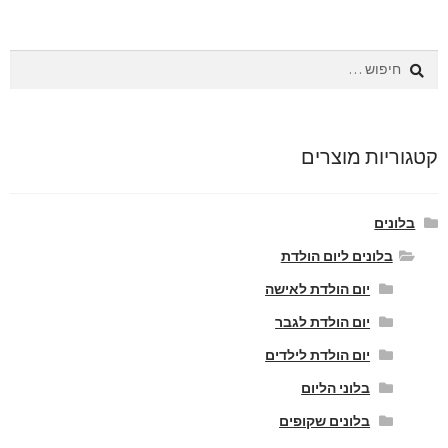
חיפוש:
קטגוריות מוצרים
בלונים
בלונים ליום הולדת
יום הולדת לאישה
יום הולדת לגבר
יום הולדת לילדים
בלוני הליום
בלונים שקופים