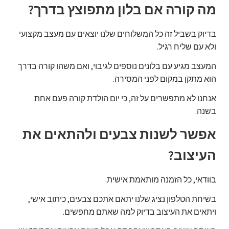
מה קורה אם בלון מתפוצץ בדרך?
בדיוק בשביל זה כל המשלוחים שלנו יוצאים עם מעצב מקצועי
ולא עם שליח רגיל.
המעצב מגיע עם בלונים נוספים לגיבוי, ואם משהו קורה בדרך
הוא מתקן במקום לפני המסירה.
אנחנו לא מתפשרים על זה, כי יום הולדת קורה פעם אחת
בשנה.
אפשר לשנות צבעים ולהתאים את
העיצוב?
בוודאי, כל הזמנה מותאמת אישית.
בשיחת הטלפון נציג שלנו יתאם אתכם צבעים, כיתוב אישי,
ויתאים את העיצוב בדיוק למה שאתם מחפשים.