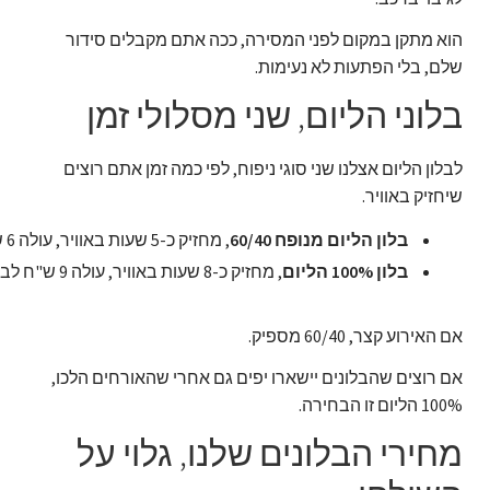
הוא מתקן במקום לפני המסירה, ככה אתם מקבלים סידור
שלם, בלי הפתעות לא נעימות.
בלוני הליום, שני מסלולי זמן
לבלון הליום אצלנו שני סוגי ניפוח, לפי כמה זמן אתם רוצים
שיחזיק באוויר.
בלון הליום מנופח 60/40
, מחזיק כ-5 שעות באוויר, עולה 6 ש"ח לבלון בודד.
בלון 100% הליום
, מחזיק כ-8 שעות באוויר, עולה 9 ש"ח לבלון בודד.
אם האירוע קצר, 60/40 מספיק.
אם רוצים שהבלונים יישארו יפים גם אחרי שהאורחים הלכו,
100% הליום זו הבחירה.
מחירי הבלונים שלנו, גלוי על