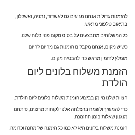
להזמנות גדולות אנחנו מגיעים גם לאשדוד, נתניה, ואשקלון,
בתיאום טלפוני מראש.
כל המשלוחים מתבצעים על בסיס מקום פנוי בלוח שלנו.
כשיש מקום, אנחנו מקבלים הזמנות גם מהיום להיום.
מומלץ להזמין מראש כדי להבטיח מקום.
הזמנת משלוח בלונים ליום
הולדת
הצוות שלנו מיומן בביצוע הזמנת משלוח בלונים ליום הולדת.
כדי להמשיך ולשמח בהצלחה אלפי לקוחות מרוצים, פיתחנו
מנגנון שאלות בזמן ההזמנה.
הזמנת משלוח בלונים היא לא כמו כל הזמנה של מתנה וכדומה.