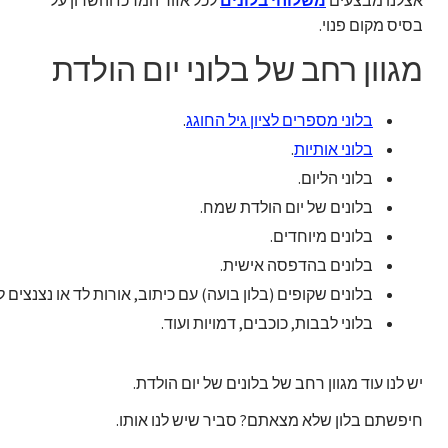
בסיס מקום פנוי.
מגוון רחב של בלוני יום הולדת
בלוני מספרים לציון גיל החוגג
.
בלוני אותיות
.
בלוני הליום.
בלונים של יום הולדת שמח.
בלונים מיוחדים.
בלונים בהדפסה אישית.
בלונים שקופים (בלון בועה) עם כיתוב, אורות לד או נצנצים 
בלוני לבבות, כוכבים, דמויות ועוד.
יש לנו עוד מגוון רחב של בלונים של יום הולדת.
חיפשתם בלון שלא מצאתם? סביר שיש לנו אותו.