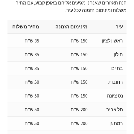
הנה האזורים שאנחנו מגיעים אליהם באופן קבוע, עם מחיר
משלוח ומינימום הזמנה לכל עיר.
עיר
מינימום הזמנה
מחיר משלוח
ראשון לציון
150 ש"ח
35 ש"ח
חולון
150 ש"ח
35 ש"ח
בת ים
150 ש"ח
35 ש"ח
רחובות
150 ש"ח
50 ש"ח
נס ציונה
150 ש"ח
50 ש"ח
תל אביב
200 ש"ח
50 ש"ח
רמת גן
200 ש"ח
50 ש"ח