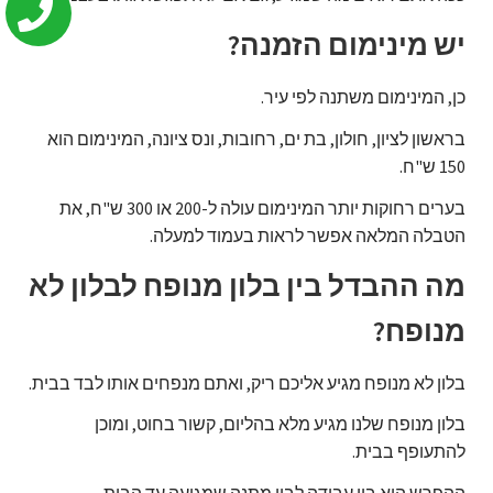
יש מינימום הזמנה?
כן, המינימום משתנה לפי עיר.
בראשון לציון, חולון, בת ים, רחובות, ונס ציונה, המינימום הוא
150 ש"ח.
בערים רחוקות יותר המינימום עולה ל-200 או 300 ש"ח, את
הטבלה המלאה אפשר לראות בעמוד למעלה.
מה ההבדל בין בלון מנופח לבלון לא
מנופח?
בלון לא מנופח מגיע אליכם ריק, ואתם מנפחים אותו לבד בבית.
בלון מנופח שלנו מגיע מלא בהליום, קשור בחוט, ומוכן
להתעופף בבית.