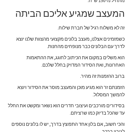
מתחיל מ-150 ש"ח.
המעצב שמגיע אליכם הביתה
זה לא משלוח רגיל של חברת שילוח.
כשמזמינים אצלנו, מעצב בלונים מקצועי מהצוות שלנו יוצא
לדרך עם הבלונים כבר מנופחים מהחנות.
הוא משלים במקום את הכיתוב לחוגג, את ההתאמות
האחרונות, ואת הסידור המדויק בחלל שלכם.
ברוב ההזמנות זה מהיר.
הזמנתם זר הוא מגיע מוכן והמעצב מוסר את הסידור ויוצא
להמשך המסלול.
בסידורים מורכבים ועיצובי חדרים הוא נשאר ומקשט את החלל
עד שהכל בדיוק כמו שרציתם.
והכי חשוב, אם בלון אחד התפוצץ בדרך, יש לו בלונים נוספים
לגיבוי ברכב.