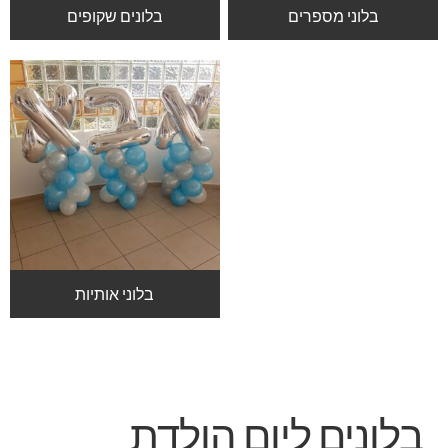
זר מתוק
בלוני מספרים
בלונים שקופים
בלונים בראשון לציון
מתנות בראשון לציון
תשלום
מחירון משלוחי בלונים
קטלוג מוצרים
בלוני אותיות
בלוג
בלונים ליום הולדת