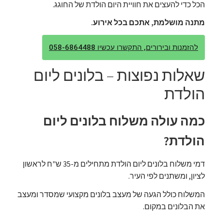
הכל כדי להעצים את חוויית היום הולדת של החוגג.
מתנה מושלמת, אתכם בכל אירוע.
להזמנות ובירורים, התקשרו עכשיו 058-6864488
שאלות נפוצות – בלונים ליום
הולדת
כמה עולה משלוח בלונים ליום
הולדת?
דמי משלוח בלונים ליום הולדת מתחילים מ-35 ש"ח לראשון
לציון, ומשתנים לפי העיר.
המשלוח כולל הגעה של מעצב בלונים מקצועי שמסדר ומעצב
את הבלונים במקום.