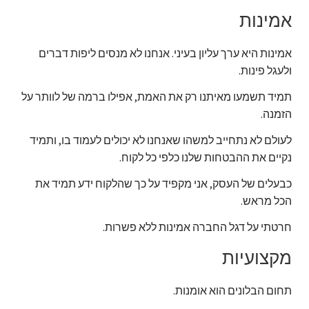
אמינות
אמינות היא ערך עליון בעיני. אנחנו לא מנסים ליפות דברים
ולעגל פינות.
תמיד תשמעו מאיתנו רק את האמת, אפילו ברמה של לוותר על
הזמנה.
לעולם לא נתחייב למשהו שאנחנו לא יכולים לעמוד בו, ותמיד
נקיים את ההבטחות שלנו כלפי כל לקוח.
כבעלים של העסק, אני מקפיד על כך שהלקוח ידע תמיד את
הכל מראש.
חרטתי על דגל החברה אמינות ללא פשרות.
מקצועיות
תחום הבלונים הוא אומנות.