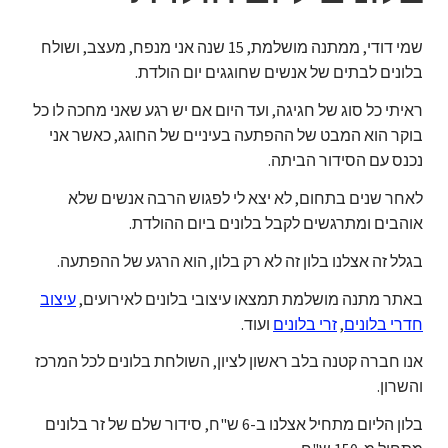
שמי דודי, ממתנה מושלמת, 15 שנה אני מנפח, מעצב, ושולח
בלונים לבתים של אנשים שחוגגים יום הולדת.
ראיתי כל סוג של חגיגה, ועד היום אם יש רגע שאני מחכה לו כל
בוקר הוא המבט של ההפתעה בעיניים של החוגג, כאשר אני
נכנס עם הסידור הביתה.
לאחר שנים בתחום, לא יצא לי לפגוש הרבה אנשים שלא
אוהבים ומתרגשים לקבל בלונים ביום ההולדת.
בגלל זה אצלנו בלון זה לא רק בלון, הוא הרגע של ההפתעה.
באתר מתנה מושלמת תמצאו עיצובי בלונים לאירועים,
עיצוב
חדרי בלונים
,
זרי בלונים
ועוד.
אנו חברה קטנה בלב ראשון לציון, השולחת בלונים לכל המרכז
והשרון.
בלון הליום מתחיל אצלנו ב-6 ש"ח, סידור שלם של זר בלונים