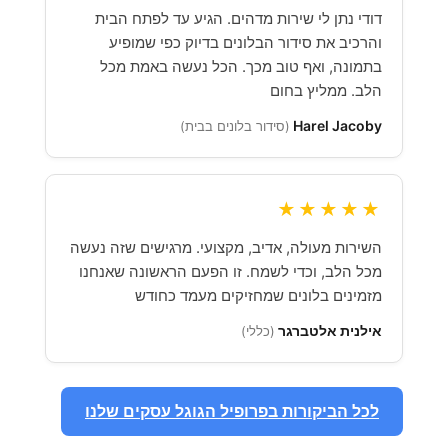
דודי נתן לי שירות מדהים. הגיע עד לפתח הבית
והרכיב את סידור הבלונים בדיוק כפי שמופיע
בתמונה, ואף טוב מכך. הכל נעשה באמת מכל
הלב. ממליץ בחום
Harel Jacoby
(סידור בלונים בבית)
★★★★★
השירות מעולה, אדיב, מקצועי. מרגישים שזה נעשה
מכל הלב, וכדי לשמח. זו הפעם הראשונה שאנחנו
מזמינים בלונים שמחזיקים מעמד כחודש
אילנית אלטברגר
(כללי)
לכל הביקורות בפרופיל הגוגל עסקים שלנו