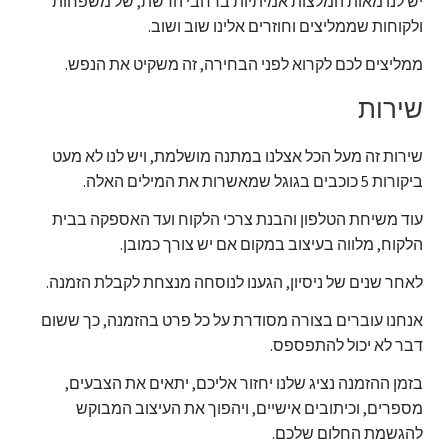
יש לנו מאות המלצות אמיתיות ברחבי הרשת, של משפחות
ולקוחות שממליצים וחוזרים אלינו שוב ושוב.
ממליצים לכם לקרוא לפני הבחירה, זה משקיט את הנפש.
שירות
שירות זה מעל הכל אצלנו במתנה מושלמת, ויש לנו לא מעט
ביקורות 5 כוכבים בגוגל שמאשרות את המילים האלה.
עוד משיחת הטלפון והבנת צרכי הלקוח ועד האספקה בבית
הלקוח, מלווה בעיצוב במקום אם יש צורך כמובן.
לאחר שנים של ניסיון, הגענו לנוסחה מנצחת לקבלת הזמנה.
אנחנו עוברים בצורה מסודרת על כל פרט בהזמנה, כך ששום
דבר לא יכול להתפספס.
בזמן ההזמנה נציג שלנו יחזור אליכם, יתאים את הצבעים,
מספרים, וכיתובים אישיים, ויהפוך את העיצוב המבוקש
להגשמת החלום שלכם.