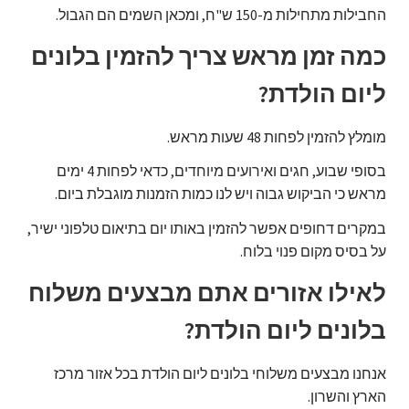
החבילות מתחילות מ-150 ש"ח, ומכאן השמים הם הגבול.
כמה זמן מראש צריך להזמין בלונים
ליום הולדת?
מומלץ להזמין לפחות 48 שעות מראש.
בסופי שבוע, חגים ואירועים מיוחדים, כדאי לפחות 4 ימים
מראש כי הביקוש גבוה ויש לנו כמות הזמנות מוגבלת ביום.
במקרים דחופים אפשר להזמין באותו יום בתיאום טלפוני ישיר,
על בסיס מקום פנוי בלוח.
לאילו אזורים אתם מבצעים משלוח
בלונים ליום הולדת?
אנחנו מבצעים משלוחי בלונים ליום הולדת בכל אזור מרכז
הארץ והשרון.