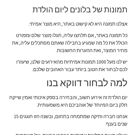
תמונות של בלונים ליום הולדת
אצלנו תמונה היא לא קישוט באתר, היא מוצר אמיתי.
כל תמונה באתר, אם תלחצו עליה, תגלו מוצר שלם ומפורט
הכולל את כל מה שמגיע בחבילה שאתם מסתכלים עליה, את
מחיר המוצר, ואת ההערות החשובות.
יש לנו מעל 1000 תמונות אמיתיות מהאירועים שלנו, שיעזרו
לכם לבחור את הטוב ביותר עבור האהובים שלכם.
למה לבחור דווקא בנו
יום הולדת זה אירוע חשוב, והבחירה בספק איכותי ואמין שייקח
חלק ביום המיוחד של אוהביכם היא משמעותית.
אנחנו חברה ותיקה שמתמחה בתחום, ובשנה הזו חוגגים 15
שנים בענף.