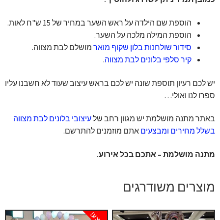
הוספת שם הילדה על ראש השער במחיר של 15 ש"ח לאות.
הוספת המילה מלכה על השער.
סידור שולחנות בלון שקוף מואר
מושלם לבת מצווה.
קיר סלפי בלונים לבת מצווה
.
יש לכם רעיון תוספת שונה יש לכם בראש עיצוב שעוד לא חשבנו עליו
ספרו לנו ואולי…
באתר מתנה מושלמת יש מגוון רחב של
עיצובי בלונים לבת מצווה
בשלל מחירים ומבצעים
אתם מוזמנים להתרשם.
מתנה מושלמת – אתכם בכל אירוע.
מוצרים משודרגים