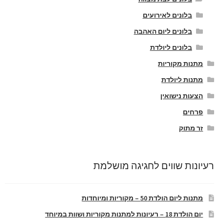
בלונים לאירועים
בלונים ליום האהבה
בלונים ליולדת
מתנות מקוריות
מתנות ליולדת
הצעות נישואין
פרחים
זר מתוק
רעיונות שווים לחגיגה מושלמת
מתנות ליום הולדת 50 – מקוריות ומיוחדות
יום הולדת 18 – רעיונות למתנות מקוריות ושוות במיוחד