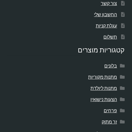
צור קשר
החשבון שלי
עגלת קניות
תשלום
קטגוריות מוצרים
בלונים
מתנות מקוריות
מתנות ליולדת
הצעות נישואין
פרחים
זר מתוק