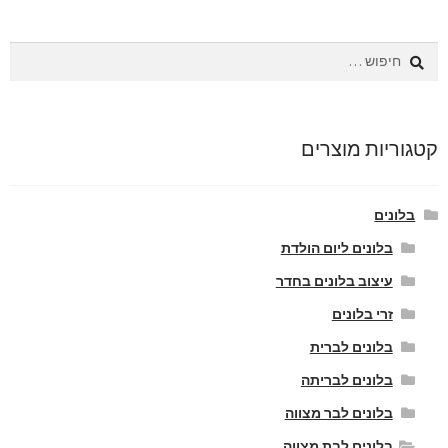
חיפוש:
קטגוריות מוצרים
בלונים
בלונים ליום הולדת
עיצוב בלונים בחדר
זרי בלונים
בלונים לברית
בלונים לבריתה
בלונים לבר מצווה
בלונים לבת מצווה