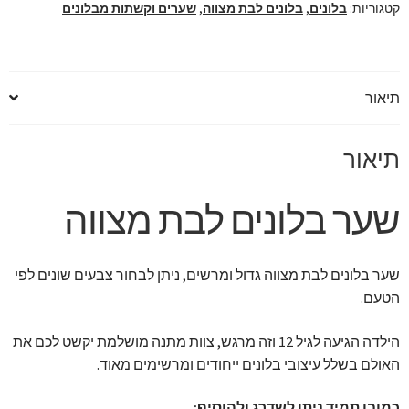
קטגוריות:
בלונים
,
בלונים לבת מצווה
,
שערים וקשתות מבלונים
תיאור
תיאור
שער בלונים לבת מצווה
שער בלונים לבת מצווה גדול ומרשים, ניתן לבחור צבעים שונים לפי
הטעם.
הילדה הגיעה לגיל 12 וזה מרגש, צוות מתנה מושלמת יקשט לכם את
האולם בשלל עיצובי בלונים ייחודים ומרשימים מאוד.
כמובן תמיד ניתן לשדרג ולהוסיף: