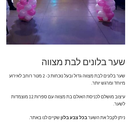
זר מתוק
בלונים בראשון לציון
מתנות בראשון לציון
תשלום
שער בלונים לבת מצווה
מחירון משלוחי בלונים
שער בלונים לבת מצווה גדול ובעל נוכחות כ- 2 מטר רוחב לאירוע
מיוחד ומרגש יותר.
קטלוג מוצרים
עיצוב מושלם לכניסת האולם בת מצווה עם ספרות 12 מוצמדות
בלוג
לשער.
ניתן לקבל את השער
בכל צבע בלון
שקיים לנו באתר.