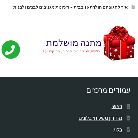
איך לחגוג יום הולדת 16 בבית – רעיונות מגניבים לבנים ולבנות
עמודים מרכזים
ראשי
מחירון משלוחי בלונים
בלוג