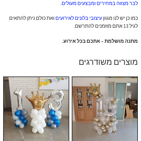
לבר מצווה במחירים ומבצעים מעולים
.
כמו כן יש לנו מגוון
עיצובי בלונים לאירועים
ואת כולם ניתן להתאים
לגיל 13 אתם מוזמנים להתרשם.
מתנה מושלמת – אתכם בכל אירוע.
מוצרים משודרגים