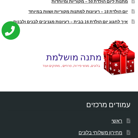
מתנות ליום הולדת 50 – מקוריות ומיוחדות
יום הולדת 18 – רעיונות למתנות מקוריות ושוות במיוחד
איך לחגוג יום הולדת 16 בבית – רעיונות מגניבים לבנים ולבנות
עמודים מרכזים
ראשי
מחירון משלוחי בלונים