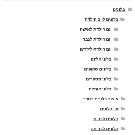
בלונים
בלונים ליום הולדת
יום הולדת לאישה
יום הולדת לגבר
יום הולדת לילדים
בלוני הליום
בלונים שקופים
בלוני מספרים
בלוני אותיות
עיצוב בלונים בחדר
זרי בלונים
בלונים לברית
בלונים לבריתה