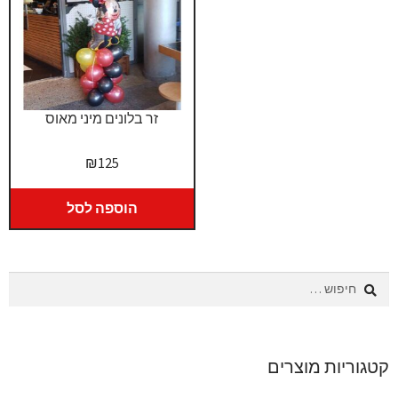
זר בלונים מיני מאוס
₪
125
הוספה לסל
חיפוש:
קטגוריות מוצרים