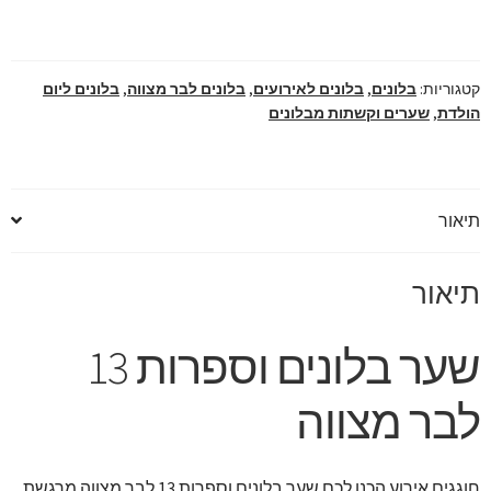
13
לבר
מצווה
קטגוריות:
בלונים
,
בלונים לאירועים
,
בלונים לבר מצווה
,
בלונים ליום
מושלם
הולדת
,
שערים וקשתות מבלונים
תיאור
תיאור
שער בלונים וספרות 13
לבר מצווה
חוגגים אירוע הכנו לכם שער בלונים וספרות 13 לבר מצווה מרגשת