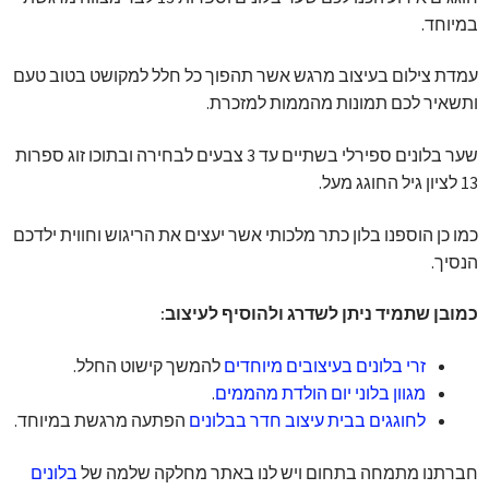
במיוחד.
עמדת צילום בעיצוב מרגש אשר תהפוך כל חלל למקושט בטוב טעם
ותשאיר לכם תמונות מהממות למזכרת.
שער בלונים ספירלי בשתיים עד 3 צבעים לבחירה ובתוכו זוג ספרות
13 לציון גיל החוגג מעל.
כמו כן הוספנו בלון כתר מלכותי אשר יעצים את הריגוש וחווית ילדכם
הנסיך.
כמובן שתמיד ניתן לשדרג ולהוסיף לעיצוב:
זרי בלונים בעיצובים מיוחדים
להמשך קישוט החלל.
מגוון בלוני יום הולדת מהממים
.
לחוגגים בבית עיצוב חדר בבלונים
הפתעה מרגשת במיוחד.
חברתנו מתמחה בתחום ויש לנו באתר מחלקה שלמה של
בלונים