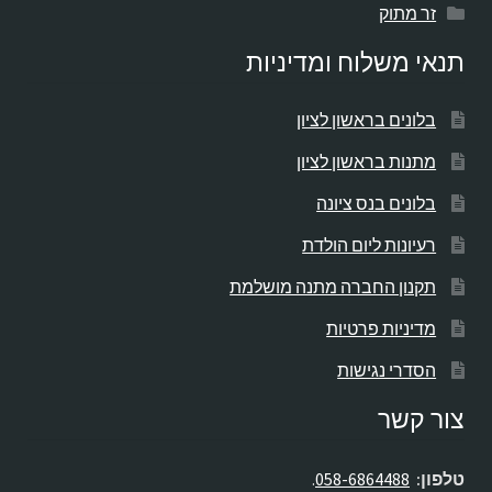
זר מתוק
תנאי משלוח ומדיניות
בלונים בראשון לציון
מתנות בראשון לציון
בלונים בנס ציונה
רעיונות ליום הולדת
תקנון החברה מתנה מושלמת
מדיניות פרטיות
הסדרי נגישות
צור קשר
טלפון:
058-6864488
.