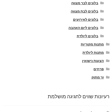
בלונים לבר מצווה
בלונים לבת מצווה
בלונים לאירועים
בלונים ליום האהבה
בלונים ליולדת
מתנות מקוריות
מתנות ליולדת
הצעות נישואין
פרחים
זר מתוק
רעיונות שווים לחגיגה מושלמת