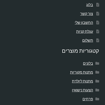
בלוג
צור קשר
החשבון שלי
עגלת קניות
תשלום
קטגוריות מוצרים
בלונים
מתנות מקוריות
מתנות ליולדת
הצעות נישואין
פרחים