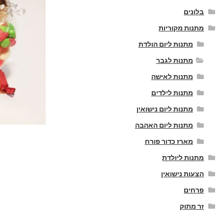
בלונים
מתנות מקוריות
מתנות ליום הולדת
מתנות לגבר
מתנות לאישה
מתנות לילדים
מתנות ליום נישואין
מתנות ליום האהבה
מארז כדור פורח
מתנות ליולדת
הצעות נישואין
פרחים
זר מתוק