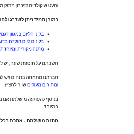
ומעט שוקולדים לזיכרון מתוק מי
כמובן תמיד ניתן לשדרג ולהו
בלוני הליום במגוון דגמי
בלונים ליום הולדת בדו
מתנה מקורית ומיוחדת
מ
חשבתם על תוספת שונה, יש לכם 
חברתנו מתמחה בתחום ויש לנו
ומחירים מעולים
שווה להציץ.
בנוסף להפתעה מושלמת אנו מ
במיוחד.
מתנה מושלמת – אתכם בכל א