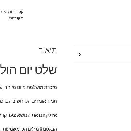
בשילוב
מתוקים
קטגוריות:
מתנ
מקוריות
תיאור
שלט יום הול
מזכרת מושלמת מיום מיוחד, של
תמיד אומרים הכי חשוב הברכה
אז לקחנו את הנושא צעד קדי
הבלטנו 8 מילים הכי משמ