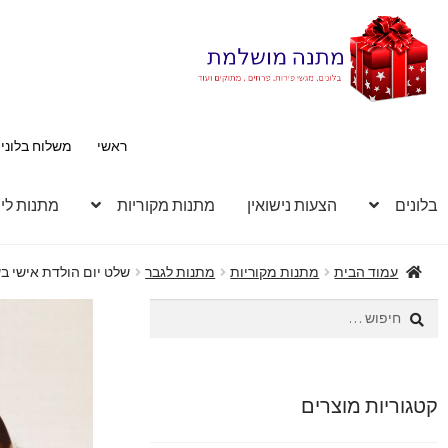
דלג
לדלג
לתוכן
לניווט
ראשי
משלוח בלוני
בלונים
הצעות נישואין
מתנות מקוריות
מתנות לי
עמוד הבית
מתנות מקוריות
מתנות לגבר
שלט יום הולדת אישי ב
חיפוש:
קטגוריות מוצרים