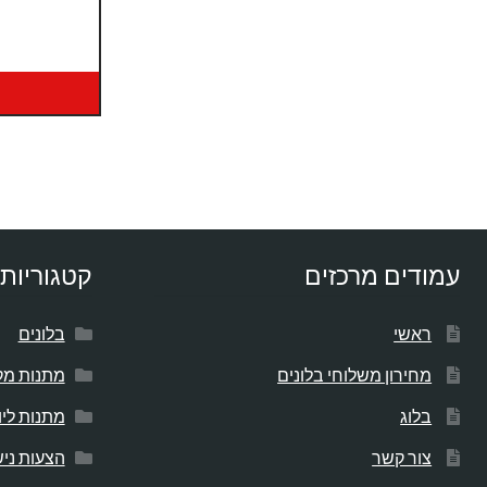
עמודים מרכזים
קטגוריות 
ראשי
בלונים
מחירון משלוחי בלונים
מתנות מק
בלוג
מתנות לי
צור קשר
הצעות ניש