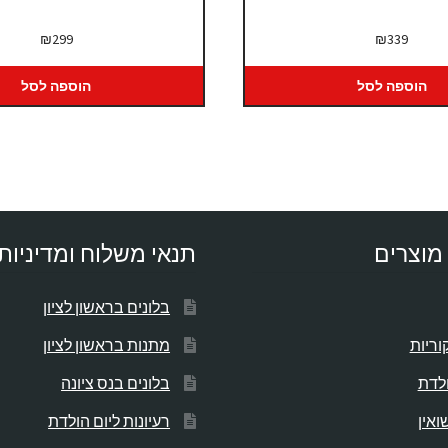
₪
299
₪
339
הוספה לסל
הוספה לסל
מוצרים
תנאי משלוח ומדיניות
בלונים בראשון לציון
וריות
מתנות בראשון לציון
ולדת
בלונים בנס ציונה
ואין
רעיונות ליום הולדת