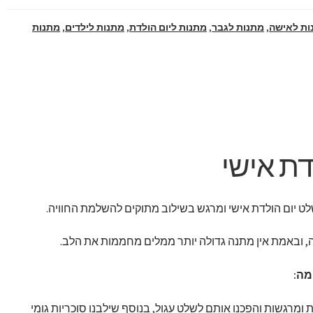
ות לאישה
,
מתנות לגבר
,
מתנות ליום הולדת
,
מתנות לילדים
,
מתנות
דת אישי
ט יום הולדת אישי ומרגש בשילוב מתוקים להשלמת החוויה.
, ובאמת אין מתנה גדולה יותר ממלים מחממות את הלב.
מה:
עותיות ומרגשות והפכנו אותם לשלט עגול, בנוסף שילבנו סוכריות גומי