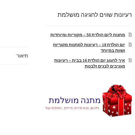
רעיונות שווים לחגיגה מושלמת
מתנות ליום הולדת 50 – מקוריות ומיוחדות
יום הולדת 18 – רעיונות למתנות מקוריות
ושוות במיוחד
תיאור
איך לחגוג יום הולדת 16 בבית – רעיונות
מגניבים לבנים ולבנות