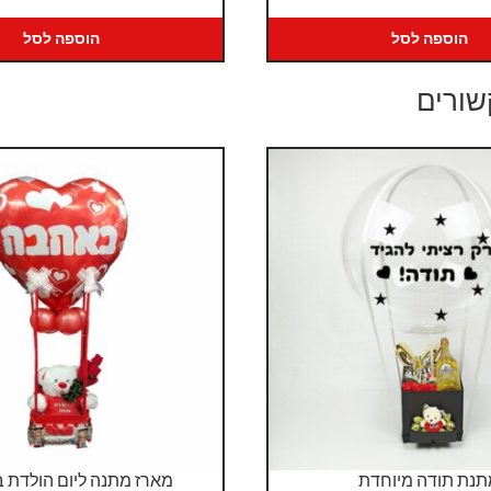
הוספה לסל
הוספה לסל
שורים
נת תודה מיוחדת
מארז מתנה ליום הולדת 