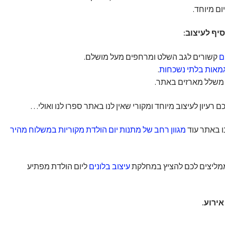
ום מיוחד.
סיף לעיצוב:
ם
קשורים לגב השלט ומרחפים מעל מושלם.
גמאות בלתי נשכחות
.
שלל מארזים באתר.
רעיון לעיצוב מיוחד ומקורי שאין לנו באתר ספרו לנו ואולי…
 באתר עוד
מגוון רחב של מתנות יום הולדת מקוריות במשלוח מהיר
מליצים לכם להציץ במחלקת
עיצוב בלונים
ליום הולדת מפתיע
ירוע.