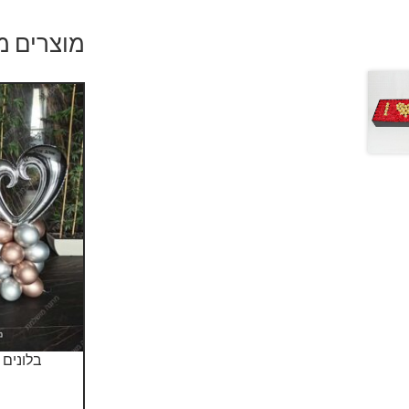
מוצרים מ
בלונים 