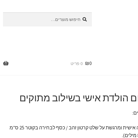
חיפוש
חיפוש
עבור:
₪
0
0 פריט
ם הולדת אישי בשילוב מתוקים
ם:
ברכה אישית ומרגשת על שלט קרטון זהב / כסף לבחירה בקוטר 25 ס"מ