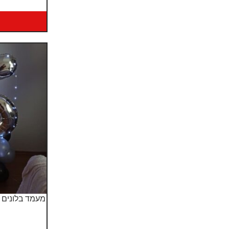
מעמד בלונים 