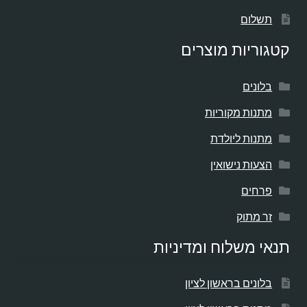
תשלום
קטגוריות מוצרים
בלונים
מתנות מקוריות
מתנות ליולדת
הצעות נישואין
פרחים
זר מתוק
תנאי משלוח ומדיניות
בלונים בראשון לציון