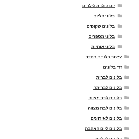
יום הולדת לילדים
בלוני הליום
בלונים שקופים
בלוני מספרים
בלוני אותיות
עיצוב בלונים בחדר
זרי בלונים
בלונים לברית
בלונים לבריתה
בלונים לבר מצווה
בלונים לבת מצווה
בלונים לאירועים
בלונים ליום האהבה
בלונים ליולדת