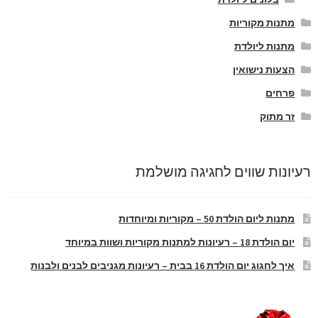
מתנות מקוריות
מתנות ליולדת
הצעות נישואין
פרחים
זר מתוק
רעיונות שווים לחגיגה מושלמת
מתנות ליום הולדת 50 – מקוריות ומיוחדות
יום הולדת 18 – רעיונות למתנות מקוריות ושוות במיוחד
איך לחגוג יום הולדת 16 בבית – רעיונות מגניבים לבנים ולבנות