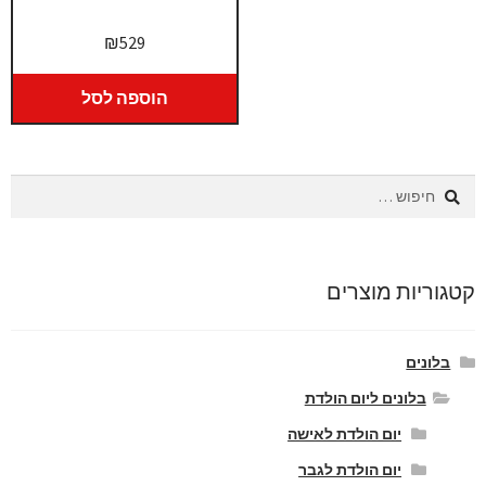
₪
529
הוספה לסל
חיפוש:
קטגוריות מוצרים
בלונים
בלונים ליום הולדת
יום הולדת לאישה
יום הולדת לגבר