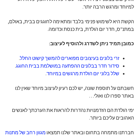
למיוחד ומרגש הרבה יותר.
הקשת היא לשימוש פנימי בלבד ומתאימה לחוגגים בבית, באולם,
במתנ"ס, חדר יום הולדת, בית כנסת וכדומה.
כמובן תמיד ניתן לשדרג ולהוסיף לעיצוב:
זרי בלונים בעיצובים מפוארים להמשך קישוט החלל
.
סידור חדר בבלונים ההפתעה במושלמת בבית החוגג
.
שלל בלוני יום הולדת מרגשים במיוחד
.
חשבתם על תוספת שונה, יש לכם רעיון לעיצוב מיוחד שאין לנו
באתר ספרו לנו ואולי…
ימי הולדת הם הזדמנויות נהדרות להראות את הערכתך לאנשים
האהובים עליכם ביותר.
חברתנו מתמחה בתחום ובאתר שלנו תמצאו
מגוון רחב של מתנות