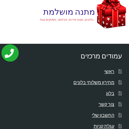
עמודים מרכזים
ראשי
מחירון משלוחי בלונים
בלוג
צור קשר
החשבון שלי
עגלת קניות