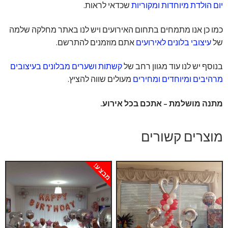
יום הולדת מיוחדות ומקוריות
שכדאי לראות.
כמו כן אנו מתמחים בתחום האירועים ויש לנו באתר מחלקה שלמה
של
עיצובי בלונים לאירועים
אתם מוזמנים להתרשם.
בנוסף יש לנו עוד מגוון רחב של
קשתות ושערים מבלונים בעיצובים
מרהיבים ומיוחדים ומחירים
מעולים שווה להציץ.
מתנה מושלמת – אתכם בכל אירוע.
מוצרים קשורים
מבצע!