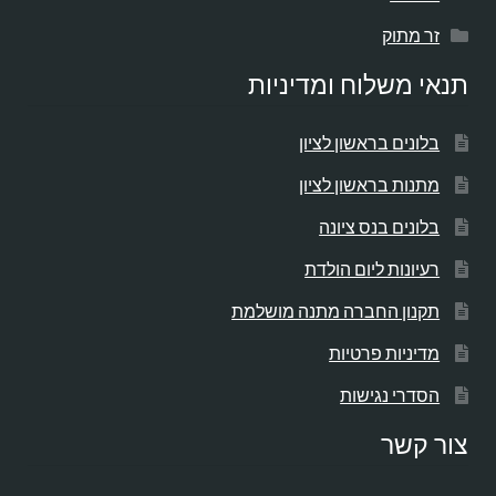
זר מתוק
תנאי משלוח ומדיניות
בלונים בראשון לציון
מתנות בראשון לציון
בלונים בנס ציונה
רעיונות ליום הולדת
תקנון החברה מתנה מושלמת
מדיניות פרטיות
הסדרי נגישות
צור קשר