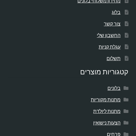
מחירון משלוחי בלונים
בלוג
צור קשר
החשבון שלי
עגלת קניות
תשלום
קטגוריות מוצרים
בלונים
מתנות מקוריות
מתנות ליולדת
הצעות נישואין
פרחים