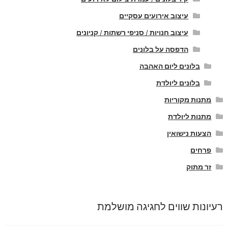
עיצוב אירועים עסקיים
עיצוב חנויות / סניפי רשתות / קניונים
הדפסה על בלונים
בלונים ליום האהבה
בלונים ליולדת
מתנות מקוריות
מתנות ליולדת
הצעות נישואין
פרחים
זר מתוק
רעיונות שווים לחגיגה מושלמת