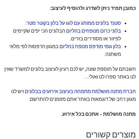
כמובן תמיד ניתן לשדרג ולהוסיף לעיצוב:
סטנד בלונים ממותג עם לוגו על בלון בקוטר מטר
.
בלוני כרום מנופחים בהליום
הבלונים הכי יפים שקיימים
לפיזור או מסודרים בזרים.
בלון גומי מודפס מנופח בהליום
במגוון הדפסות לפי מלאי
משתנה.
חשבתם על תוספת שונה, יש לכם רעיון לעיצוב בלונים למשרד שאין
לנו באתר ספרו לנו ואולי…
חברת מתנה מושלמת מתמחה בעיצוב אירועים בבלונים
ויש לנו
מגוון רחב של דוגמאות באתר אתם מזומנים להתרשם.
מתנה מושלמת – אתכם בכל אירוע.
מוצרים קשורים