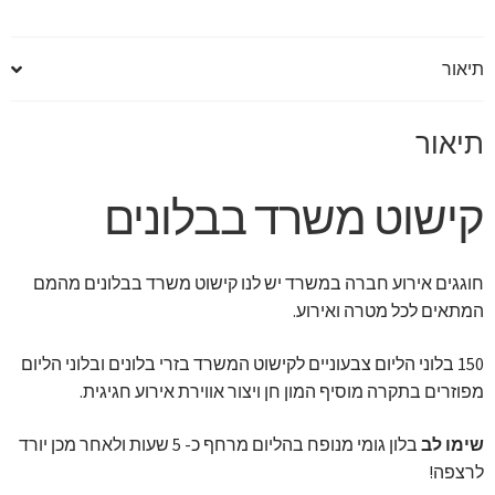
תיאור
תיאור
קישוט משרד בבלונים
חוגגים אירוע חברה במשרד יש לנו קישוט משרד בבלונים מהמם
המתאים לכל מטרה ואירוע.
150 בלוני הליום צבעוניים לקישוט המשרד בזרי בלונים ובלוני הליום
מפוזרים בתקרה מוסיף המון חן ויצור אווירת אירוע חגיגית.
שימו לב
בלון גומי מנופח בהליום מרחף כ- 5 שעות ולאחר מכן יורד
לרצפה!