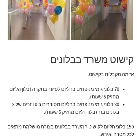
זר מתוק
בלונים בראשון לציון
מתנות בראשון לציון
תשלום
קישוט משרד בבלונים
מחירון משלוחי בלונים
אז מה מקבלים בקישוט:
קטלוג מוצרים
70 בלוני גומי מנופחים בהליום לפיזור בתקרה (בלון הליום
מחזיק 5 שעות).
80 בלוני גומי מנופחים בהליום מסודרים ב 10 זרים של 8
בלוג
בלונים בזר (בלון הליום מחזיק 5 שעות).
150 בלוני הליום לקישוט המשרד בבלונים בצורה מושלמת מתאים
לכל מטרה ואירוע.