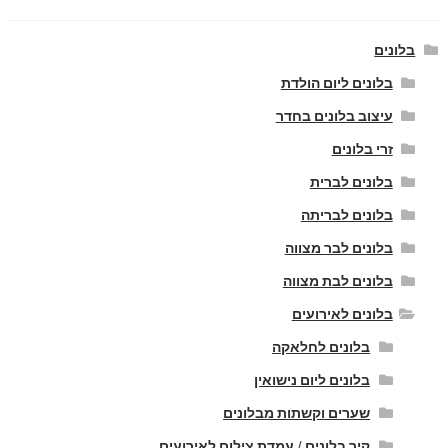
בלונים
בלונים ליום הולדת
עיצוב בלונים בחדר
זרי בלונים
בלונים לברית
בלונים לבריתה
בלונים לבר מצווה
בלונים לבת מצווה
בלונים לאירועים
בלונים לחלאקה
בלונים ליום נישואין
שערים וקשתות מבלונים
קיר בלונים / עמדת צילום לאירועים