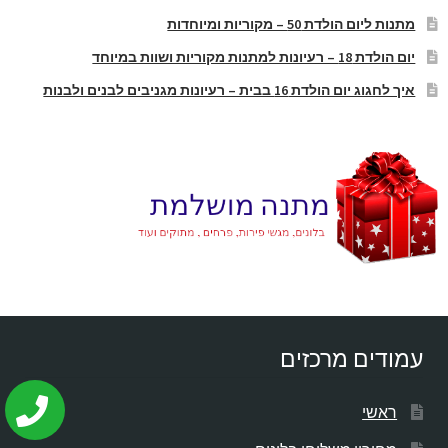
מתנות ליום הולדת 50 – מקוריות ומיוחדות
יום הולדת 18 – רעיונות למתנות מקוריות ושוות במיוחד
איך לחגוג יום הולדת 16 בבית – רעיונות מגניבים לבנים ולבנות
עמודים מרכזים
ראשי