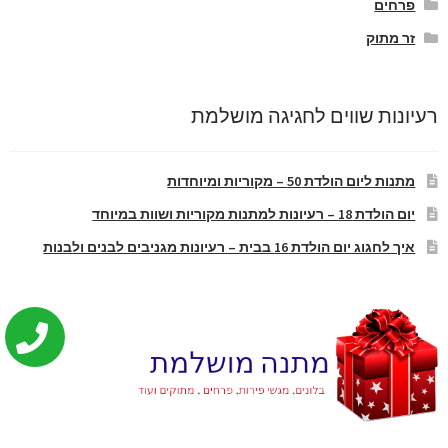
פרחים
זר מתוק
רעיונות שווים לחגיגה מושלמת
מתנות ליום הולדת 50 – מקוריות ומיוחדות
יום הולדת 18 – רעיונות למתנות מקוריות ושוות במיוחד
איך לחגוג יום הולדת 16 בבית – רעיונות מגניבים לבנים ולבנות