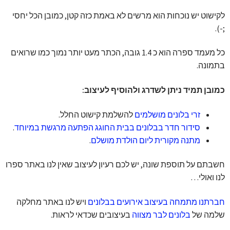
לקישוט יש נוכחות הוא מרשים לא באמת כזה קטן, כמובן הכל יחסי
;-).
כל מעמד ספרה הוא כ 1.4 גובה, הכתר מעט יותר נמוך כמו שרואים
בתמונה.
כמובן תמיד ניתן לשדרג ולהוסיף לעיצוב:
זרי בלונים מושלמים
להשלמת קישוט החלל.
סידור חדר בבלונים בבית החוגג הפתעה מרגשת במיוחד
.
מתנה מקורית ליום הולדת מושלם
.
חשבתם על תוספת שונה, יש לכם רעיון לעיצוב שאין לנו באתר ספרו
לנו ואולי…
חברתנו מתמחה בעיצוב אירועים בבלונים
ויש לנו באתר מחלקה
שלמה של
בלונים לבר מצווה
בעיצובים שכדאי לראות.