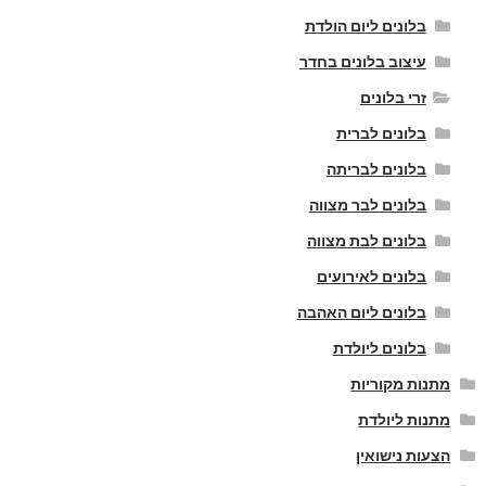
בלונים ליום הולדת
עיצוב בלונים בחדר
זרי בלונים
בלונים לברית
בלונים לבריתה
בלונים לבר מצווה
בלונים לבת מצווה
בלונים לאירועים
בלונים ליום האהבה
בלונים ליולדת
מתנות מקוריות
מתנות ליולדת
הצעות נישואין