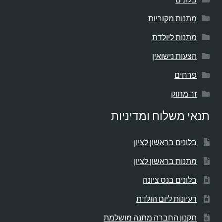
מתנות מקוריות
מתנות ליולדת
הצעות נישואין
פרחים
זר מתוק
תנאי משלוח ומדיניות
בלונים בראשון לציון
מתנות בראשון לציון
בלונים בנס ציונה
רעיונות ליום הולדת
תקנון החברה מתנה מושלמת