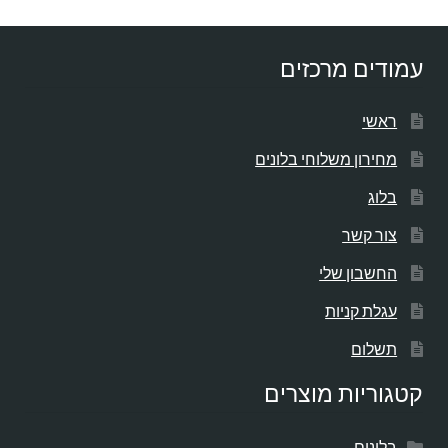
עמודים מרכזים
ראשי
מחירון משלוחי בלונים
בלוג
צור קשר
החשבון שלי
עגלת קניות
תשלום
קטגוריות מוצרים
בלונים