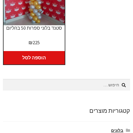
סטנד בלוני ספרות 50 בהליום
₪
225
הוספה לסל
חיפוש:
קטגוריות מוצרים
בלונים