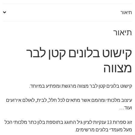
תיאור
תיאור
קישוט בלונים קטן לבר
מצווה
קישוט בלונים קטן לבר מצווה מרגשת ומפתיע במיוחד.
עיצוב מלכותי ומהמם אשר מתאים לכל חלל, לבית, לאולם אירועים
ועוד…
זוג ספרות 13 ענקיות לציון גיל החוגג בתוספת בלון כתר מלכותי הכל
מעל מעמדי בלונים מרשימים.