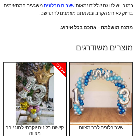
כמו כן יש לנו גם שלל דוגמאות
שערים מבלונים
משגעים המתאימים
בדיוק לאירוע הקרב ובא אתם מוזמנים להתרשם.
מתנה מושלמת – אתכם בכל אירוע.
מוצרים משודרגים
מבצע!
שער בלונים לבר מצווה
קישוט בלונים יוקרתי לחוגג בר
מצווה