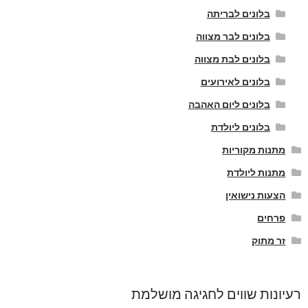
בלונים לבריתה
בלונים לבר מצווה
בלונים לבת מצווה
בלונים לאירועים
בלונים ליום האהבה
בלונים ליולדת
מתנות מקוריות
מתנות ליולדת
הצעות נישואין
פרחים
זר מתוק
רעיונות שווים לחגיגה מושלמת