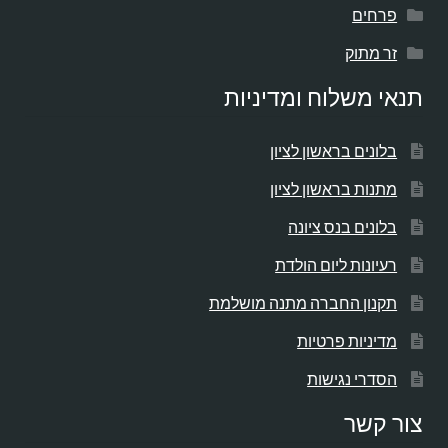
פרחים
זר מתוק
תנאי משלוח ומדיניות
בלונים בראשון לציון
מתנות בראשון לציון
בלונים בנס ציונה
רעיונות ליום הולדת
תקנון החברה מתנה מושלמת
מדיניות פרטיות
הסדרי נגישות
צור קשר