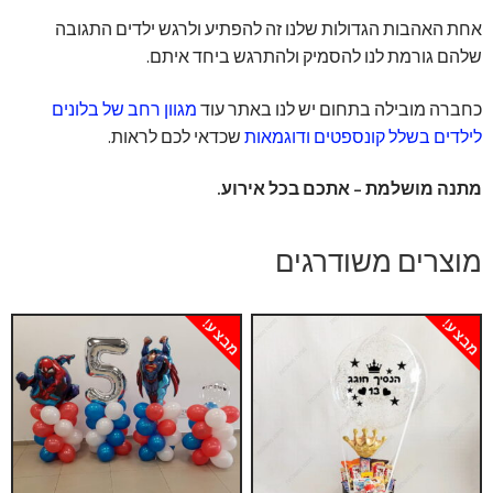
אחת האהבות הגדולות שלנו זה להפתיע ולרגש ילדים התגובה
שלהם גורמת לנו להסמיק ולהתרגש ביחד איתם.
כחברה מובילה בתחום יש לנו באתר עוד
מגוון רחב של בלונים
לילדים בשלל קונספטים ודוגמאות
שכדאי לכם לראות.
מתנה מושלמת – אתכם בכל אירוע.
מוצרים משודרגים
מבצע!
מבצע!