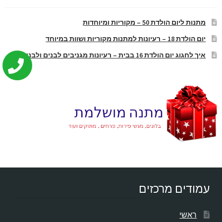
מתנות ליום הולדת 50 – מקוריות ומיוחדות
יום הולדת 18 – רעיונות למתנות מקוריות ושוות במיוחד
איך לחגוג יום הולדת 16 בבית – רעיונות מגניבים לבנים ולבנות
עמודים מרכזים
ראשי