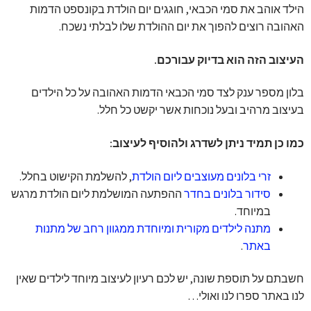
הילד אוהב את סמי הכבאי, חוגגים יום הולדת בקונספט הדמות
האהובה רוצים להפוך את יום ההולדת שלו לבלתי נשכח.
העיצוב הזה הוא בדיוק עבורכם.
בלון מספר ענק לצד סמי הכבאי הדמות האהובה על כל הילדים
בעיצוב מרהיב ובעל נוכחות אשר יקשט כל חלל.
כמו כן תמיד ניתן לשדרג ולהוסיף לעיצוב:
זרי בלונים מעוצבים ליום הולדת
, להשלמת הקישוט בחלל.
סידור בלונים בחדר
ההפתעה המושלמת ליום הולדת מרגש
במיוחד.
מתנה לילדים מקורית ומיוחדת ממגוון רחב של מתנות
באתר
.
חשבתם על תוספת שונה, יש לכם רעיון לעיצוב מיוחד לילדים שאין
לנו באתר ספרו לנו ואולי…