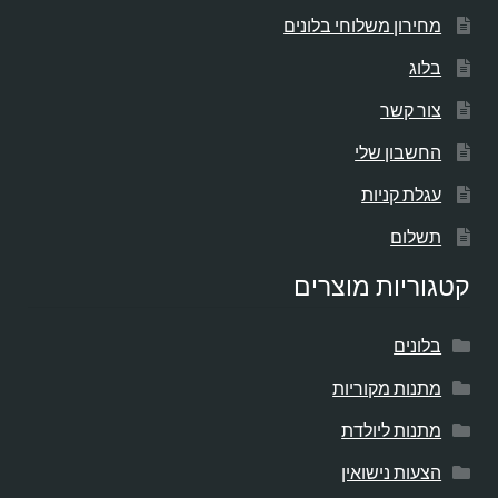
מחירון משלוחי בלונים
בלוג
צור קשר
החשבון שלי
עגלת קניות
תשלום
קטגוריות מוצרים
בלונים
מתנות מקוריות
מתנות ליולדת
הצעות נישואין