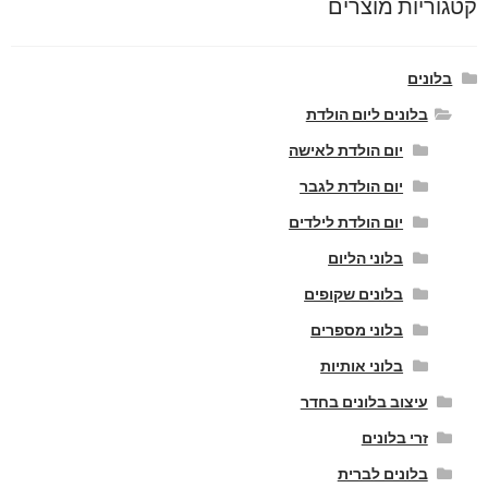
קטגוריות מוצרים
בלונים
בלונים ליום הולדת
יום הולדת לאישה
יום הולדת לגבר
יום הולדת לילדים
בלוני הליום
בלונים שקופים
בלוני מספרים
בלוני אותיות
עיצוב בלונים בחדר
זרי בלונים
בלונים לברית