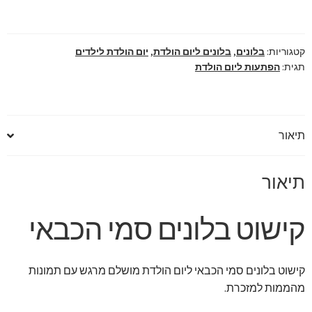
הכבאי
ליום
הולדת
קטגוריות:
בלונים
,
בלונים ליום הולדת
,
יום הולדת לילדים
מושלם
תגית:
הפתעות ליום הולדת
תיאור
תיאור
קישוט בלונים סמי הכבאי
קישוט בלונים סמי הכבאי ליום הולדת מושלם מרגש עם תמונות
מהממות למזכרת.