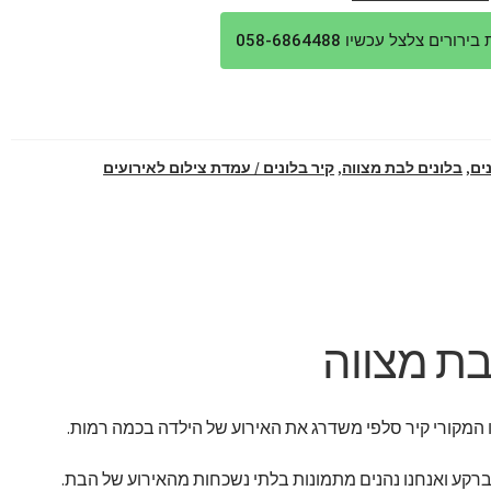
ורים צלצל עכשיו 058-6864488
ים
,
בלונים לבת מצווה
,
קיר בלונים / עמדת צילום לאירועים
בת מצווה
ו המקורי קיר סלפי משדרג את האירוע של הילדה בכמה רמות.
רקע ואנחנו נהנים מתמונות בלתי נשכחות מהאירוע של הבת.