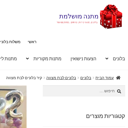
דלג
לדלג
לתוכן
לניווט
ראשי
משלוח בלוני
בלונים
הצעות נישואין
מתנות מקוריות
מתנות לי
עמוד הבית
בלונים
בלונים לבת מצווה
קיר בלונים לבת מצווה
חיפוש:
קטגוריות מוצרים