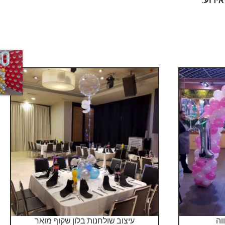
וה
עיצוב שולחנות בלון שקוף מואר