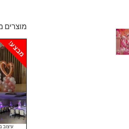
מוצרים מ
מבצע!
עיצוב ב