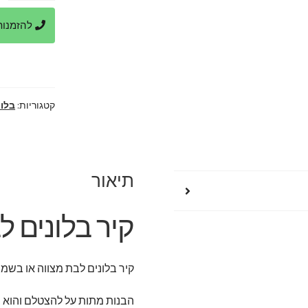
קיר
להזמנות ביר
בלונים
לבת
מצווה
קטגוריות:
בלונ
תיאור
קיר בלונים ל
קיר בלונים לבת מצווה או בשמ
הבנות מתות על להצטלם והוא ב