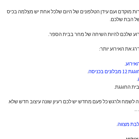
ת מוקדם ועם עידן הטלפונים של היום שלכל אחת יש מצלמה בכיס
של הבת שלכם.
רוע שלכם להיות השיחה של מחר בבית הספר.
רג את האירוע יותר:
האירוע
.
ם בכניסה
.
.
ית החוגגת.
לשמח ולרגש כל פעם מחדש יש לכם רעיון שונה עיצוב חדש שלא
….
לבת מצווה
.
ירוע.