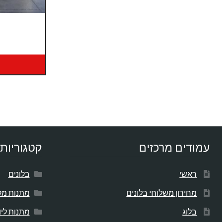
עמודים מרכזים
קטגוריות 
ראשי
בלונים
מחירון משלוחי בלונים
מתנות מק
בלוג
מתנות לי