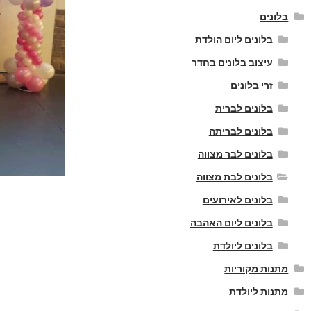
בלונים
בלונים ליום הולדת
עיצוב בלונים בחדר
זרי בלונים
בלונים לברית
בלונים לבריתה
בלונים לבר מצווה
בלונים לבת מצווה
בלונים לאירועים
בלונים ליום האהבה
בלונים ליולדת
מתנות מקוריות
מתנות ליולדת