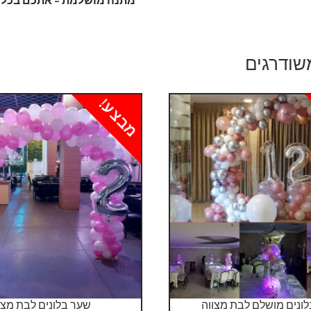
שודרגים
מבצע!
לונים מושלם לבת מצווה
שער בלונים לבת מצו