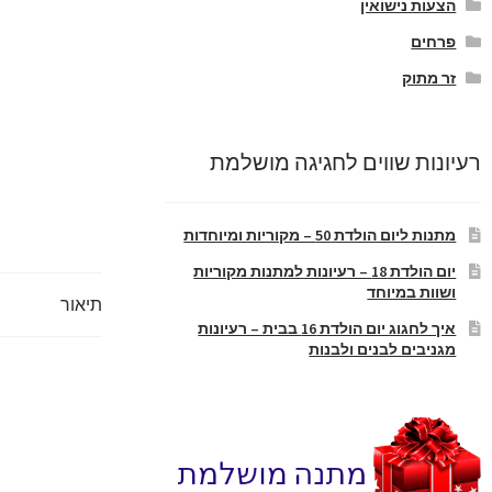
הצעות נישואין
פרחים
זר מתוק
רעיונות שווים לחגיגה מושלמת
מתנות ליום הולדת 50 – מקוריות ומיוחדות
יום הולדת 18 – רעיונות למתנות מקוריות
ושוות במיוחד
תיאור
איך לחגוג יום הולדת 16 בבית – רעיונות
מגניבים לבנים ולבנות