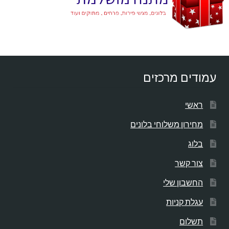
עמודים מרכזים
ראשי
מחירון משלוחי בלונים
בלוג
צור קשר
החשבון שלי
עגלת קניות
תשלום