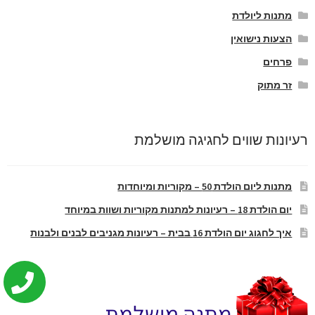
מתנות ליולדת
הצעות נישואין
פרחים
זר מתוק
רעיונות שווים לחגיגה מושלמת
מתנות ליום הולדת 50 – מקוריות ומיוחדות
יום הולדת 18 – רעיונות למתנות מקוריות ושוות במיוחד
איך לחגוג יום הולדת 16 בבית – רעיונות מגניבים לבנים ולבנות