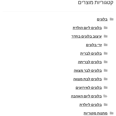
קטגוריות מוצרים
בלונים
בלונים ליום הולדת
עיצוב בלונים בחדר
זרי בלונים
בלונים לברית
בלונים לבריתה
בלונים לבר מצווה
בלונים לבת מצווה
בלונים לאירועים
בלונים ליום האהבה
בלונים ליולדת
מתנות מקוריות