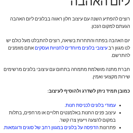
ליום האהבה
רוצים להפתיע השנה עם עיצוב חלון ראווה בבלונים ליום האהבה
הגעתם למקום הנכון.
יום האהבה בפתח והתחרות בשיאה, רוצים להתבלט מעל כולם יש
לנו מגוון רב
עיצובי בלונים מיוחדים לחנויות ועסקים
אתם מוזמנים
להתרשם.
חברת מתנה מושלמת מתמחה בתחום עם עיצובי בלונים מרשימים
שירות מקצועי ואמין.
כמובן תמיד ניתן לשדרג ולהוסיף לעיצוב:
עמודי בלונים לכניסת חנות
.
עיצוב פנים החנות באלמנטים תלויים או מרחפים, בתלות
במקום להצעה וייעוץ צרו קשר.
פתרונות
הדפסה על בלונים במגוון רחב של סוגים ודוגמאות
.