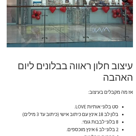
זר מתוק
בלונים בראשון לציון
מתנות בראשון לציון
תשלום
עיצוב חלון ראווה בבלונים ליום
מחירון משלוחי בלונים
האהבה
קטלוג מוצרים
אז מה מקבלים בעיצוב:
בלוג
סט בלוני אותיות LOVE.
בלון לב 18 אינץ עם כיתוב אישי (כיתוב עד 3 מילים)
8 בלוני לבבות גומי.
2 בלוני לב 6 אינץ מוכספים.