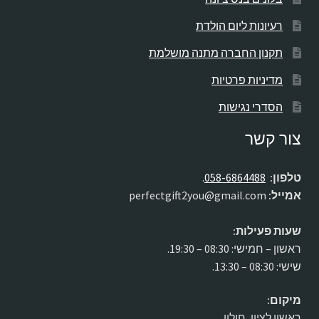
רעיונות ליום הולדת
תקנון החברה מתנה מושלמת
מדיניות פרטיות
הסדרי נגישות
צור קשר
טלפון:
058-6864488
.
אמייל:
perfectgift2you@gmail.com
שעות פעילות:
ראשון – חמישי: 08:30 – 19:30.
שישי: 08:30 – 13:30.
מיקום:
ראשון לציון, חולון.