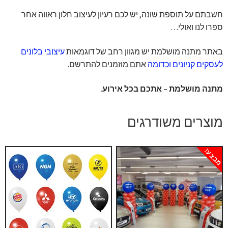
חשבתם על תוספת שונה, יש לכם רעיון לעיצוב חלון ראווה אחר
ספרו לנו ואולי…
באתר מתנה מושלמת יש מגוון רחב של דוגמאות
עיצובי בלונים
לעסקים קניונים וכדומה
אתם מוזמנים להתרשם.
מתנה מושלמת – אתכם בכל אירוע.
מוצרים משודרגים
מבצע!