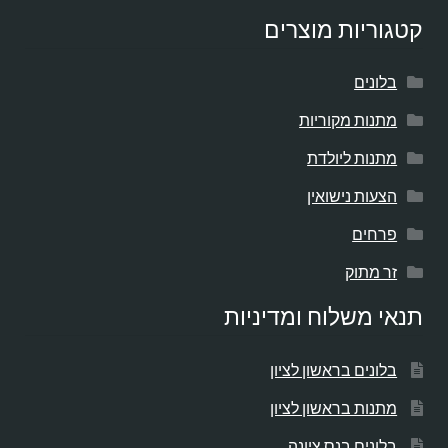
קטגוריות מוצרים
בלונים
מתנות מקוריות
מתנות ליולדת
הצעות נישואין
פרחים
זר מתוק
תנאי משלוח ומדיניות
בלונים בראשון לציון
מתנות בראשון לציון
בלונים בנס ציונה