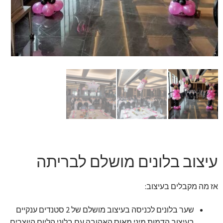
זר מתוק
בלונים בראשון לציון
מתנות בראשון לציון
תשלום
מחירון משלוחי בלונים
קטלוג מוצרים
עיצוב בלונים מושלם לבריתה
בלוג
אז מה מקבלים בעיצוב:
שער בלונים לכניסה בעיצוב מושלם של 2 סטנדים ענקיים
בעיצוב הדמות מיני מאוס האהובה עם בלוני הליום היוצרים