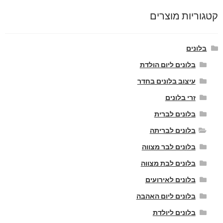
קטגוריות מוצרים
בלונים
בלונים ליום הולדת
עיצוב בלונים בחדר
זרי בלונים
בלונים לברית
בלונים לבריתה
בלונים לבר מצווה
בלונים לבת מצווה
בלונים לאירועים
בלונים ליום האהבה
בלונים ליולדת