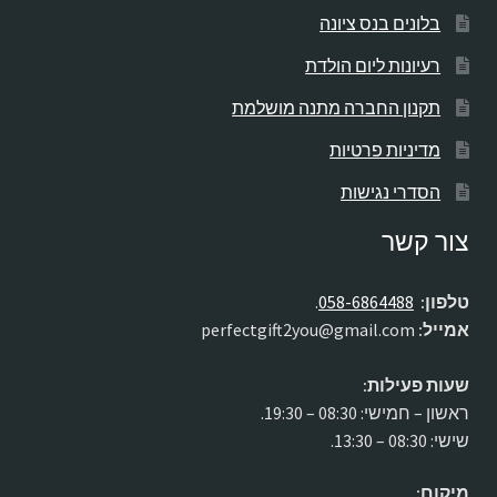
בלונים בנס ציונה
רעיונות ליום הולדת
תקנון החברה מתנה מושלמת
מדיניות פרטיות
הסדרי נגישות
צור קשר
טלפון:
058-6864488
.
אמייל:
perfectgift2you@gmail.com
שעות פעילות:
ראשון – חמישי: 08:30 – 19:30.
שישי: 08:30 – 13:30.
מיקום: