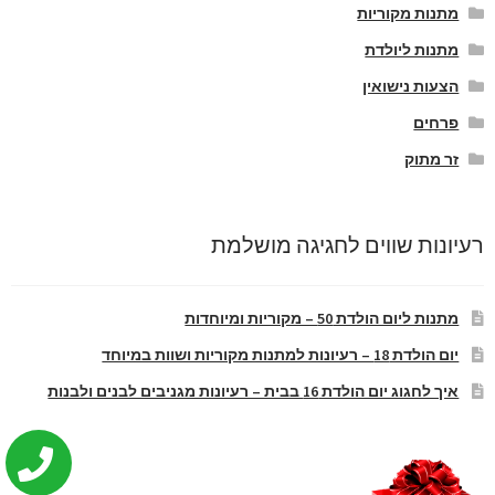
מתנות מקוריות
מתנות ליולדת
הצעות נישואין
פרחים
זר מתוק
רעיונות שווים לחגיגה מושלמת
מתנות ליום הולדת 50 – מקוריות ומיוחדות
יום הולדת 18 – רעיונות למתנות מקוריות ושוות במיוחד
איך לחגוג יום הולדת 16 בבית – רעיונות מגניבים לבנים ולבנות