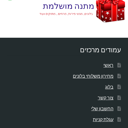
עמודים מרכזים
ראשי
מחירון משלוחי בלונים
בלוג
צור קשר
החשבון שלי
עגלת קניות