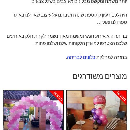
יותר משמח ומקשט מבלונים מעוצבים בשלל צבעים.
היה לכם רעיון לתוספת שונה חשבתם על עיצוב שאין לנו באתר
ספרו לנו ואולי…
בריתה היא אירוע חגיגי ומשמח מאוד נשמח לקחת חלק באירועים
שלכם הצטרפו למועדן הלקוחות שלנו ושלמו פחות.
בחזרה למחלקת
בלונים לבריתה
.
מוצרים משודרגים
מבצע!
מבצע!