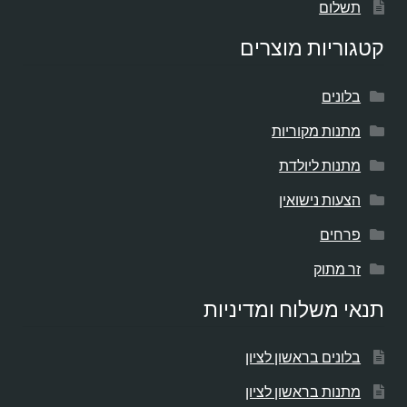
תשלום
קטגוריות מוצרים
בלונים
מתנות מקוריות
מתנות ליולדת
הצעות נישואין
פרחים
זר מתוק
תנאי משלוח ומדיניות
בלונים בראשון לציון
מתנות בראשון לציון