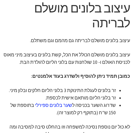
עיצוב בלונים מושלם
לבריתה
עיצוב בלונים מושלם לבריתה גם מהמם וגם משתלם.
עיצוב בלונים מושלם הכולל את הכל, קשת בלונים בעיצוב מיני מאוס
לכניסת האולם ו- 10 שולחנות עם בלוני הליום להולדת הבת.
כמובן תמיד ניתן להוסיף ולשדרג בעוד אלמנטים:
זר בלונים לעגלת התינוקת 3 בלוני הליום חלקים ובלון מיני.
זר בלוני הליום מותאם אישית לכספת.
שדרוג השער בכניסה ל
שער בלונים ספירלי
בתוספת של
150 ש"ח (בתוקף רק למוצר זה).
לא כול יום נוספת נסיכה למשפחה וזו בהחלט סיבה למסיבה ומה