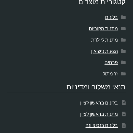
קטגוריות מוצרים
בלונים
מתנות מקוריות
מתנות ליולדת
הצעות נישואין
פרחים
זר מתוק
תנאי משלוח ומדיניות
בלונים בראשון לציון
מתנות בראשון לציון
בלונים בנס ציונה