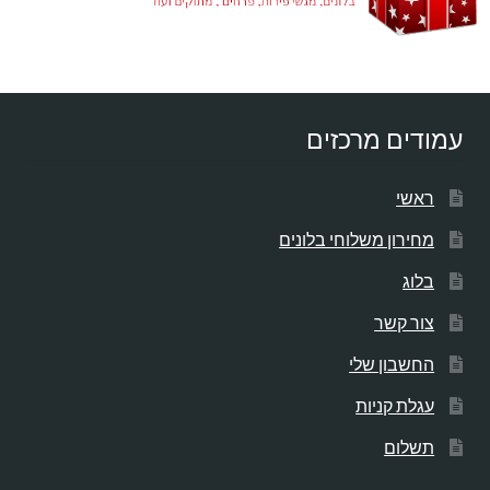
עמודים מרכזים
ראשי
מחירון משלוחי בלונים
בלוג
צור קשר
החשבון שלי
עגלת קניות
תשלום