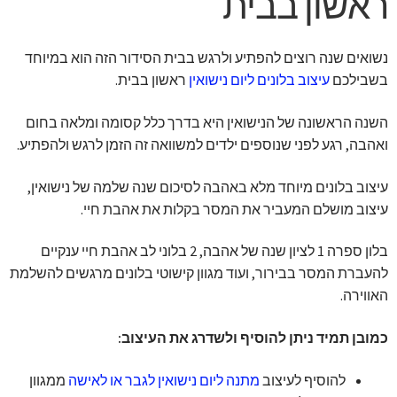
ראשון בבית
נשואים שנה רוצים להפתיע ולרגש בבית הסידור הזה הוא במיוחד
בשבילכם
עיצוב בלונים ליום נישואין
ראשון בבית.
השנה הראשונה של הנישואין היא בדרך כלל קסומה ומלאה בחום
ואהבה, רגע לפני שנוספים ילדים למשוואה זה הזמן לרגש ולהפתיע.
עיצוב בלונים מיוחד מלא באהבה לסיכום שנה שלמה של נישואין,
עיצוב מושלם המעביר את המסר בקלות את אהבת חיי.
בלון ספרה 1 לציון שנה של אהבה, 2 בלוני לב אהבת חיי ענקיים
להעברת המסר בבירור, ועוד מגוון קישוטי בלונים מרגשים להשלמת
האווירה.
כמובן תמיד ניתן להוסיף ולשדרג את העיצוב:
להוסיף לעיצוב
מתנה ליום נישואין לגבר או לאישה
ממגוון