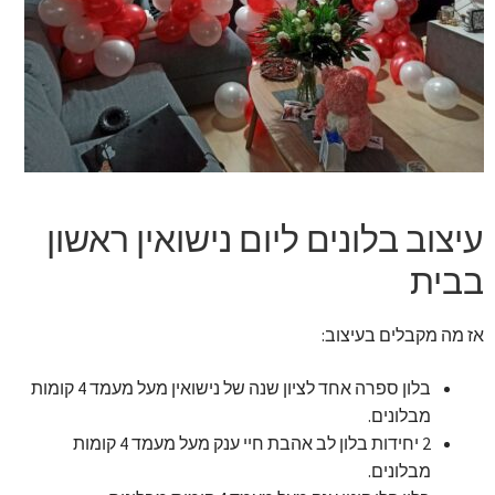
זר מתוק
בלונים בראשון לציון
מתנות בראשון לציון
תשלום
עיצוב בלונים ליום נישואין ראשון
מחירון משלוחי בלונים
בבית
קטלוג מוצרים
אז מה מקבלים בעיצוב:
בלוג
בלון ספרה אחד לציון שנה של נישואין מעל מעמד 4 קומות
מבלונים.
2 יחידות בלון לב אהבת חיי ענק מעל מעמד 4 קומות
מבלונים.