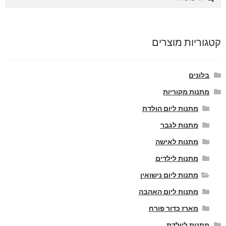
קטגוריות מוצרים
בלונים
מתנות מקוריות
מתנות ליום הולדת
מתנות לגבר
מתנות לאישה
מתנות לילדים
מתנות ליום נישואין
מתנות ליום האהבה
מארז כדור פורח
מתנות ליולדת