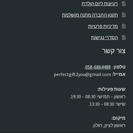
רעיונות ליום הולדת
תקנון החברה מתנה מושלמת
מדיניות פרטיות
הסדרי נגישות
צור קשר
טלפון:
058-6864488
.
אמייל:
perfectgift2you@gmail.com
שעות פעילות:
ראשון – חמישי: 08:30 – 19:30.
שישי: 08:30 – 13:30.
מיקום:
ראשון לציון, חולון.