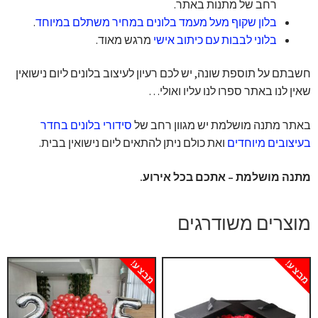
רחב של מתנות באתר.
בלון שקוף מעל מעמד בלונים במחיר משתלם במיוחד
.
בלוני לבבות עם כיתוב אישי
מרגש מאוד.
חשבתם על תוספת שונה, יש לכם רעיון לעיצוב בלונים ליום נישואין
שאין לנו באתר ספרו לנו עליו ואולי…
באתר מתנה מושלמת יש מגוון רחב של
סידורי בלונים בחדר
בעיצובים מיוחדים
ואת כולם ניתן להתאים ליום נישואין בבית.
מתנה מושלמת – אתכם בכל אירוע.
מוצרים משודרגים
מבצע!
מבצע!