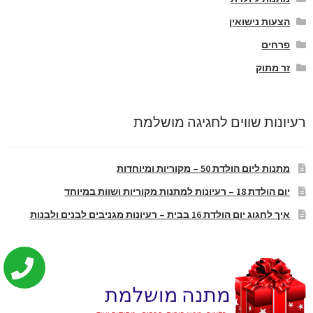
הצעות נישואין
פרחים
זר מתוק
רעיונות שווים לחגיגה מושלמת
מתנות ליום הולדת 50 – מקוריות ומיוחדות
יום הולדת 18 – רעיונות למתנות מקוריות ושוות במיוחד
איך לחגוג יום הולדת 16 בבית – רעיונות מגניבים לבנים ולבנות