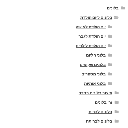
בלונים
בלונים ליום הולדת
יום הולדת לאישה
יום הולדת לגבר
יום הולדת לילדים
בלוני הליום
בלונים שקופים
בלוני מספרים
בלוני אותיות
עיצוב בלונים בחדר
זרי בלונים
בלונים לברית
בלונים לבריתה