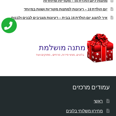
מתנות ליום הולדת 50 – מקוריות ומיוחדות
יום הולדת 18 – רעיונות למתנות מקוריות ושוות במיוחד
איך לחגוג יום הולדת 16 בבית – רעיונות מגניבים לבנים ולבנות
עמודים מרכזים
ראשי
מחירון משלוחי בלונים