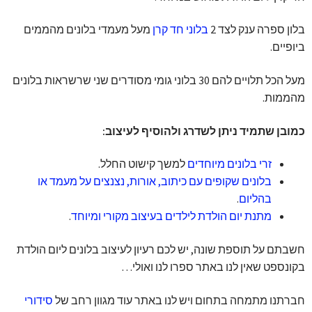
בלון ספרה ענק לצד 2
בלוני חד קרן
מעל מעמדי בלונים מהממים
ביופיים.
מעל הכל תלויים להם 30 בלוני גומי מסודרים שני שרשראות בלונים
מהממות.
כמובן שתמיד ניתן לשדרג ולהוסיף לעיצוב:
זרי בלונים מיוחדים
למשך קישוט החלל.
בלונים שקופים עם כיתוב, אורות, נצנצים על מעמד או
בהליום
.
מתנת יום הולדת לילדים בעיצוב מקורי ומיוחד
.
חשבתם על תוספת שונה, יש לכם רעיון לעיצוב בלונים ליום הולדת
בקונספט שאין לנו באתר ספרו לנו ואולי…
חברתנו מתמחה בתחום ויש לנו באתר עוד מגוון רחב של
סידורי