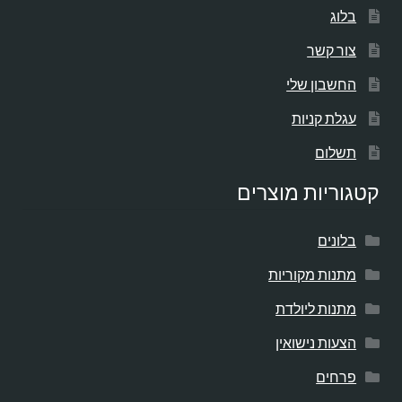
בלוג
צור קשר
החשבון שלי
עגלת קניות
תשלום
קטגוריות מוצרים
בלונים
מתנות מקוריות
מתנות ליולדת
הצעות נישואין
פרחים