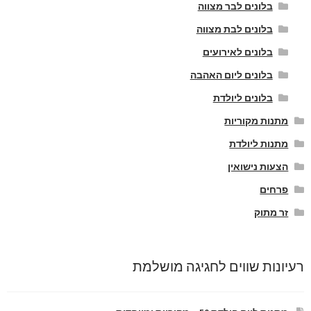
בלונים לבר מצווה
בלונים לבת מצווה
בלונים לאירועים
בלונים ליום האהבה
בלונים ליולדת
מתנות מקוריות
מתנות ליולדת
הצעות נישואין
פרחים
זר מתוק
רעיונות שווים לחגיגה מושלמת