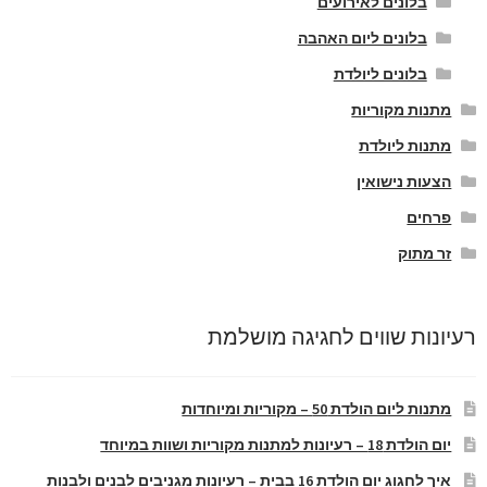
בלונים לאירועים
בלונים ליום האהבה
בלונים ליולדת
מתנות מקוריות
מתנות ליולדת
הצעות נישואין
פרחים
זר מתוק
רעיונות שווים לחגיגה מושלמת
מתנות ליום הולדת 50 – מקוריות ומיוחדות
יום הולדת 18 – רעיונות למתנות מקוריות ושוות במיוחד
איך לחגוג יום הולדת 16 בבית – רעיונות מגניבים לבנים ולבנות