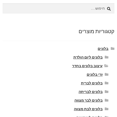
חיפוש:
קטגוריות מוצרים
בלונים
בלונים ליום הולדת
עיצוב בלונים בחדר
זרי בלונים
בלונים לברית
בלונים לבריתה
בלונים לבר מצווה
בלונים לבת מצווה