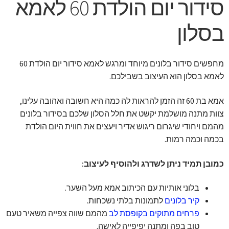
סידור יום הולדת 60 לאמא
בסלון
מחפשים סידור בלונים מיוחד ומרגש לאמא סידור יום הולדת 60
לאמא בסלון הוא העיצוב בשבילכם.
אמא בת 60 זה הזמן להראות לה כמה היא חשובה ואהובה עלינו,
צוות מתנה מושלמת יקשט את חלל הסלון שלכם בסידור בלונים
מהמם ויחודי שיגרום ריגוש אדיר ויעצים את חווית היום הולדת
בכמה וכמה רמות.
כמובן תמיד ניתן לשדרג ולהוסיף לעיצוב:
בלוני אותיות עם הכיתוב אמא מעל השער.
קיר בלונים
לתמונות בלתי נשכחות.
פרחים מתוקים בקופסת לב
מהמם שווה צפייה משאיר טעם
טוב בפה ומתנה יפיפייה לאישה.