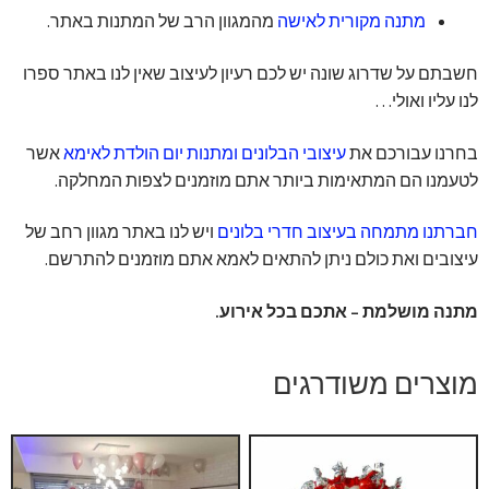
מתנה מקורית לאישה
מהמגוון הרב של המתנות באתר.
חשבתם על שדרוג שונה יש לכם רעיון לעיצוב שאין לנו באתר ספרו
לנו עליו ואולי…
בחרנו עבורכם את
עיצובי הבלונים ומתנות יום הולדת לאימא
אשר
לטעמנו הם המתאימות ביותר אתם מוזמנים לצפות המחלקה.
חברתנו מתמחה בעיצוב חדרי בלונים
ויש לנו באתר מגוון רחב של
עיצובים ואת כולם ניתן להתאים לאמא אתם מוזמנים להתרשם.
מתנה מושלמת – אתכם בכל אירוע.
מוצרים משודרגים