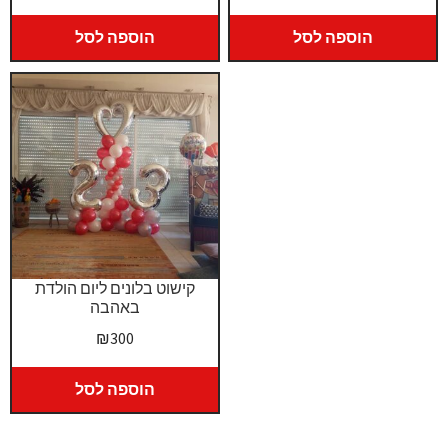
הוספה לסל
הוספה לסל
קישוט בלונים ליום הולדת
באהבה
₪
300
הוספה לסל