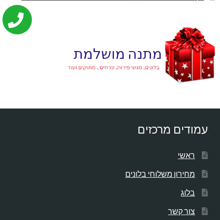
עמודים מרכזים
ראשי
מחירון משלוחי בלונים
בלוג
צור קשר