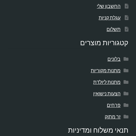
החשבון שלי
עגלת קניות
תשלום
קטגוריות מוצרים
בלונים
מתנות מקוריות
מתנות ליולדת
הצעות נישואין
פרחים
זר מתוק
תנאי משלוח ומדיניות