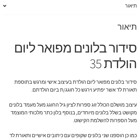
תיאור
תיאור
סידור בלונים מפואר ליום
הולדת 35
סידור בלונים מפואר ליום הולדת בעיצוב אישי ומרגש בתוספת
תאורת לד אשר יפתיע וירגש כל חוגג/ת ביום הולדתם.
עיצוב מושלם הכולל זוג ספרות לציון גיל החוגג מעל מעמד בלונים
מקושט בשלל בלונים מיוחדים, בנוסף בלון כתר מלכותי המוצמד
מעל הספרות להשלמת הקישוט.
כמו כן הוספנו שני בלונים שקופים עם כיתובים אישיים ותאורת לד