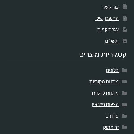
צור קשר
החשבון שלי
עגלת קניות
תשלום
קטגוריות מוצרים
בלונים
מתנות מקוריות
מתנות ליולדת
הצעות נישואין
פרחים
זר מתוק