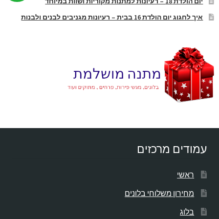
יום הולדת 18 – רעיונות למתנות מקוריות ושוות במיוחד
איך לחגוג יום הולדת 16 בבית – רעיונות מגניבים לבנים ולבנות
עמודים מרכזים
ראשי
מחירון משלוחי בלונים
בלוג