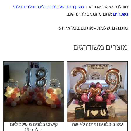
תוכלו למצוא באתר עוד
מגוון רחב של בלונים לימי הולדת בלתי
נשכחים
אתם מוזמנים להתרשם.
מתנה מושלמת – אתכם בכל אירוע.
מוצרים משודרגים
עיצוב בלונים ומתנה לאישה
קישוט בלונים מושלם ליום
הולדת 18