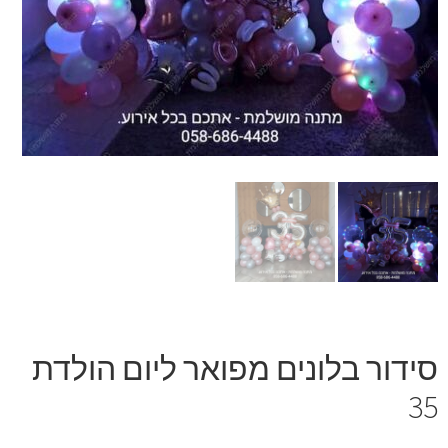
זר מתוק
בלונים בראשון לציון
מתנות בראשון לציון
תשלום
מחירון משלוחי בלונים
קטלוג מוצרים
בלוג
סידור בלונים מפואר ליום הולדת
35