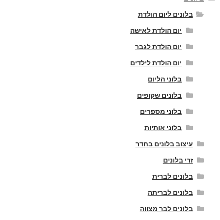
בלונים ליום הולדת
יום הולדת לאישה
יום הולדת לגבר
יום הולדת לילדים
בלוני הליום
בלונים שקופים
בלוני מספרים
בלוני אותיות
עיצוב בלונים בחדר
זרי בלונים
בלונים לברית
בלונים לבריתה
בלונים לבר מצווה