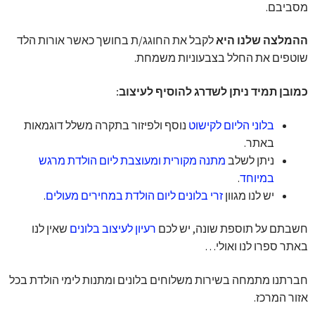
מסביבם.
ההמלצה שלנו היא
לקבל את החוגג/ת בחושך כאשר אורות הלד
שוטפים את החלל בצבעוניות משמחת.
כמובן תמיד ניתן לשדרג להוסיף לעיצוב:
בלוני הליום לקישוט
נוסף ולפיזור בתקרה משלל דוגמאות
באתר.
ניתן לשלב
מתנה מקורית ומעוצבת ליום הולדת מרגש
במיוחד
.
יש לנו מגוון
זרי בלונים ליום הולדת במחירים מעולים
.
חשבתם על תוספת שונה, יש לכם
רעיון לעיצוב בלונים
שאין לנו
באתר ספרו לנו ואולי…
חברתנו מתמחה בשירות משלוחים בלונים ומתנות לימי הולדת בכל
אזור המרכז.