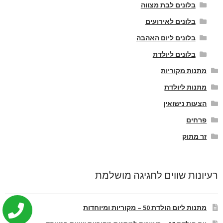
בלונים לבת מצווה
בלונים לאירועים
בלונים ליום האהבה
בלונים ליולדת
מתנות מקוריות
מתנות ליולדת
הצעות נישואין
פרחים
זר מתוק
רעיונות שווים לחגיגה מושלמת
מתנות ליום הולדת 50 – מקוריות ומיוחדות