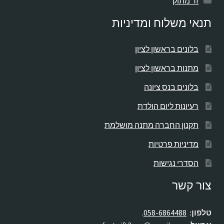
זר מתוק
תנאי משלוח ומדיניות
בלונים בראשון לציון
מתנות בראשון לציון
בלונים בנס ציונה
רעיונות ליום הולדת
תקנון החברה מתנה מושלמת
מדיניות פרטיות
הסדרי נגישות
צור קשר
טלפון:
058-6864488
.