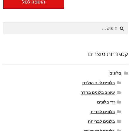
הוספה לסל
חיפוש:
קטגוריות מוצרים
בלונים
בלונים ליום הולדת
עיצוב בלונים בחדר
זרי בלונים
בלונים לברית
בלונים לבריתה