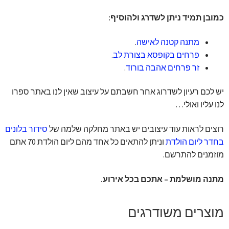
כמובן תמיד ניתן לשדרג ולהוסיף:
מתנה קטנה לאישה
.
פרחים בקופסא בצורת לב
.
זר פרחים אהבה בורוד
.
יש לכם רעיון לשדרוג אחר חשבתם על עיצוב שאין לנו באתר ספרו
לנו עליו ואולי…
רוצים לראות עוד עיצובים יש באתר מחלקה שלמה של
סידור בלונים
בחדר ליום הולדת
וניתן להתאים כל אחד מהם ליום הולדת 70 אתם
מוזמנים להתרשם.
מתנה מושלמת – אתכם בכל אירוע.
מוצרים משודרגים