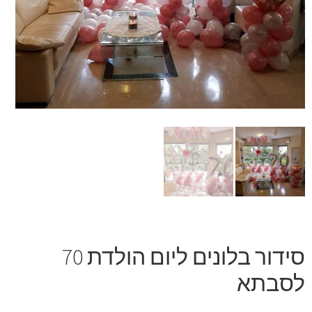
זר מתוק
בלונים בראשון לציון
מתנות בראשון לציון
תשלום
מחירון משלוחי בלונים
קטלוג מוצרים
בלוג
סידור בלונים ליום הולדת 70
לסבתא