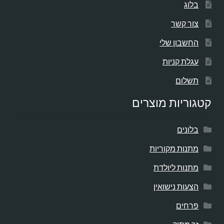
בלוג
צור קשר
החשבון שלי
עגלת קניות
תשלום
קטגוריות מוצרים
בלונים
מתנות מקוריות
מתנות ליולדת
הצעות נישואין
פרחים