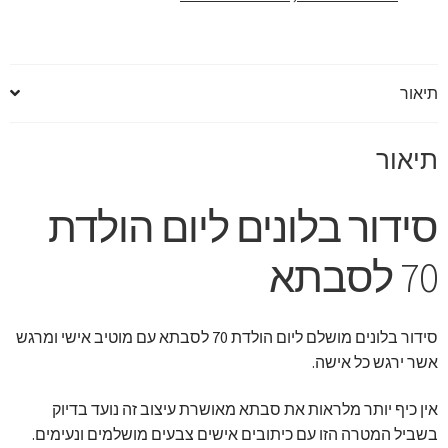
תיאור
תיאור
סידור בלונים ליום הולדת
70 לסבתא
סידור בלונים מושלם ליום הולדת 70 לסבתא עם מוטיב אישי ומרגש
אשר ירגש כל אישה.
אין כיף יותר מלראות את סבתא מאושרת עיצוב זה נועד בדיוק
בשביל המטרה הזו עם כיתובים אישים צבעים מושלמים ונעימים.