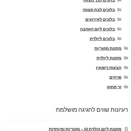
בלונים לבר מצווה
בלונים לבת מצווה
בלונים לאירועים
בלונים ליום האהבה
בלונים ליולדת
מתנות מקוריות
מתנות ליולדת
הצעות נישואין
פרחים
זר מתוק
רעיונות שווים לחגיגה מושלמת
מתנות ליום הולדת 50 – מקוריות ומיוחדות