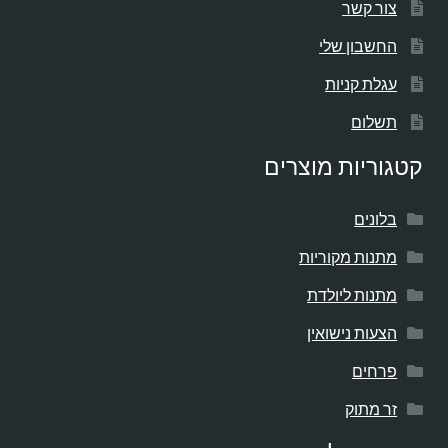
צור קשר
החשבון שלי
עגלת קניות
תשלום
קטגוריות מוצרים
בלונים
מתנות מקוריות
מתנות ליולדת
הצעות נישואין
פרחים
זר מתוק