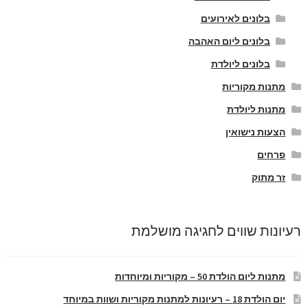
בלונים לאירועים
בלונים ליום האהבה
בלונים ליולדת
מתנות מקוריות
מתנות ליולדת
הצעות נישואין
פרחים
זר מתוק
רעיונות שווים לחגיגה מושלמת
מתנות ליום הולדת 50 – מקוריות ומיוחדות
יום הולדת 18 – רעיונות למתנות מקוריות ושוות במיוחד