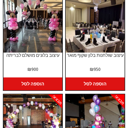
עיצוב שולחנות בלון שקוף מואר
עיצוב בלונים מושלם לבריתה
₪
900
₪
950
הוספה לסל
הוספה לסל
מבצע!
מבצע!