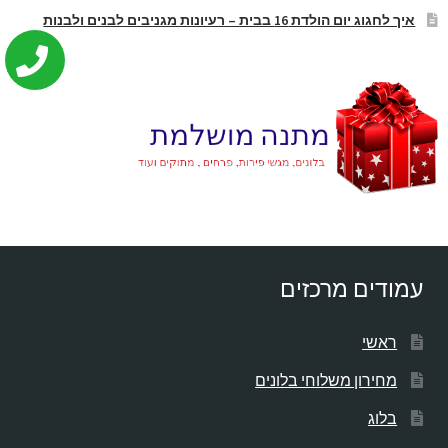
איך לחגוג יום הולדת 16 בבית – רעיונות מגניבים לבנים ולבנות
עמודים מרכזים
ראשי
מחירון משלוחי בלונים
בלוג