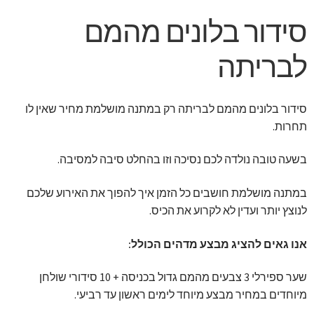
סידור בלונים מהמם
לבריתה
סידור בלונים מהמם לבריתה רק במתנה מושלמת מחיר שאין לו
תחרות.
בשעה טובה נולדה לכם נסיכה וזו בהחלט סיבה למסיבה.
במתנה מושלמת חושבים כל הזמן איך להפוך את האירוע שלכם
לנוצץ יותר ועדין לא לקרוע את הכיס.
אנו גאים להציג מבצע מדהים הכולל:
שער ספירלי 3 צבעים מהמם גדול בכניסה + 10 סידורי שולחן
מיוחדים במחיר מבצע מיוחד לימים ראשון עד רביעי.