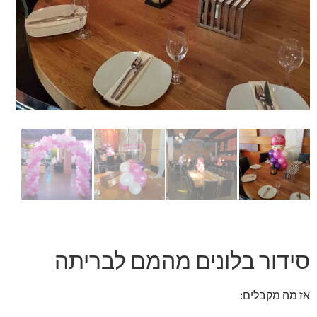
זר מתוק
בלונים בראשון לציון
מתנות בראשון לציון
תשלום
מחירון משלוחי בלונים
קטלוג מוצרים
בלוג
סידור בלונים מהמם לבריתה
אז מה מקבלים: