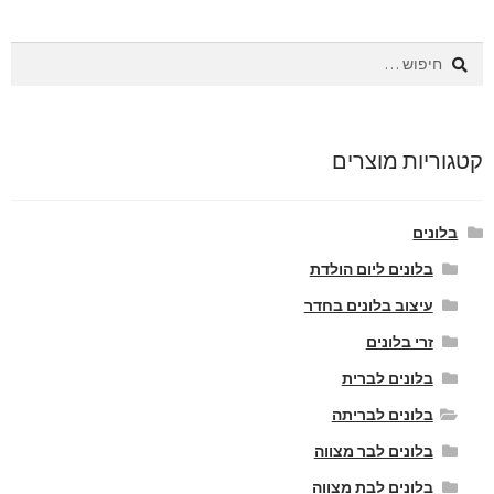
חיפוש:
קטגוריות מוצרים
בלונים
בלונים ליום הולדת
עיצוב בלונים בחדר
זרי בלונים
בלונים לברית
בלונים לבריתה
בלונים לבר מצווה
בלונים לבת מצווה