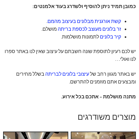
כמובן תמיד ניתן להוסיף ולשדרג בעוד אלמנטים:
קשת אורגנית מבלונים בעיצוב מהמם
.
זר בלונים מעוצב לכספת בריתה
מושלם.
קיר בלונים
לתמונות מושלמות.
יש לכם רעיון לתוספת שונה חשבתם על עיצוב שאין לנו באתר ספרו
לנו ואולי…
יש באתר מגוון רחב של
עיצובי בלונים לבריתה
בשלל מחירים
ומבצעים אתם מוזמנים להתרשם.
מתנה מושלמת – אתכם בכל אירוע.
מוצרים משודרגים