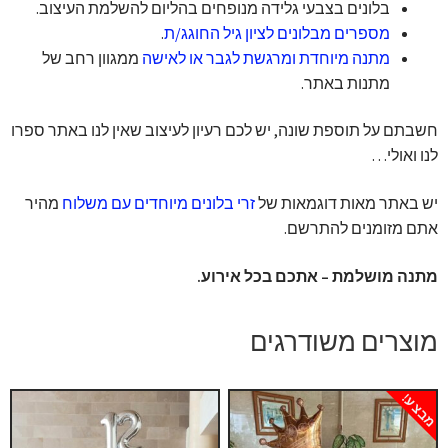
בלונים בצבעי גלידה מנופחים בהליום להשלמת העיצוב.
מספרים מבלונים לציון גיל החוגג/ת
.
מתנה מיוחדת ומרגשת לגבר או לאישה
ממגוון רחב של
מתנות באתר.
חשבתם על תוספת שונה, יש לכם רעיון לעיצוב שאין לנו באתר ספרו
לנו ואולי…
יש באתר מאות דוגמאות של
זרי בלונים מיוחדים עם משלוח
מהיר
אתם מזומנים להתרשם.
מתנה מושלמת – אתכם בכל אירוע.
מוצרים משודרגים
מבצע!