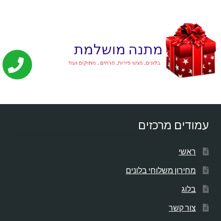
עמודים מרכזים
ראשי
מחירון משלוחי בלונים
בלוג
צור קשר