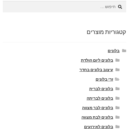
חיפוש:
קטגוריות מוצרים
בלונים
בלונים ליום הולדת
עיצוב בלונים בחדר
זרי בלונים
בלונים לברית
בלונים לבריתה
בלונים לבר מצווה
בלונים לבת מצווה
בלונים לאירועים