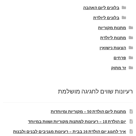
בלונים ליום האהבה
בלונים ליולדת
מתנות מקוריות
מתנות ליולדת
הצעות נישואין
פרחים
זר מתוק
רעיונות שווים לחגיגה מושלמת
מתנות ליום הולדת 50 – מקוריות ומיוחדות
יום הולדת 18 – רעיונות למתנות מקוריות ושוות במיוחד
איך לחגוג יום הולדת 16 בבית – רעיונות מגניבים לבנים ולבנות