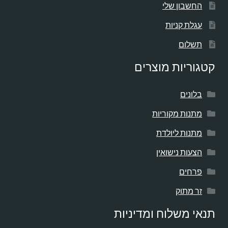
החשבון שלי
עגלת קניות
תשלום
קטגוריות מוצרים
בלונים
מתנות מקוריות
מתנות ליולדת
הצעות נישואין
פרחים
זר מתוק
תנאי משלוח ומדיניות