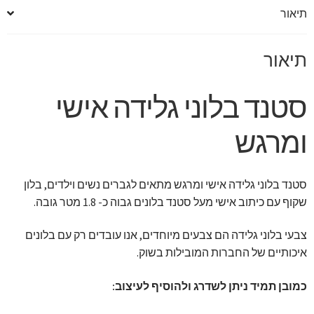
תיאור
תיאור
סטנד בלוני גלידה אישי
ומרגש
סטנד בלוני גלידה אישי ומרגש מתאים לגברים נשים וילדים, בלון
שקוף עם כיתוב אישי מעל סטנד בלונים גבוה כ- 1.8 מטר גובה.
צבעי בלוני גלידה הם צבעים מיוחדים, אנו עובדים רק עם בלונים
איכותיים של החברות המובילות בשוק.
כמובן תמיד ניתן לשדרג ולהוסיף לעיצוב: