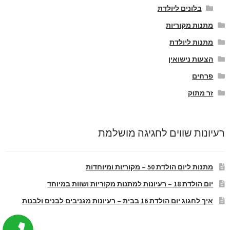
בלונים ליולדת
מתנות מקוריות
מתנות ליולדת
הצעות נישואין
פרחים
זר מתוק
רעיונות שווים לחגיגה מושלמת
מתנות ליום הולדת 50 – מקוריות ומיוחדות
יום הולדת 18 – רעיונות למתנות מקוריות ושוות במיוחד
איך לחגוג יום הולדת 16 בבית – רעיונות מגניבים לבנים ולבנות