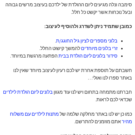
סימבה ונלה מגיעים ליום ההולדת של ילדכם בעיצוב מרשים גבוהה
ובעל נוכחות אשר יקשט כל חלל.
כמובן שתמיד ניתן לשדרג ולהוסיף לעיצוב:
בלוני מספרים לציון גיל החוגג/ת
.
זרי בלונים מיוחדים
להמשך קישוט החלל.
סידור בלונים ליום הולדת בבית
הפתעה מרגשת במיוחד.
חשבתם על תוספת אחרת יש לכם רעיון לעיצוב מיוחד שאין לנו
באתר ספרו לנו ואולי…
חברתנו מתמחה בתחום ויש לנו עוד מגוון
בלונים ליום הולדת לילדים
שכדאי לכם לראות.
כמו כן יש לנו באתר מחלקה שלמה של
מתנות לילדים עם משלוח
מהיר
אתם מוזמנים להתרשם.