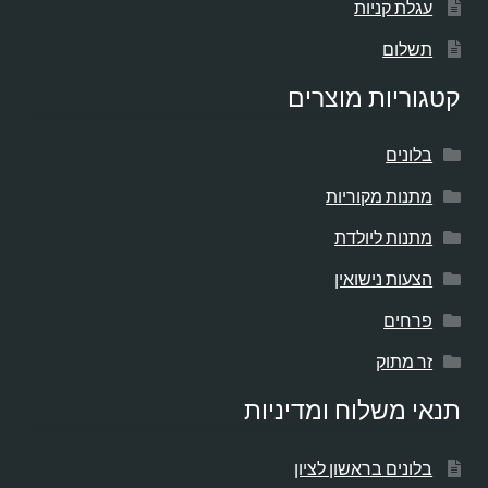
עגלת קניות
תשלום
קטגוריות מוצרים
בלונים
מתנות מקוריות
מתנות ליולדת
הצעות נישואין
פרחים
זר מתוק
תנאי משלוח ומדיניות
בלונים בראשון לציון