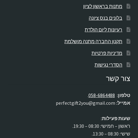
מתנות בראשון לציון
בלונים בנס ציונה
רעיונות ליום הולדת
תקנון החברה מתנה מושלמת
מדיניות פרטיות
הסדרי נגישות
צור קשר
טלפון:
058-6864488
.
אמייל:
perfectgift2you@gmail.com
שעות פעילות:
ראשון – חמישי: 08:30 – 19:30.
שישי: 08:30 – 13:30.