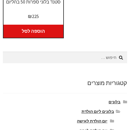
סטנד בלוני ספרות 50 בהליום
₪
225
הוספה לסל
חיפוש:
קטגוריות מוצרים
בלונים
בלונים ליום הולדת
יום הולדת לאישה