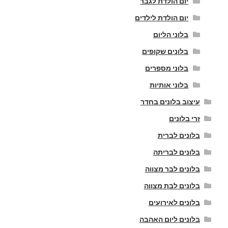
יום הולדת לגבר
יום הולדת לילדים
בלוני הליום
בלונים שקופים
בלוני מספרים
בלוני אותיות
עיצוב בלונים בחדר
זרי בלונים
בלונים לברית
בלונים לבריתה
בלונים לבר מצווה
בלונים לבת מצווה
בלונים לאירועים
בלונים ליום האהבה