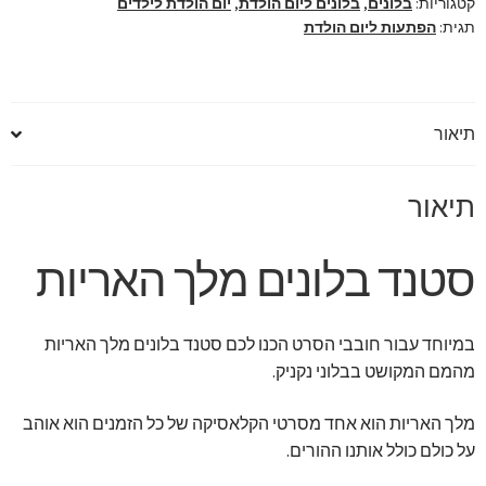
קטגוריות:
בלונים
,
בלונים ליום הולדת
,
יום הולדת לילדים
ונלה
תגית:
הפתעות ליום הולדת
תיאור
תיאור
סטנד בלונים מלך האריות
במיוחד עבור חובבי הסרט הכנו לכם סטנד בלונים מלך האריות
מהמם המקושט בבלוני נקניק.
מלך האריות הוא אחד מסרטי הקלאסיקה של כל הזמנים הוא אוהב
על כולם כולל אותנו ההורים.