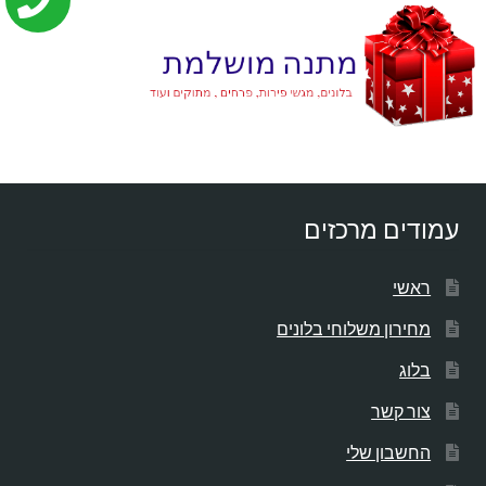
עמודים מרכזים
ראשי
מחירון משלוחי בלונים
בלוג
צור קשר
החשבון שלי