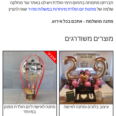
חברתנו מתמחה בתחום הימי הולדת ויש לנו באתר עוד מחלקה
שלמה של
מתנות יום הולדת מיוחדות במשלוח מהיר
שווה להציץ.
מתנה מושלמת – אתכם בכל אירוע.
מוצרים משודרגים
מבצע!
עיצוב בלונים ומתנה לאישה
מתנה לאישה ליום הולדת מפנק
במיוחד