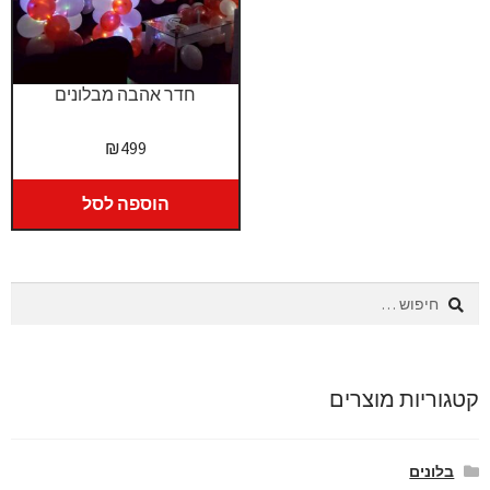
חדר אהבה מבלונים
₪
499
הוספה לסל
חיפוש:
קטגוריות מוצרים
בלונים