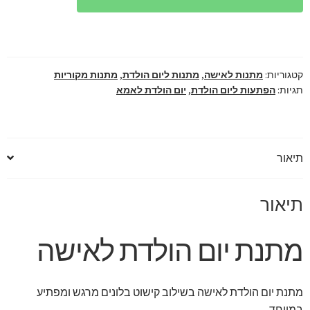
הולדת
לאישה
קטגוריות:
מתנות לאישה
,
מתנות ליום הולדת
,
מתנות מקוריות
תגיות:
הפתעות ליום הולדת
,
יום הולדת לאמא
תיאור
תיאור
מתנת יום הולדת לאישה
מתנת יום הולדת לאישה בשילוב קישוט בלונים מרגש ומפתיע
במיוחד.