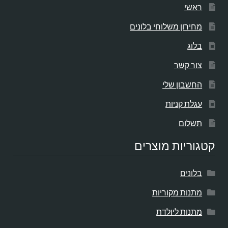
ראשי
מחירון משלוחי בלונים
בלוג
צור קשר
החשבון שלי
עגלת קניות
תשלום
קטגוריות מוצרים
בלונים
מתנות מקוריות
מתנות ליולדת