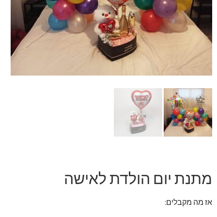
זר מתוק
בלונים בראשון לציון
מתנות בראשון לציון
תשלום
מחירון משלוחי בלונים
קטלוג מוצרים
בלוג
מתנת יום הולדת לאישה
אז מה מקבלים: