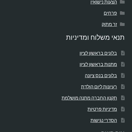
הצעות נישואין
פרחים
זר מתוק
תנאי משלוח ומדיניות
בלונים בראשון לציון
מתנות בראשון לציון
בלונים בנס ציונה
רעיונות ליום הולדת
תקנון החברה מתנה מושלמת
מדיניות פרטיות
הסדרי נגישות