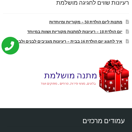
רעיונות שווים לחגיגה מושלמת
מתנות ליום הולדת 50 – מקוריות ומיוחדות
יום הולדת 18 – רעיונות למתנות מקוריות ושוות במיוחד
איך לחגוג יום הולדת 16 בבית – רעיונות מגניבים לבנים ולבנות
עמודים מרכזים