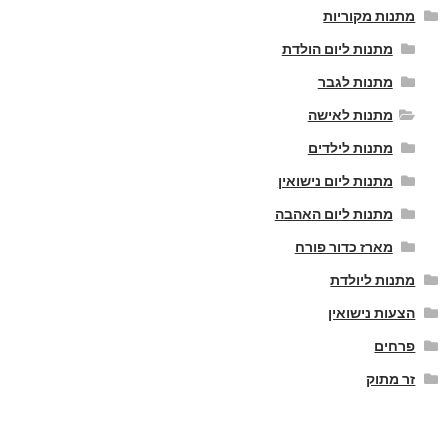
מתנות מקוריות
מתנות ליום הולדת
מתנות לגבר
מתנות לאישה
מתנות לילדים
מתנות ליום נישואין
מתנות ליום האהבה
מארז כדור פורח
מתנות ליולדת
הצעות נישואין
פרחים
זר מתוק