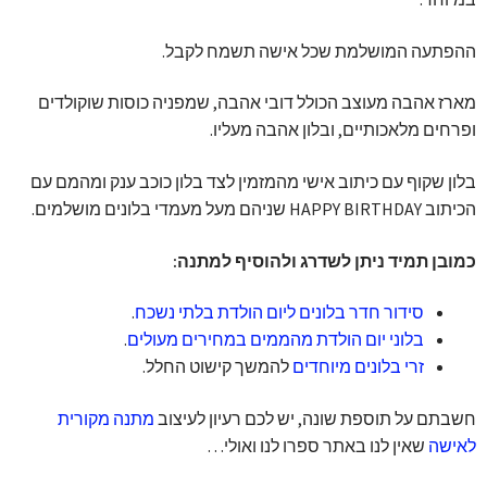
ההפתעה המושלמת שכל אישה תשמח לקבל.
מארז אהבה מעוצב הכולל דובי אהבה, שמפניה כוסות שוקולדים
ופרחים מלאכותיים, ובלון אהבה מעליו.
בלון שקוף עם כיתוב אישי מהמזמין לצד בלון כוכב ענק ומהמם עם
הכיתוב HAPPY BIRTHDAY שניהם מעל מעמדי בלונים מושלמים.
כמובן תמיד ניתן לשדרג ולהוסיף למתנה:
סידור חדר בלונים ליום הולדת בלתי נשכח
.
בלוני יום הולדת מהממים במחירים מעולים
.
זרי בלונים מיוחדים
להמשך קישוט החלל.
חשבתם על תוספת שונה, יש לכם רעיון לעיצוב
מתנה מקורית
לאישה
שאין לנו באתר ספרו לנו ואולי…