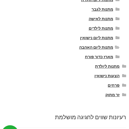
מתנות לגבר
מתנות לאישה
מתנות לילדים
מתנות ליום נישואין
מתנות ליום האהבה
מארז כדור פורח
מתנות ליולדת
הצעות נישואין
פרחים
זר מתוק
רעיונות שווים לחגיגה מושלמת