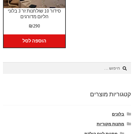
סידור 10 שולחנות זר 3 בלוני
הליום מדורגים
₪
290
הוספה לסל
חיפוש:
קטגוריות מוצרים
בלונים
מתנות מקוריות
מתנות ליום הולדת