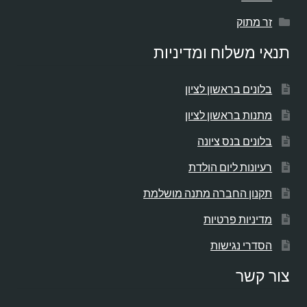
זר מתוק
תנאי משלוח ומדיניות
בלונים בראשון לציון
מתנות בראשון לציון
בלונים בנס ציונה
רעיונות ליום הולדת
תקנון החברה מתנה מושלמת
מדיניות פרטיות
הסדרי נגישות
צור קשר