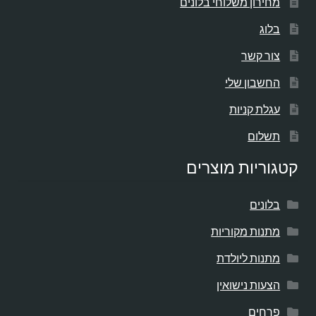
מחירון משלוחי בלונים
בלוג
צור קשר
החשבון שלי
עגלת קניות
תשלום
קטגוריות מוצרים
בלונים
מתנות מקוריות
מתנות ליולדת
הצעות נישואין
פרחים