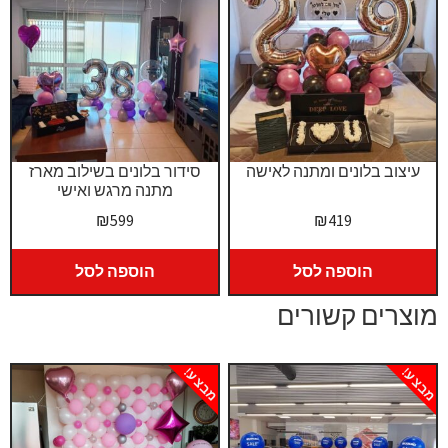
עיצוב בלונים ומתנה לאישה
סידור בלונים בשילוב מארז
מתנה מרגש ואישי
₪
599
₪
419
הוספה לסל
הוספה לסל
מוצרים קשורים
מבצע!
מבצע!