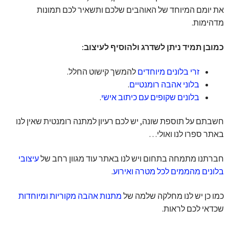
את יומם המיוחד של האוהבים שלכם ותשאיר לכם תמונות
מדהימות.
כמובן תמיד ניתן לשדרג ולהוסיף לעיצוב:
זרי בלונים מיוחדים
להמשך קישוט החלל.
בלוני אהבה רומנטיים
.
בלונים שקופים עם כיתוב אישי
.
חשבתם על תוספת שונה, יש לכם רעיון למתנה רומנטית שאין לנו
באתר ספרו לנו ואולי…
חברתנו מתמחה בתחום ויש לנו באתר עוד מגוון רחב של
עיצובי
בלונים מהממים לכל מטרה ואירוע
.
כמו כן יש לנו מחלקה שלמה של
מתנות אהבה מקוריות ומיוחדות
שכדאי לכם לראות.