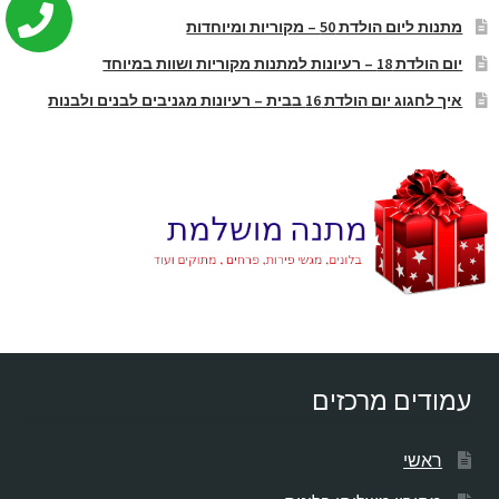
מתנות ליום הולדת 50 – מקוריות ומיוחדות
יום הולדת 18 – רעיונות למתנות מקוריות ושוות במיוחד
איך לחגוג יום הולדת 16 בבית – רעיונות מגניבים לבנים ולבנות
עמודים מרכזים
ראשי