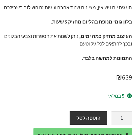
חוגגים יום נישואין, מציינים שנות אהבה וזוגיות זה השילוב בשבילכם.
בלון גומי מנופח בהליום מחזיק 5 שעות.
העיצוב מחזיק כמה ימים,
ניתן לשנות את הספרות וצבעי הבלונים
ובכך להתאים לכל גיל וטעם.
התמונות למחשה בלבד.
₪
639
5 במלאי
כמות
הוספה לסל
של
מתנה