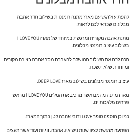
להפתיע ולרגש עם מארז מתנה רומנטית בשילוב חדר אהבה
מבלונים שכדאי לכם לראות.
מתנת אהבה מקורית ומרגשת במיוחד של מארז I LOVE YOU
בשילוב עיצוב רומנטי מבלונים.
הכנו לכם את השילוב המושלם להעברת מסר אהבה בצורה מקורית
ומיוחדת שלא תשכח.
עיצוב רומנטי מבלונים בשילוב מארז DEEP LOVE.
מארז מתנה מהמם אשר מרכיב את המלים I LOVE YOU מראשי
פרחים מלאכותיים.
כמו כן הוספנו טופר LOVE ודובי אהבה קטן בתוך המארז.
הפתעה מרגשת לציון שנות נישואין, אהבה, זוגיות ועוד אשר תעצים