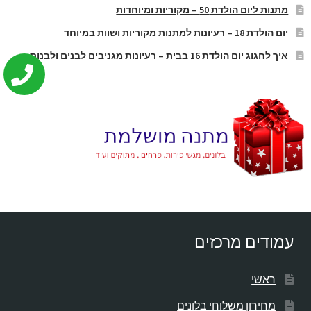
מתנות ליום הולדת 50 – מקוריות ומיוחדות
יום הולדת 18 – רעיונות למתנות מקוריות ושוות במיוחד
איך לחגוג יום הולדת 16 בבית – רעיונות מגניבים לבנים ולבנות
עמודים מרכזים
ראשי
מחירון משלוחי בלונים