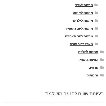
מתנות לגבר
מתנות לאישה
מתנות לילדים
מתנות ליום נישואין
מתנות ליום האהבה
מארז כדור פורח
מתנות ליולדת
הצעות נישואין
פרחים
זר מתוק
רעיונות שווים לחגיגה מושלמת