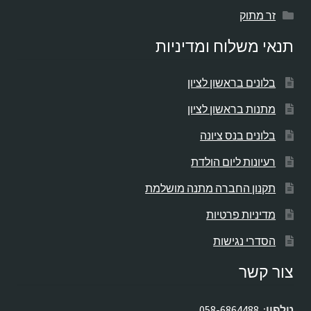
זר מתוק
תנאי משלוח ומדיניות
בלונים בראשון לציון
מתנות בראשון לציון
בלונים בנס ציונה
רעיונות ליום הולדת
תקנון החברה מתנה מושלמת
מדיניות פרטיות
הסדרי נגישות
צור קשר
טלפון:
058-6864488
.