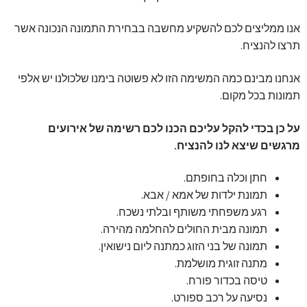
אנו ממליצים לכם להשקיע מחשבה בבחירת התמונה הנכונה אשר
תרצו להנציח.
אנחנו מבינם כמה המשימה הזו לא פשוטה בימנו שלכולנו יש אלפי
תמונות בכל מקום.
על כן בכדי להקל עליכם הכנו לכם רשימה של אירועים
מרגשים שיצא לנו להנציח.
חתן וכלה בחופתם.
תמונת ילדות של אמא / אבא.
רגע משפחתי משותף ובלתי נשכח.
תמונה מבית החולים להחלמה מהירה.
תמונה של בני הזוג כמתנה ליום נישואין.
מתנה זוגית מושלמת.
טיסה בכדור פורח.
נסיעה על רכב ספורט.