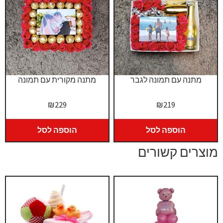
מתנה עם תמונה לגבר
מתנה מקורית עם תמונה
₪
229
₪
219
הוספה לסל
הוספה לסל
מוצרים קשורים