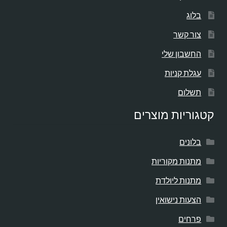
בלוג
צור קשר
החשבון שלי
עגלת קניות
תשלום
קטגוריות מוצרים
בלונים
מתנות מקוריות
מתנות ליולדת
הצעות נישואין
פרחים