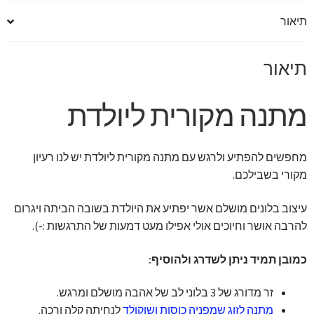
תיאור
תיאור
מתנה מקורית ליולדת
מחפשים להפתיע ולרגש עם מתנה מקורית ליולדת יש לנו רעיון
מקורי בשבילכם.
עיצוב בלונים מושלם אשר יפתיע את היולדת בשובה הביתה ויגרום
להרבה אושר וחיוכים אולי אפילו מעט דמעות של התרגשות :-).
כמובן תמיד ניתן לשדרג ולהוסיף:
זר מדורג של 3 בלוני לב של אהבה מושלם ומרגש.
מתנה לזוג שמפניה כוסות ושוקולד
לנחיתה קלה ורכה.