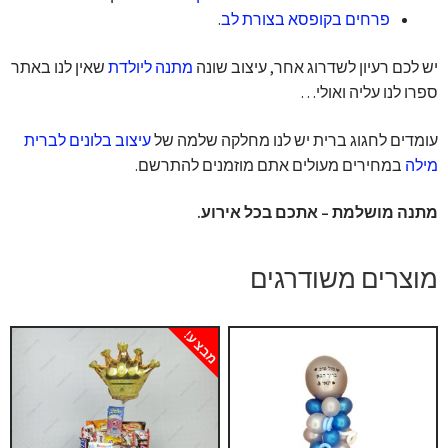
פרחים בקופסא בצורת לב
.
יש לכם רעיון לשדרוג אחר, עיצוב שונה
מתנה ליולדת
שאין לנו באתר
ספרו לנו עליה ואולי…
עומדים לחגוג ברית יש לנו מחלקה שלמה של
עיצוב בלונים לברית
מילה
במחירים מעולים אתם מוזמנים להתרשם.
מתנה מושלמת – אתכם בכל אירוע.
מוצרים משודרגים
מבצע!