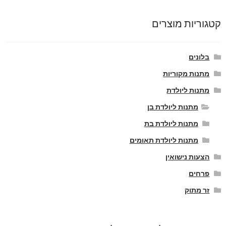
קטגוריות מוצרים
בלונים
מתנות מקוריות
מתנות ליולדת
מתנות ליולדת בן
מתנות ליולדת בת
מתנות ליולדת תאומים
הצעות נישואין
פרחים
זר מתוק