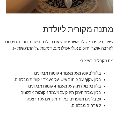
זר מתוק
בלונים בראשון לציון
מתנה מקורית ליולדת
מתנות בראשון לציון
עיצוב בלונים מושלם אשר יפתיע את היולדת בשובה הביתה ויגרום
תשלום
להרבה אושר וחיוכים אולי אפילו מעט דמעות של התרגשות :-).
מה מקבלים בעיצוב:
מחירון משלוחי בלונים
בלון לב ענק מעל מעמד 4 קומות מבלונים.
קטלוג מוצרים
בלון שקוף עם כיתוב אישי על מעמד 4 קומות מבלונים.
בלון בקבוק תינוק על מעמד 4 קומות מבלונים.
בלוג
בלון עגלת תינוק תינוק על מעמד 4 קומות מבלונים.
20 בלונים מנופחים באוויר מונחים על הרצפה.
2 פרחים מבלונים.