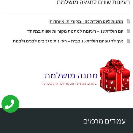
רעיונות שווים לחגיגה מושלמת
מתנות ליום הולדת 50 – מקוריות ומיוחדות
יום הולדת 18 – רעיונות למתנות מקוריות ושוות במיוחד
איך לחגוג יום הולדת 16 בבית – רעיונות מגניבים לבנים ולבנות
עמודים מרכזים