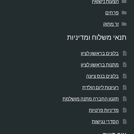
הצעות נישואין
פרחים
זר מתוק
תנאי משלוח ומדיניות
בלונים בראשון לציון
מתנות בראשון לציון
בלונים בנס ציונה
רעיונות ליום הולדת
תקנון החברה מתנה מושלמת
מדיניות פרטיות
הסדרי נגישות