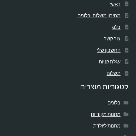
ראשי
מחירון משלוחי בלונים
בלוג
צור קשר
החשבון שלי
עגלת קניות
תשלום
קטגוריות מוצרים
בלונים
מתנות מקוריות
מתנות ליולדת