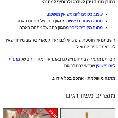
כמובן תמיד ניתן לשדרג ולהוסיף למתנה:
עיצוב בלונים ליום נישואין מושלם
.
מתנה מיוחדת לאישה
ממגוון רחב של מתנות באתר.
מתנה מקורית לגבר
ממגוון רחב של מתנות באתר.
חשבתם על תוספת שונה, יש לכם רעיון למארז בעיצוב מיוחד שאין
לנו באתר ספרו לנו ואולי…
חברתנו מתמחה בתחום ויש לנו באתר עוד מגוון רחב של
מתנות
ליום נישואין
שכדאי לכם לראות…
מתנה מושלמת – אתכם בכל אירוע.
מוצרים משודרגים
מבצע!