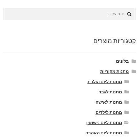
חיפוש:
קטגוריות מוצרים
בלונים
מתנות מקוריות
מתנות ליום הולדת
מתנות לגבר
מתנות לאישה
מתנות לילדים
מתנות ליום נישואין
מתנות ליום האהבה