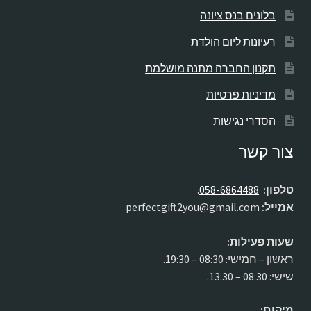
בלונים בנס ציונה
רעיונות ליום הולדת
תקנון החברה מתנה מושלמת
מדיניות פרטיות
הסדרי נגישות
צור קשר
טלפון:
058-6864488
.
אמייל:
perfectgift2you@gmail.com
שעות פעילות:
ראשון – חמישי: 08:30 – 19:30.
שישי: 08:30 – 13:30.
מיקום: