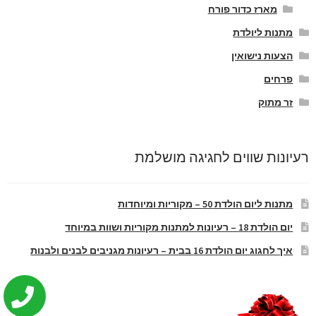
מארז כדור פורח
מתנות ליולדת
הצעות נישואין
פרחים
זר מתוק
רעיונות שווים לחגיגה מושלמת
מתנות ליום הולדת 50 – מקוריות ומיוחדות
יום הולדת 18 – רעיונות למתנות מקוריות ושוות במיוחד
איך לחגוג יום הולדת 16 בבית – רעיונות מגניבים לבנים ולבנות