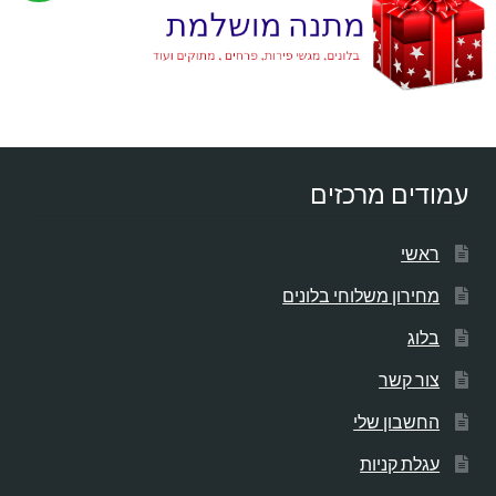
עמודים מרכזים
ראשי
מחירון משלוחי בלונים
בלוג
צור קשר
החשבון שלי
עגלת קניות