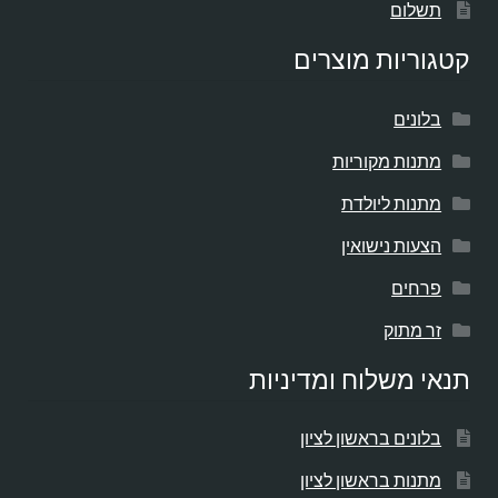
תשלום
קטגוריות מוצרים
בלונים
מתנות מקוריות
מתנות ליולדת
הצעות נישואין
פרחים
זר מתוק
תנאי משלוח ומדיניות
בלונים בראשון לציון
מתנות בראשון לציון