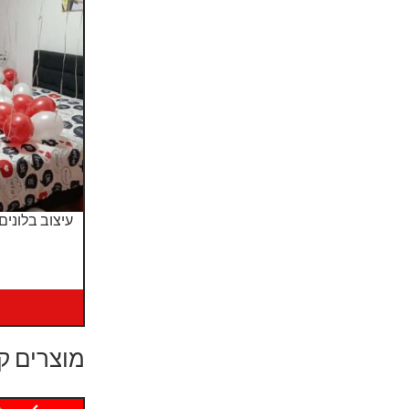
עיצוב בלונים
מוצרים ק