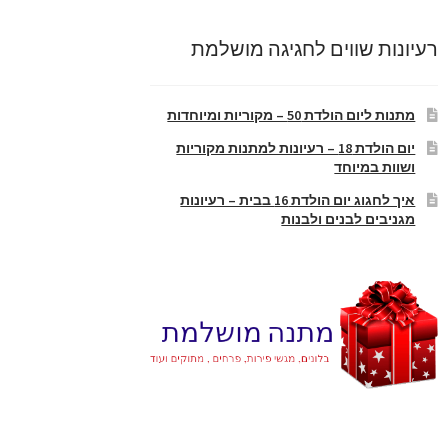
רעיונות שווים לחגיגה מושלמת
מתנות ליום הולדת 50 – מקוריות ומיוחדות
יום הולדת 18 – רעיונות למתנות מקוריות
ושוות במיוחד
איך לחגוג יום הולדת 16 בבית – רעיונות
מגניבים לבנים ולבנות