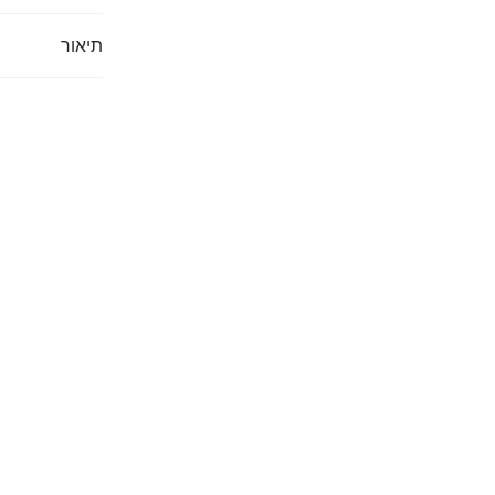
תיאור