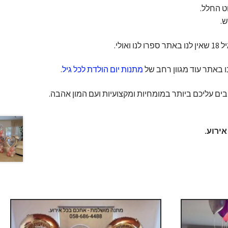
 החלל.
.
ולי.
 באתר עוד מגוון רחב של
מתנות יום הולדת לכל גיל
.
ים עליכם ביותר במומחיות ומקצועיות ועם המון אהבה.
ירוע.