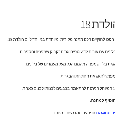
דת 18
כו לחוקיים הכנו מתנה מקורית ומיוחדת במיוחד ליום הולדת 18.
לונים עם אורות לד עוטפים את הבקבוק שמפניה והספרות.
חוגג/ת בלון שמפניה מהמם הכל מעל מעמדים של בלונים.
פנק לחגוג את החוקיות והבגרות.
הוסיף למתנה:
ית החוגג/ת
הפתעה המרגשת במיוחד.