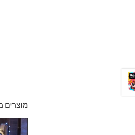
מוצרים מ