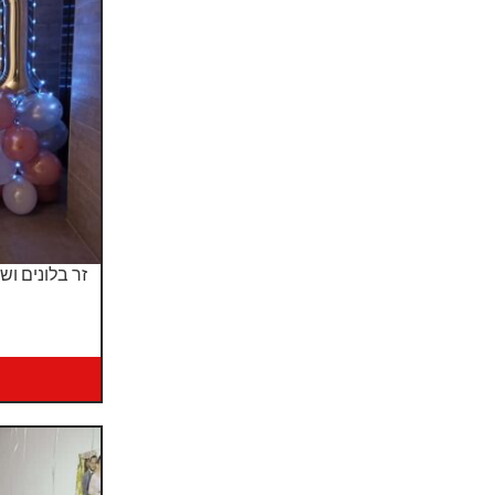
זר בלונים וש