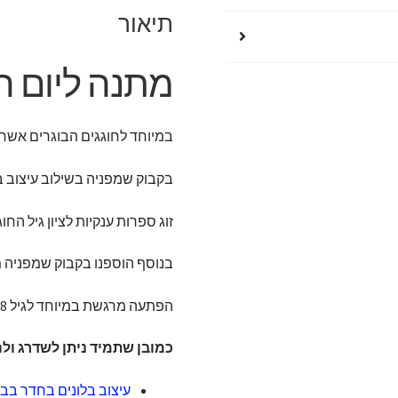
אורות
תיאור
מתנה ליום הול
במיוחד לחוגגים הבוגרים אשר הפ
בקבוק שמפניה בשילוב עיצוב ב
זוג ספרות ענקיות לציון גיל ה
בנוסף הוספנו בקבוק שמפניה מ
הפתעה מרגשת במיוחד לגיל 18 המיוחל הניתנת להתאמה בצבעים לבנות ולבנים כאחד.
כמובן שתמיד ניתן לשדרג ול
עיצוב בלונים בחדר בב