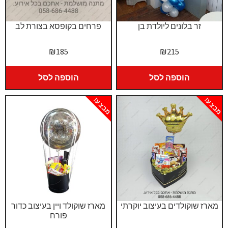
זר בלונים ליולדת בן
פרחים בקופסא בצורת לב
₪
185
₪
215
הוספה לסל
הוספה לסל
מבצע!
מבצע!
מארז שוקולדים בעיצוב יוקרתי
מארז שוקולד ויין בעיצוב כדור
פורח