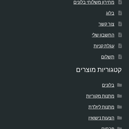
מחירון משלוחי בלונים
בלוג
צור קשר
החשבון שלי
עגלת קניות
תשלום
קטגוריות מוצרים
בלונים
מתנות מקוריות
מתנות ליולדת
הצעות נישואין
פרחים