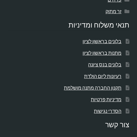
זר מתוק
תנאי משלוח ומדיניות
בלונים בראשון לציון
מתנות בראשון לציון
בלונים בנס ציונה
רעיונות ליום הולדת
תקנון החברה מתנה מושלמת
מדיניות פרטיות
הסדרי נגישות
צור קשר