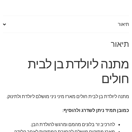
תיאור
תיאור
מתנה ליולדת בן לבית
חולים
מתנה ליולדת בן לבית חולים מארז מיני ניני מושלם ליולדת ולתינוק.
כמובן תמיד ניתן לשדרג ולהוסיף:
להרכיב זר בלונים מהמם ומרגש להולדת הבן.
מארז מתוקים מושלם להחזרת המתיקות לאחר הלידה.