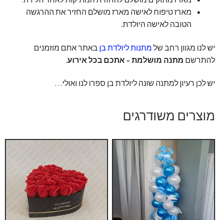
מארז טיפוח לאישה מארז מושלם החזיר את ההרגשה
הטובה לאישה היולדת.
יש לנו מגוון רחב של
מתנות ליולדת בן
באתר אתם מוזמנים
להתרשם
מתנה מושלמת – אתכם בכל אירוע
.
יש לכן רעיון למתנה שונה ליולדת בן ספרו לנו ואולי…
מוצרים משודרגים