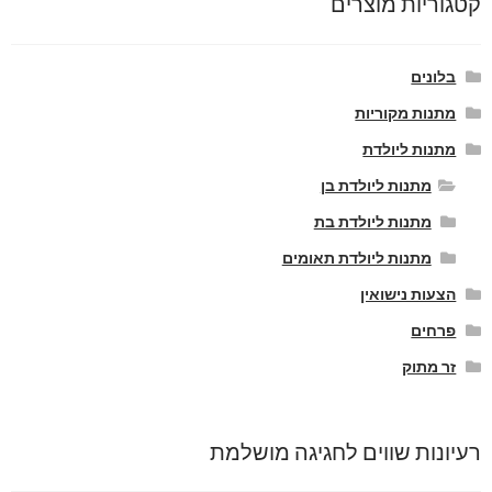
קטגוריות מוצרים
בלונים
מתנות מקוריות
מתנות ליולדת
מתנות ליולדת בן
מתנות ליולדת בת
מתנות ליולדת תאומים
הצעות נישואין
פרחים
זר מתוק
רעיונות שווים לחגיגה מושלמת