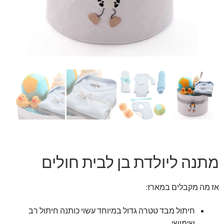
זר מתוק
בלונים בראשון לציון
מתנות בראשון לציון
תשלום
מחירון משלוחי בלונים
קטלוג מוצרים
מתנה ליולדת בן לבית חולים
בלוג
אז מה מקבלים במארז:
חיתול מבד טטרה גדול במיוחד עשוי כותנה חיתול רב
שימושי.