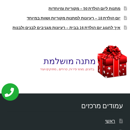
מתנות ליום הולדת 50 – מקוריות ומיוחדות
יום הולדת 18 – רעיונות למתנות מקוריות ושוות במיוחד
איך לחגוג יום הולדת 16 בבית – רעיונות מגניבים לבנים ולבנות
עמודים מרכזים
ראשי