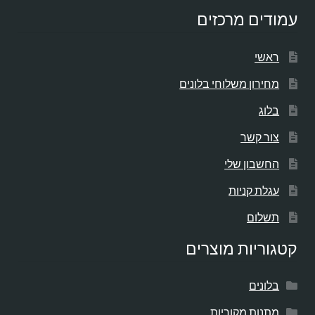
עמודים מרכזים
ראשי
מחירון משלוחי בלונים
בלוג
צור קשר
החשבון שלי
עגלת קניות
תשלום
קטגוריות מוצרים
בלונים
מתנות מקוריות