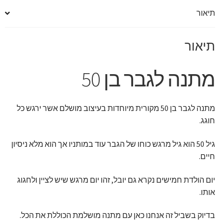
תיאור
תיאור
מתנה לגבר בן 50
מתנה לגבר בן 50 מקורית מיוחדות בעיצוב מושלם אשר ירגש כל
חוגג.
גיל 50 הוא גיל מרגש כוחו של הגבר עוד במותניו אך הוא מלא ניסיון
חיים.
יום הולדת חמישים נקרא גם יובל, זהו יום מרגש שיש לציין ולחגוג
אותו.
בדיוק בשביל זה אנחנו כאן עם מתנה מושלמת הכוללת את הכל.