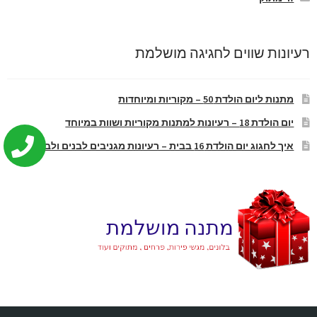
רעיונות שווים לחגיגה מושלמת
מתנות ליום הולדת 50 – מקוריות ומיוחדות
יום הולדת 18 – רעיונות למתנות מקוריות ושוות במיוחד
איך לחגוג יום הולדת 16 בבית – רעיונות מגניבים לבנים ולבנות