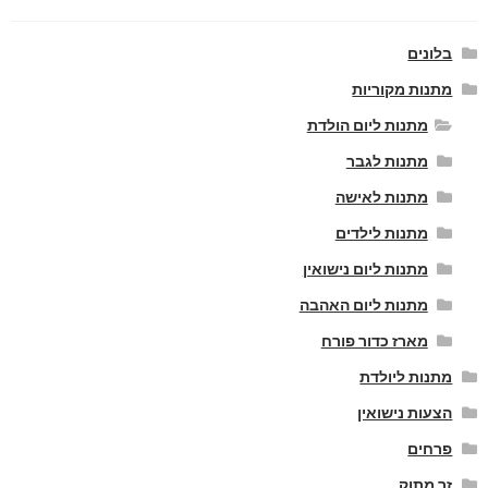
בלונים
מתנות מקוריות
מתנות ליום הולדת
מתנות לגבר
מתנות לאישה
מתנות לילדים
מתנות ליום נישואין
מתנות ליום האהבה
מארז כדור פורח
מתנות ליולדת
הצעות נישואין
פרחים
זר מתוק