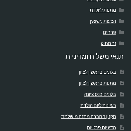
מתנות ליולדת
הצעות נישואין
פרחים
זר מתוק
תנאי משלוח ומדיניות
בלונים בראשון לציון
מתנות בראשון לציון
בלונים בנס ציונה
רעיונות ליום הולדת
תקנון החברה מתנה מושלמת
מדיניות פרטיות