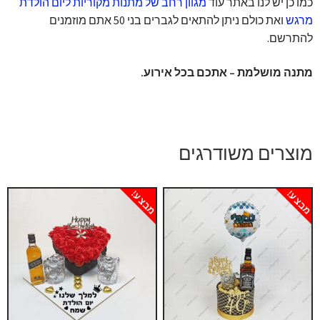
כמו כן יש לנו באתר עוד
מגוון רחב של מתנות מקוריות ליום הולדת
מרגש
ואת כולם ניתן להתאים לגברים בני 50 אתם מוזמנים
להתרשם.
מתנה מושלמת – אתכם בכל אירוע.
מוצרים משודרגים
מבצע!
מבצע!