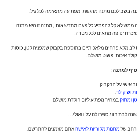
נה בשבילכם מתנה מרגשת ומפתיעה מתאימה לכל גיל.
זה ממש לא קל להפתיע כל פעם מחדש אותן, מתנה זו היא מתנה
זכרת יפיפה מתאים לכל מטרה.
לב מלא פרחים מלאכותיים בתוספת בקבוק שמפניה קטן, כוסות
לד איכותי פשוט מושלם.
סיף למתנה:
 אישי על הבקבוק.
ת ושוקולד
.
ן ומתוק
במחיר מפתיע ליום הולדת מושלם.
ונה לבת הזוג ספרו לנו עליו ואולי…
 רחב של
מתנות מקוריות לאישה
אתם מוזמנים להתרשם.