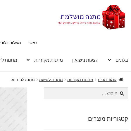
דלג
לדלג
לתוכן
לניווט
ראשי
משלוח בלוני
בלונים
הצעות נישואין
מתנות מקוריות
מתנות לי
עמוד הבית
מתנות מקוריות
מתנות לאישה
מתנה לבת זוג
חיפוש:
קטגוריות מוצרים