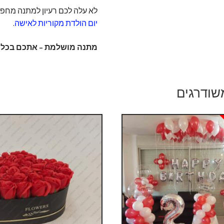
לא עלה לכם רעיון למתנה מח
יום הולדת מקוריות לאישה
.
מתנה מושלמת – אתכם בכל א
שודרגים