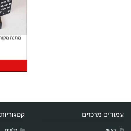
מתנה מקור
עמודים מרכזים
קטגוריות 
ראשי
בלונים