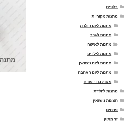
בלונים
מתנות מקוריות
מתנות ליום הולדת
מתנות לגבר
מתנות לאישה
מתנות לילדים
מתנות ליום נישואין
מתנות ליום האהבה
מארז כדור פורח
מתנות ליולדת
הצעות נישואין
פרחים
זר מתוק