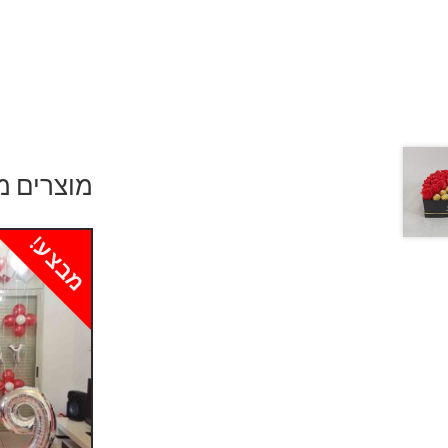
מוצרים מ
מבצע!