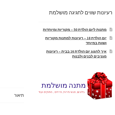
רעיונות שווים לחגיגה מושלמת
מתנות ליום הולדת 50 – מקוריות ומיוחדות
יום הולדת 18 – רעיונות למתנות מקוריות
ושוות במיוחד
איך לחגוג יום הולדת 16 בבית – רעיונות
מגניבים לבנים ולבנות
תיאור