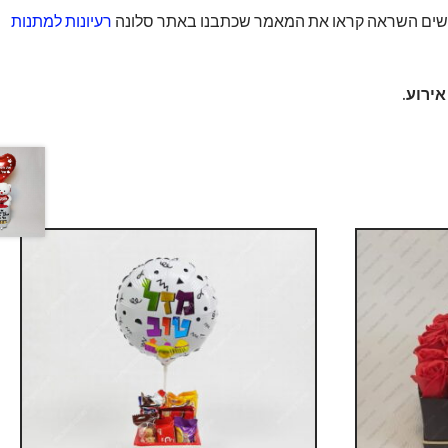
פשים השראה קראו את המאמר שכתבנו באתר סלונה
רעיונות למתנות
ירוע.