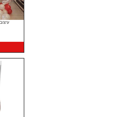
עיצוב