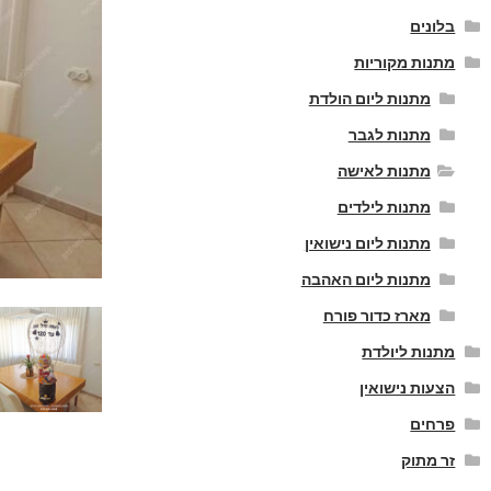
בלונים
מתנות מקוריות
מתנות ליום הולדת
מתנות לגבר
מתנות לאישה
מתנות לילדים
מתנות ליום נישואין
מתנות ליום האהבה
מארז כדור פורח
מתנות ליולדת
הצעות נישואין
פרחים
זר מתוק