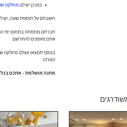
כמו כן יש לנו
מחלקה שלמ
חשבתם על תוספת שונה, יש לכם
חברתנו מתמחה בתחום ימי ההול
אתם מוזמנים להתרשם.
בנוסף תמצאו אצלנו מחלקה ש
המרכז.
מתנה מושלמת – אתכם בכל א
שודרגים