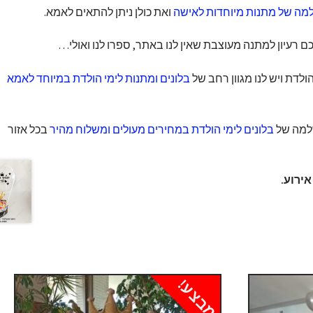
ה של מתנות מיוחדות לאישה
ואת כולן ניתן להתאים לאמא.
 רעיון למתנה מעוצבת שאין לנו באתר, ספרו לנו ואולי…
דת ויש לנו מגוון רחב של
בלונים ומתנות לימי הולדת במיוחד לאמא
למה של
בלונים לימי הולדת במחירים מעולים ומשלוח מהיר
בכל אזור
ירוע.
מבצע!