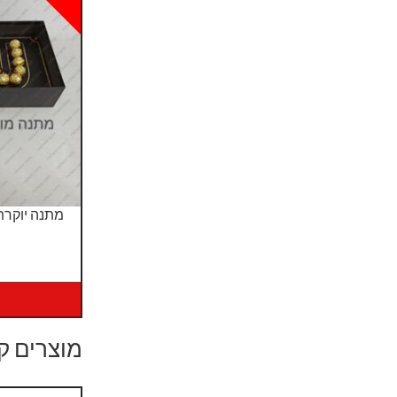
מתנה יוקרת
מוצרים ק