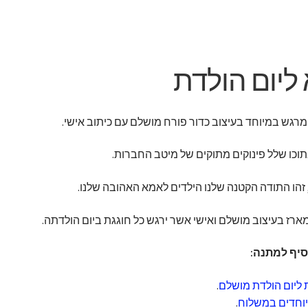
ליום הולדת
רגש במיוחד בעיצוב כדור פורח מושלם עם כיתוב אישי.
בתוכו שלל פינוקים מתוקים של מיטב החברות.
, זהו התודה הקטנה שלנו הילדים לאמא האהובה שלנו.
ארז בעיצוב מושלם ואישי אשר ירגש כל חוגגת ביום הולדתה.
סיף למתנה:
 ליום הולדת מושלם
.
מיוחדים במשלוח
.