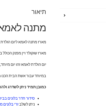
תיאור
מתנה לאמא 
מארז מתנה לאמא ליום הולדת מ
מארז שוקולד ויין מפנק הכולל 
יום הולדת לאמא זהו יום מיוחד
במיוחד עבור אשת הבית הכנו מ
כמובן תמיד ניתן לשדרג ולהו
סידור חדר בלונים בבית
ניתן לשלב
זרי בלונים 