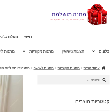
דלג
לדלג
לתוכן
לניווט
ראשי
משלוח בלוני
בלונים
הצעות נישואין
מתנות מקוריות
מתנות לי
עמוד הבית
מתנות מקוריות
מתנות לאישה
מתנה לאמא ליום הו
חיפוש:
קטגוריות מוצרים