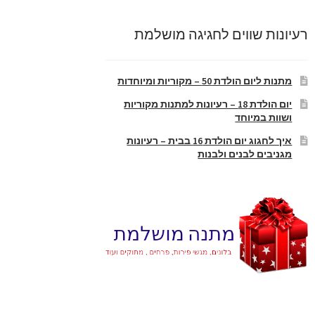
רעיונות שווים לחגיגה מושלמת
מתנות ליום הולדת 50 – מקוריות ומיוחדות
יום הולדת 18 – רעיונות למתנות מקוריות
ושוות במיוחד
איך לחגוג יום הולדת 16 בבית – רעיונות
מגניבים לבנים ולבנות