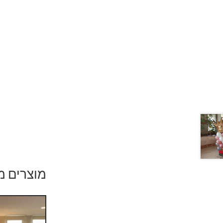
מוצרים מ