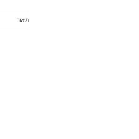
תיאור