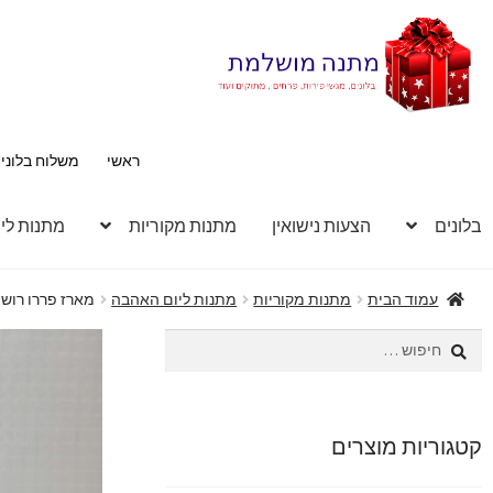
דלג
לדלג
לתוכן
לניווט
ראשי
משלוח בלוני
בלונים
הצעות נישואין
מתנות מקוריות
מתנות לי
עמוד הבית
מתנות מקוריות
מתנות ליום האהבה
מארז פררו רוש
חיפוש:
קטגוריות מוצרים