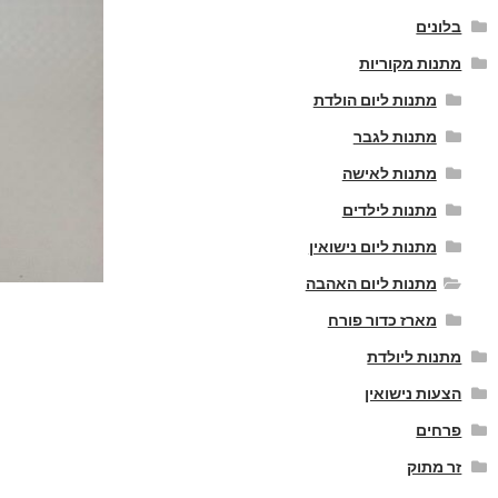
בלונים
מתנות מקוריות
מתנות ליום הולדת
מתנות לגבר
מתנות לאישה
מתנות לילדים
מתנות ליום נישואין
מתנות ליום האהבה
מארז כדור פורח
מתנות ליולדת
הצעות נישואין
פרחים
זר מתוק