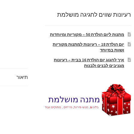
רעיונות שווים לחגיגה מושלמת
מתנות ליום הולדת 50 – מקוריות ומיוחדות
יום הולדת 18 – רעיונות למתנות מקוריות
ושוות במיוחד
איך לחגוג יום הולדת 16 בבית – רעיונות
מגניבים לבנים ולבנות
תיאור