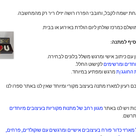
ת ישמח לקבל, וחובבי הפררו רושה יזילו ריר רק מהמחשבה.
מושלם כמרכז שולחן ליום הולדת באירוע או בבית.
סיף למתנה:
 עם כיתוב אישי ומרגש משלל בלונים לבחירה.
יוחדים ומרשימים
לקישוט החלל.
 החוגג/ת
מרגש ומפתיע במיוחד.
רעיון למארז מתנה בעיצוב מקורי ומיוחד שאין לנו באתר ספרו לנו
 ויש לנו באתר
מגוון רחב של מתנות מקוריות בעיצובים מיוחדים
תרשם.
רזי כדור פורח בעיצובים אישיים ומרגשים עם שוקולדים, פרחים,