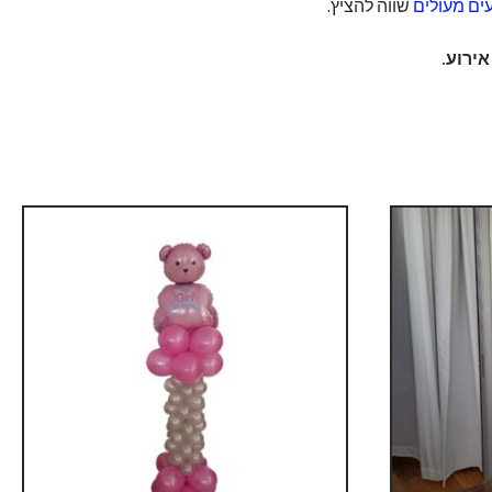
ים מעולים
שווה להציץ.
ירוע.