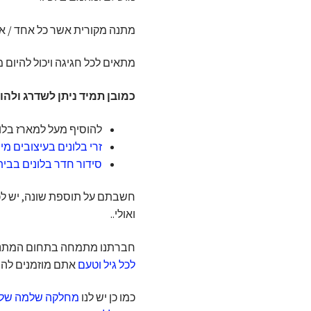
מתנה מקורית אשר כל אחד / אח
מתאים לכל חגיגה ויכול להיום 
כמובן תמיד ניתן לשדרג ולהו
להוסיף מעל למארז בלון
זרי בלונים בעיצובים מ
סידור חדר בלונים בבית
חשבתם על תוספת שונה, יש לכם 
ואולי..
חברתנו מתמחה בתחום המתנות
לכל גיל וטעם
אתם מוזמנים לה
כמו כן יש לנו
מחלקה שלמה של מא