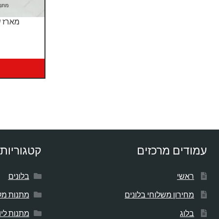
מארז ש
עמודים מרכזים
קטגוריות 
ראשי
בלונים
מחירון משלוחי בלונים
מתנות מק
בלוג
מתנות לי