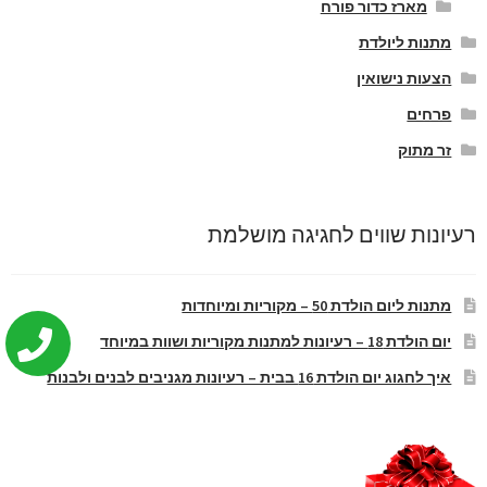
מארז כדור פורח
מתנות ליולדת
הצעות נישואין
פרחים
זר מתוק
רעיונות שווים לחגיגה מושלמת
מתנות ליום הולדת 50 – מקוריות ומיוחדות
יום הולדת 18 – רעיונות למתנות מקוריות ושוות במיוחד
איך לחגוג יום הולדת 16 בבית – רעיונות מגניבים לבנים ולבנות