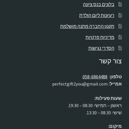
בלונים בנס ציונה
רעיונות ליום הולדת
תקנון החברה מתנה מושלמת
מדיניות פרטיות
הסדרי נגישות
צור קשר
טלפון:
058-6864488
.
אמייל:
perfectgift2you@gmail.com
שעות פעילות:
ראשון – חמישי: 08:30 – 19:30.
שישי: 08:30 – 13:30.
מיקום: