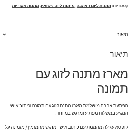
וכיתוב
קטגוריות:
מתנות ליום האהבה
,
מתנות ליום נישואין
,
מתנות מקוריות
אישי
תיאור
תיאור
מארז מתנה לזוג עם
תמונה
הפתעת אהבה מושלמת מארז מתנה לזוג עם תמונה וכיתוב אישי
המגיע במשלוח מפתיע ומרגש במיוחד.
קופסא עגולה מהממת עם כיתוב אישי ומרגש מהמזמין / מזמינה על