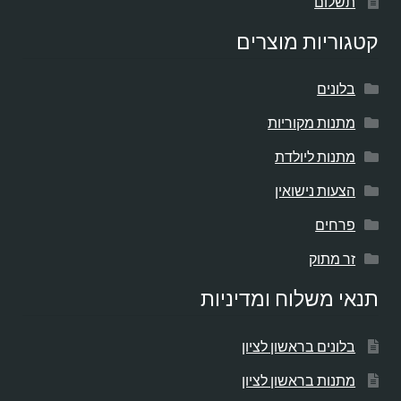
תשלום
קטגוריות מוצרים
בלונים
מתנות מקוריות
מתנות ליולדת
הצעות נישואין
פרחים
זר מתוק
תנאי משלוח ומדיניות
בלונים בראשון לציון
מתנות בראשון לציון