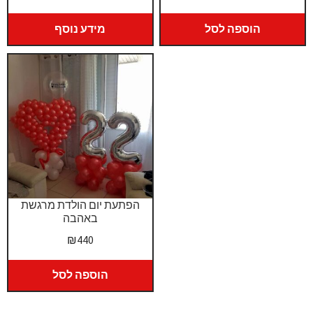
הוספה לסל
מידע נוסף
הפתעת יום הולדת מרגשת
באהבה
₪
440
הוספה לסל