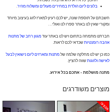
בלונים ליום הולדת במחירים מעולים ומשלוח מהיר
.
חשבתם על תוספת שונה, יש לכם רעיון למארז לזוג בעיצוב מיוחד
ומקורי שאין לנו באתר ספרו לנו ואולי…
חברתנו מתמחה בתחום ויש לנו באתר עוד
מגוון רחב של מתנות
אהבה רומנטיות
שכדאי לכם לראות.
כמו כן יש לנו מחלקה שלמה של
מתנות ומארזים ליום נישואין לבעל
לאישה ולזוגות
שווה להציץ.
מתנה מושלמת – אתכם בכל אירוע.
מוצרים משודרגים
מבצע!