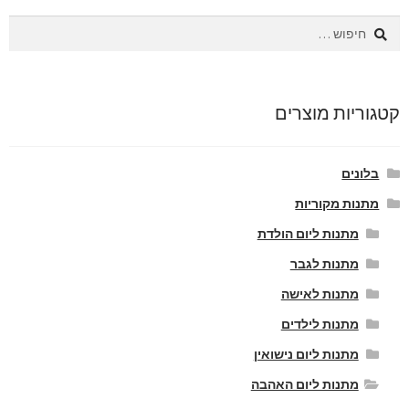
חיפוש:
קטגוריות מוצרים
בלונים
מתנות מקוריות
מתנות ליום הולדת
מתנות לגבר
מתנות לאישה
מתנות לילדים
מתנות ליום נישואין
מתנות ליום האהבה