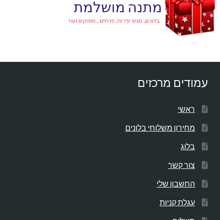
עמודים מרכזים
ראשי
מחירון משלוחי בלונים
בלוג
צור קשר
החשבון שלי
עגלת קניות