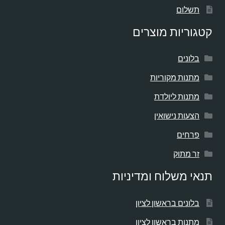
תשלום
קטגוריות מוצרים
בלונים
מתנות מקוריות
מתנות ליולדת
הצעות נישואין
פרחים
זר מתוק
תנאי משלוח ומדיניות
בלונים בראשון לציון
מתנות בראשון לציון