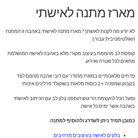
מארז מתנה לאישתי
לא יודע מה לקנות לאשתך? מארז מתנה לאישתי באהבה זו המתנה
האולטימטיבית עבורך.
קופסת לב מהממת בעיצוב מקורי מלא באהבה לאישה המושלמת
מתאים לכל מטרה ואירוע.
פרחים מלאכותיים במארז מהודר עם דובי אהבה מהמם לצד
בקבוק שמפניה + 2 כוסות מלאות בשוקולד פרלינים איכותי.
ומעל הכל להעצמת הריגוש הוספנו בלון לב עם הכיתוב לאישתי
באהבה אשר ימיס כל אישה.
כמובן תמיד ניתן לשדרג ולהוסיף למתנה:
בלונים לאישה בעיצובים מרהיבים
.