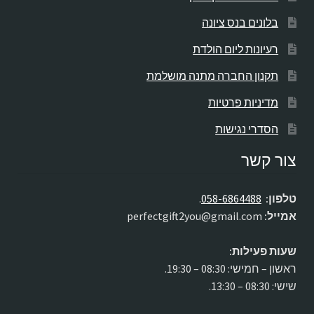
בלונים בנס ציונה
רעיונות ליום הולדת
תקנון החברה מתנה מושלמת
מדיניות פרטיות
הסדרי נגישות
צור קשר
טלפון:
058-6864488
.
אמייל:
perfectgift2you@gmail.com
שעות פעילות:
ראשון – חמישי: 08:30 – 19:30.
שישי: 08:30 – 13:30.