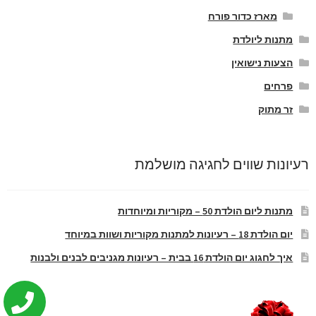
מארז כדור פורח
מתנות ליולדת
הצעות נישואין
פרחים
זר מתוק
רעיונות שווים לחגיגה מושלמת
מתנות ליום הולדת 50 – מקוריות ומיוחדות
יום הולדת 18 – רעיונות למתנות מקוריות ושוות במיוחד
איך לחגוג יום הולדת 16 בבית – רעיונות מגניבים לבנים ולבנות