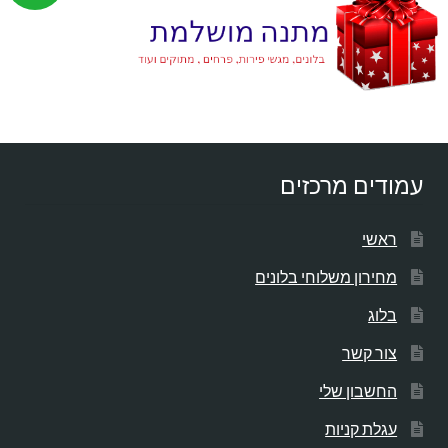
עמודים מרכזים
ראשי
מחירון משלוחי בלונים
בלוג
צור קשר
החשבון שלי
עגלת קניות