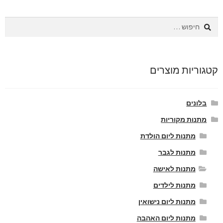
חיפוש:
קטגוריות מוצרים
בלונים
מתנות מקוריות
מתנות ליום הולדת
מתנות לגבר
מתנות לאישה
מתנות לילדים
מתנות ליום נישואין
מתנות ליום האהבה