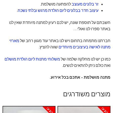
זר בלונים מעוצב
להפתעה מושלמת.
עיצוב חדר בבלונים ליום הולדת מרגש ובלתי נשכח
.
חשבתם על תוספת שונה, יש לכם רעיון למתנה מיוחדת שאין לנו
באתר ספרו לנו ואולי…
חברתנו מתמחה בתחום ויש לנו באתר עוד מגוון רחב של
מארזי
מתנה לאישה בעיצובים מיוחדים
שווה להציץ.
כמו כן יש לנו מחלקה שלמה של
משלוחי מתנות ליום הולדת מושלם
ואת כולם ניתן להתאים לנשים.
מתנה מושלמת – אתכם בכל אירוע.
מוצרים משודרגים
מבצע!
מבצע!