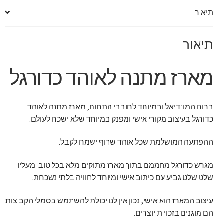
תיאור
תיאור
מארז מתנה לאוהד כדורגל
ברוח המונדיאל ובמיוחד לחובבי התחום, מארז מתנה לאוהד
כדורגל בעיצוב מקורי אישי ומפנק במיוחד שלא ישכח לעולם.
ההפתעה המושלמת שכל אוהד שרוף ישמח לקבל.
מגרש כדורגל מהממם בתוך מארז מתוקים מלא בכל טוב ומעליו
שלט שלט גביע עם כיתוב אישי ומיוחד לחוויה בלתי נשכחת.
עיצוב המארז הוא אישי, נכון אין לנו יכולת להשתמש בסמלי הקבוצות
הם מוגנים בזכויות יוצרים.