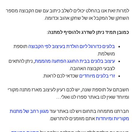
למרות זאת אנו בהחלט יכולים לשלב כיתוב עם שם הקבוצה מספר
השחקן של המקבל או של שחקן אהוב וכדומה.
כמובן תמיד ניתן לשדרג ולהוסיף למתנה:
בלונים כדורגל ליום הולדת בעיצוב לפי הקבוצה
תוספת
מושלמת.
עיצוב בלונים בבית החוגג הפתעה מהממת
, ניתן להתאים
לצבעי הקבוצה האהובה.
זרי בלונים מיוחדים
שכדאי לכם לראות.
חשבתם על תוספת שונה, יש לכם רעיון לעיצוב מארז מתנה מקורי
ומיוחד שאין לנו באתר ספרו לנו ואולי…
חברתנו מתמחה בתחום ויש לנו באתר עוד
מגוון רחב של מתנות
מקוריות ומיוחדות
אתם מוזמנים להתרשם.