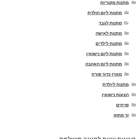
מתנות מקוריות
מתנות ליום הולדת
מתנות לגבר
מתנות לאישה
מתנות לילדים
מתנות ליום נישואין
מתנות ליום האהבה
מארז כדור פורח
מתנות ליולדת
הצעות נישואין
פרחים
זר מתוק