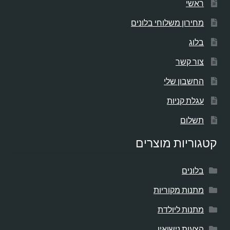
ראשי
מחירון משלוחי בלונים
בלוג
צור קשר
החשבון שלי
עגלת קניות
תשלום
קטגוריות מוצרים
בלונים
מתנות מקוריות
מתנות ליולדת
הצעות נישואין