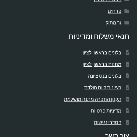
פרחים
זר מתוק
תנאי משלוח ומדיניות
בלונים בראשון לציון
מתנות בראשון לציון
בלונים בנס ציונה
רעיונות ליום הולדת
תקנון החברה מתנה מושלמת
מדיניות פרטיות
הסדרי נגישות
צור קשר