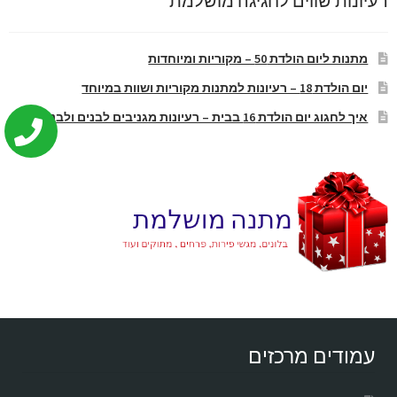
רעיונות שווים לחגיגה מושלמת
מתנות ליום הולדת 50 – מקוריות ומיוחדות
יום הולדת 18 – רעיונות למתנות מקוריות ושוות במיוחד
איך לחגוג יום הולדת 16 בבית – רעיונות מגניבים לבנים ולבנות
עמודים מרכזים