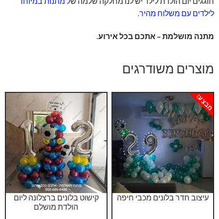
חוגגים יום הולדת לילד יש לנו מחלקה שלמה של
מתנות במיוחד
לילדים עם משלוח מהיר
.
מתנה מושלמת – אתכם בכל אירוע.
מוצרים משודרגים
מבצע!
עיצוב חדר בלונים מכבי חיפה
קישוט בלונים ברצלונה ליום
הולדת מושלם