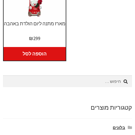
מארז מתנה ליום הולדת באהבה
₪
299
הוספה לסל
חיפוש:
קטגוריות מוצרים
בלונים