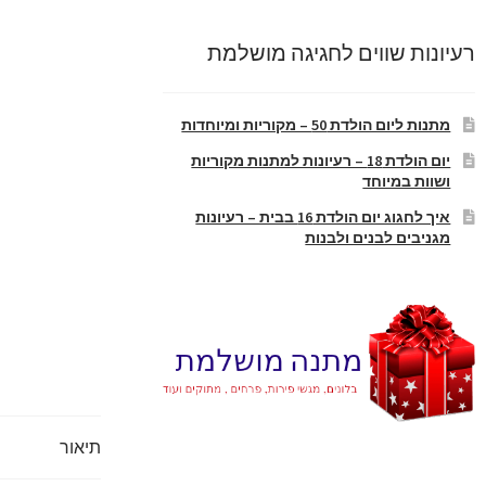
רעיונות שווים לחגיגה מושלמת
מתנות ליום הולדת 50 – מקוריות ומיוחדות
יום הולדת 18 – רעיונות למתנות מקוריות
ושוות במיוחד
איך לחגוג יום הולדת 16 בבית – רעיונות
מגניבים לבנים ולבנות
תיאור