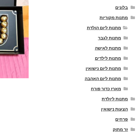
בלונים
מתנות מקוריות
מתנות ליום הולדת
מתנות לגבר
מתנות לאישה
מתנות לילדים
מתנות ליום נישואין
מתנות ליום האהבה
מארז כדור פורח
מתנות ליולדת
הצעות נישואין
פרחים
זר מתוק