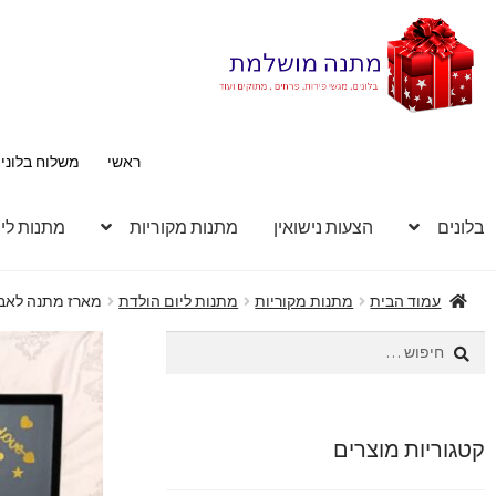
דלג
לדלג
לתוכן
לניווט
ראשי
משלוח בלוני
בלונים
הצעות נישואין
מתנות מקוריות
מתנות לי
עמוד הבית
מתנות מקוריות
מתנות ליום הולדת
מארז מתנה לאבא
חיפוש:
קטגוריות מוצרים