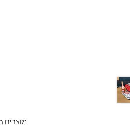
מוצרים מ