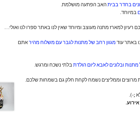
ונים בחדר בבית
האב הפתעה מושלמת.
ם
במיוחד.
 רעיון למארז מתנה מעוצב ומיוחד שאין לנו באתר ספרו לנו ואולי…
 באתר עוד
מגוון רחב של מתנות לגבר עם משלוח מהיר
אתם
תנות ובלונים לאבא ליום הולדת
בלתי נשכח ומרגש.
ות מרוצים וממליצים נשמח לקחת חלק גם בשמחות שלכם.
 ;-).
ירוע.