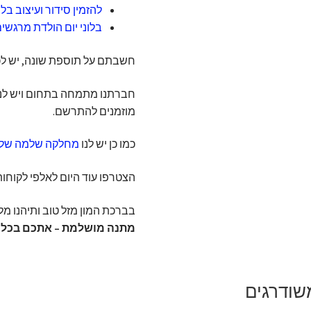
להזמין סידור ועיצוב בל
בלוני יום הולדת מרגשי
חשבתם על תוספת שונה, יש לכם
חברתנו מתמחה בתחום ויש לנו
מוזמנים להתרשם.
כמו כן יש לנו
מחלקה שלמה של מ
הצטרפו עוד היום לאלפי לקוח
בברכת המון מזל טוב ותיהנו מלא
מתנה מושלמת – אתכם בכל א
שודרגים