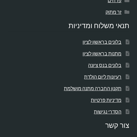
פרחים
זר מתוק
תנאי משלוח ומדיניות
בלונים בראשון לציון
מתנות בראשון לציון
בלונים בנס ציונה
רעיונות ליום הולדת
תקנון החברה מתנה מושלמת
מדיניות פרטיות
הסדרי נגישות
צור קשר