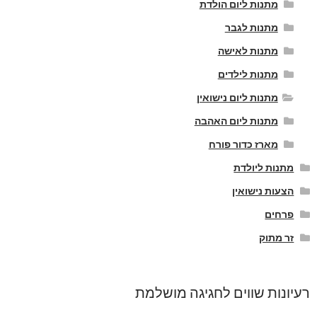
מתנות ליום הולדת
מתנות לגבר
מתנות לאישה
מתנות לילדים
מתנות ליום נישואין
מתנות ליום האהבה
מארז כדור פורח
מתנות ליולדת
הצעות נישואין
פרחים
זר מתוק
רעיונות שווים לחגיגה מושלמת