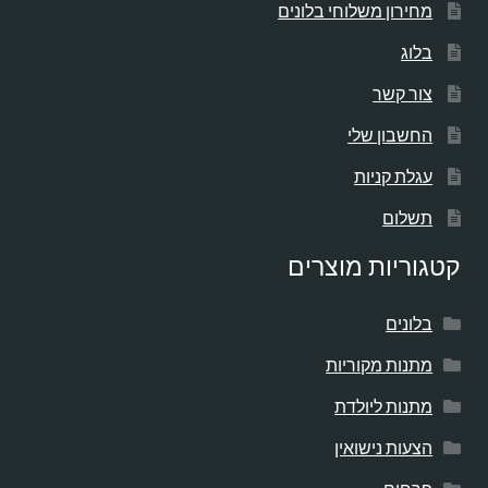
מחירון משלוחי בלונים
בלוג
צור קשר
החשבון שלי
עגלת קניות
תשלום
קטגוריות מוצרים
בלונים
מתנות מקוריות
מתנות ליולדת
הצעות נישואין