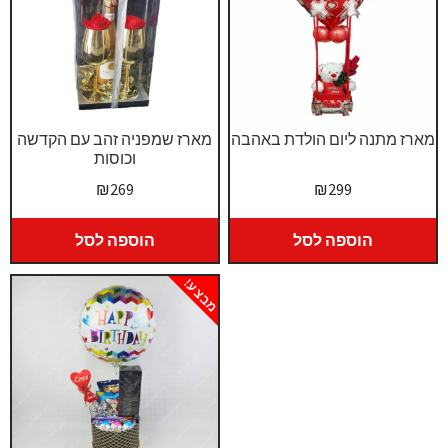
מארז מתנה ליום הולדת באהבה
מארז שמפניה זהב עם הקדשה
וכוסות
₪
269
₪
299
הוספה לסל
הוספה לסל
מבצע!