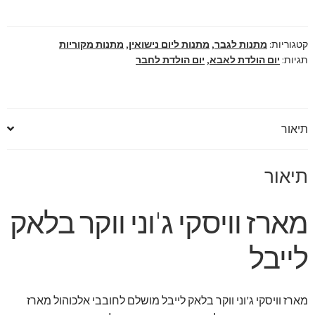
ווקר
בלאק
לייבל
קטגוריות:
מתנות לגבר
,
מתנות ליום נישואין
,
מתנות מקוריות
תגיות:
יום הולדת לאבא
,
יום הולדת לחבר
תיאור
תיאור
מארז וויסקי ג'וני ווקר בלאק
לייבל
מארז וויסקי ג'וני ווקר בלאק לייבל מושלם לחובבי אלכוהול מארז