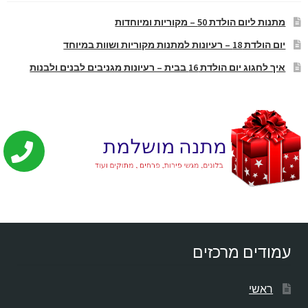
מתנות ליום הולדת 50 – מקוריות ומיוחדות
יום הולדת 18 – רעיונות למתנות מקוריות ושוות במיוחד
איך לחגוג יום הולדת 16 בבית – רעיונות מגניבים לבנים ולבנות
עמודים מרכזים
ראשי