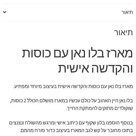
תיאור
תיאור
מארז בלו נאן עם כוסות
והקדשה אישית
מארז בלו נאן עם כוסות והקדשה אישית בעיצוב מיוחד ומפתיע.
בלו נאן היין האהוב על כולם עכשיו במארז מושלם הכולל 2 כוסות,
שוקולדים מתוקים להמתקת החייך.
בנוסף הוספנו בלון שקוף עם כיתוב אישי ומרגש מהשולח ונצנצים
בתוכו מחובר על קש לגב המארז בעיצוב כדור פורח מהמם.