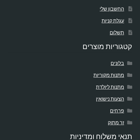
החשבון שלי
עגלת קניות
תשלום
קטגוריות מוצרים
בלונים
מתנות מקוריות
מתנות ליולדת
הצעות נישואין
פרחים
זר מתוק
תנאי משלוח ומדיניות