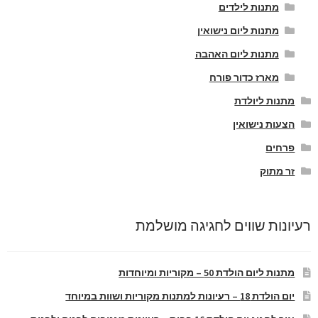
מתנות לילדים
מתנות ליום נישואין
מתנות ליום האהבה
מארז כדור פורח
מתנות ליולדת
הצעות נישואין
פרחים
זר מתוק
רעיונות שווים לחגיגה מושלמת
מתנות ליום הולדת 50 – מקוריות ומיוחדות
יום הולדת 18 – רעיונות למתנות מקוריות ושוות במיוחד