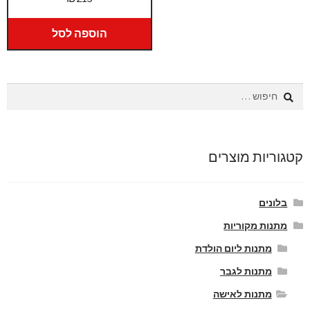
הוספה לסל
חיפוש:
קטגוריות מוצרים
בלונים
מתנות מקוריות
מתנות ליום הולדת
מתנות לגבר
מתנות לאישה