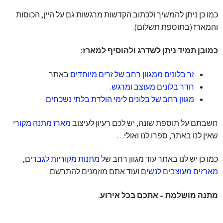
כמו כן ניתן להמשיך ולכתוב הקדשות מרגשות גם על היין, הכוסות
והמארז (בתוספת תשלום).
כמובן תמיד ניתן לשדרג ולהוסיף למארז:
זר בלונים ממגוון רחב של זרים מיוחדים
באתר.
חדר בלונים מעוצב ומרגש
.
מגוון רחב של בלונים לימי הולדת בלתי נשכחים
.
חשבתם על תוספת שונה, יש לכם רעיון לעיצוב
מארז מתנה מקורי
שאין לנו באתר, ספרו לנו ואולי…
כמו כן יש לנו באתר עוד מגוון רחב של
מתנות מקוריות לגברים
,
מארזים מעוצבים לנשים
ועוד אתם מוזמנים להתרשם.
מתנה מושלמת – אתכם בכל אירוע.