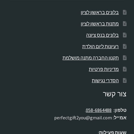
בלונים בראשון לציון
מתנות בראשון לציון
בלונים בנס ציונה
רעיונות ליום הולדת
תקנון החברה מתנה מושלמת
מדיניות פרטיות
הסדרי נגישות
צור קשר
טלפון:
058-6864488
.
אמייל:
perfectgift2you@gmail.com
שעות פעילות: