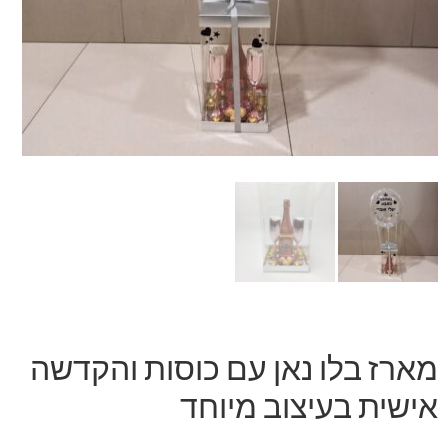
זר מתוק
בלונים בראשון לציון
מתנות בראשון לציון
תשלום
מחירון משלוחי בלונים
קטלוג מוצרים
בלוג
מארז בלו נאן עם כוסות והקדשה
אישית בעיצוב מיוחד