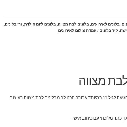
ים
,
בלונים לאירועים
,
בלונים לבת מצווה
,
בלונים ליום הולדת
,
זרי בלונים
,
ישה
,
קיר בלונים / עמדת צילום לאירועים
לבת מצווה
בשעה טובה הנסיכה המתוקה הגיעה לגיל 12 במיוחד עבורה הכנו לב מבלונים לבת מצווה בעיצוב