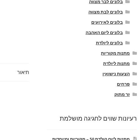
בלונים לבר מצווה
בלונים לבת מצווה
בלונים לאירועים
בלונים ליום האהבה
בלונים ליולדת
מתנות מקוריות
מתנות ליולדת
תיאור
הצעות נישואין
פרחים
זר מתוק
רעיונות שווים לחגיגה מושלמת
מתנות ליום הולדת 50 – מקוריות ומיוחדות