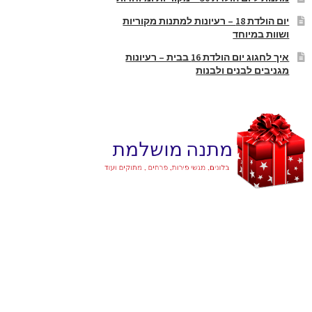
יום הולדת 18 – רעיונות למתנות מקוריות
ושוות במיוחד
איך לחגוג יום הולדת 16 בבית – רעיונות
מגניבים לבנים ולבנות