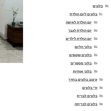
בלונים
בלונים ליום הולדת
יום הולדת לאישה
יום הולדת לגבר
יום הולדת לילדים
בלוני הליום
בלונים שקופים
בלוני מספרים
בלוני אותיות
עיצוב בלונים בחדר
זרי בלונים
בלונים לברית
בלונים לבריתה