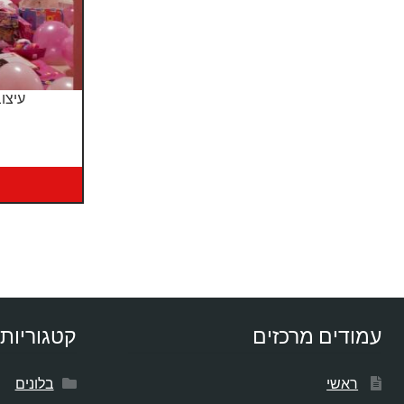
עיצוב
עמודים מרכזים
קטגוריות 
ראשי
בלונים