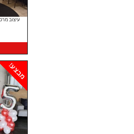
עיצוב מרכ
מבצע!