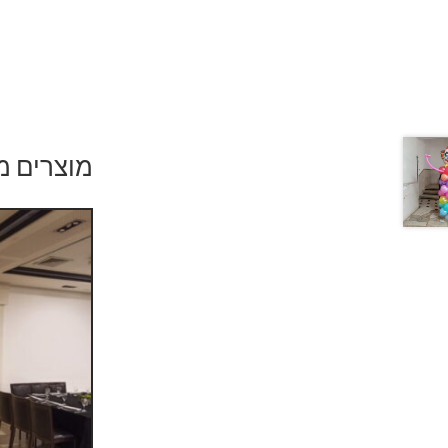
מוצרים מ