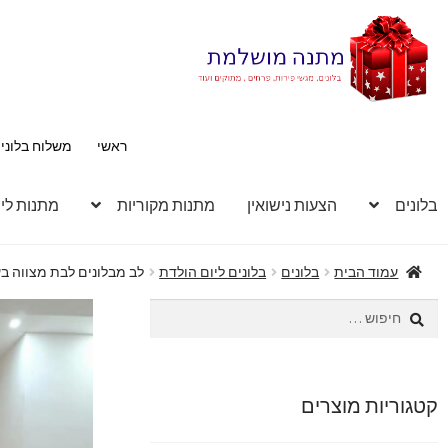
דלג
לדלג
לתוכן
לניווט
ראשי
משלוח בלוני
בלונים
הצעות נישואין
מתנות מקוריות
מתנות לי
עמוד הבית
בלונים
בלונים ליום הולדת
לב מבלונים לבת מצווה בע
חיפוש:
קטגוריות מוצרים