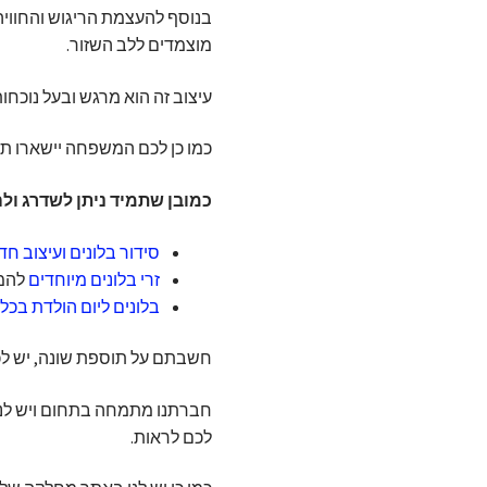
מוצמדים ללב השזור.
עיצוב זה הוא מרגש ובעל נוכחו
כמו כן לכם המשפחה יישארו תמ
כמובן שתמיד ניתן לשדרג ולה
סידור בלונים ועיצוב חד
זרי בלונים מיוחדים
להמש
בלונים ליום הולדת בכל
חשבתם על תוספת שונה, יש לכם 
חברתנו מתמחה בתחום ויש לנו
לכם לראות.