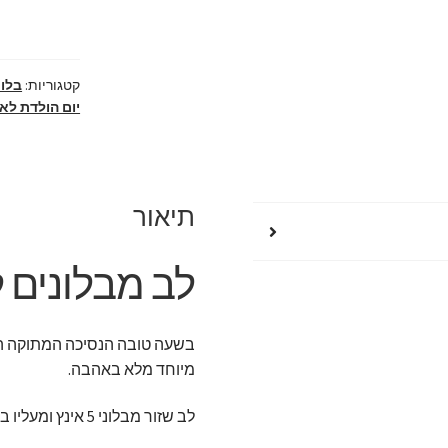
מצווה
בעיצוב
מיוחד
קטגוריות:
בלונ
יום הולדת לא
תיאור
לב מבלונים 
מיוחד מלא באהבה.
לב שזור מבלוני 5 אינץ ומעליו בלון כתר מלוכתי עם כיתוב אישי.