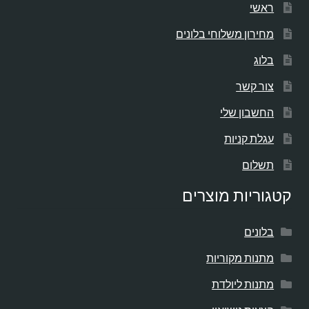
ראשי
מחירון משלוחי בלונים
בלוג
צור קשר
החשבון שלי
עגלת קניות
תשלום
קטגוריות מוצרים
בלונים
מתנות מקוריות
מתנות ליולדת