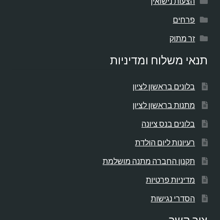
הצעות נישואין
פרחים
זר מתוק
תנאי משלוח ומדיניות
בלונים בראשון לציון
מתנות בראשון לציון
בלונים בנס ציונה
רעיונות ליום הולדת
תקנון החברה מתנה מושלמת
מדיניות פרטיות
הסדרי נגישות