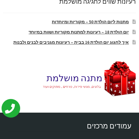
רעיונות שווים לחגיגה מושלמת
מתנות ליום הולדת 50 – מקוריות ומיוחדות
יום הולדת 18 – רעיונות למתנות מקוריות ושוות במיוחד
איך לחגוג יום הולדת 16 בבית – רעיונות מגניבים לבנים ולבנות
עמודים מרכזים