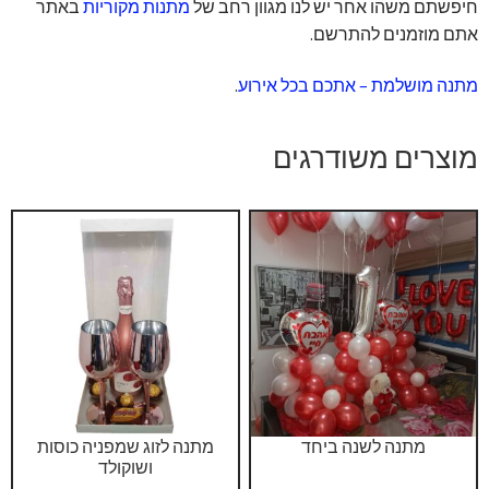
חיפשתם משהו אחר יש לנו מגוון רחב של
מתנות מקוריות
באתר
אתם מוזמנים להתרשם.
מתנה מושלמת – אתכם בכל אירוע
.
מוצרים משודרגים
מתנה לשנה ביחד
מתנה לזוג שמפניה כוסות
ושוקולד