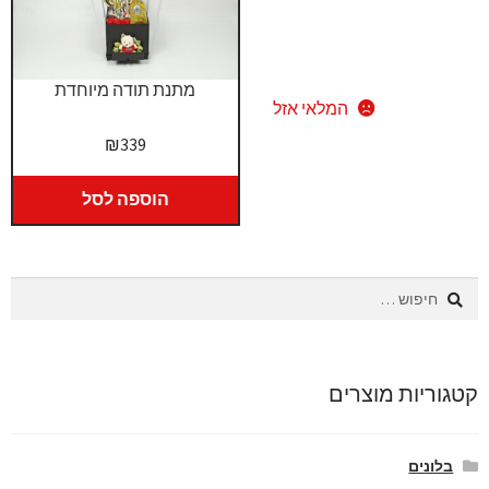
מתנת תודה מיוחדת
המלאי אזל
₪
339
הוספה לסל
חיפוש:
קטגוריות מוצרים
בלונים