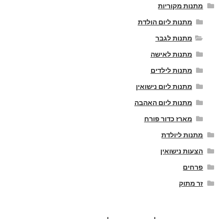
מתנות מקוריות
מתנות ליום הולדת
מתנות לגבר
מתנות לאישה
מתנות לילדים
מתנות ליום נישואין
מתנות ליום האהבה
מארז כדור פורח
מתנות ליולדת
הצעות נישואין
פרחים
זר מתוק