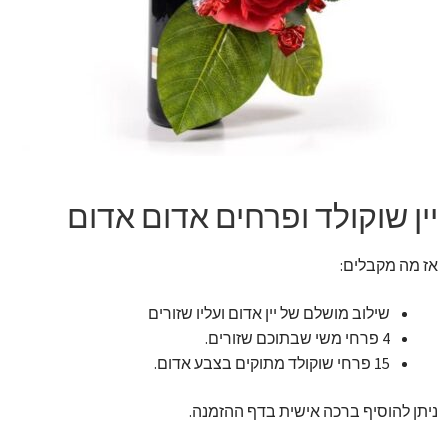
זר מתוק
בלונים בראשון לציון
מתנות בראשון לציון
תשלום
יין שוקולד ופרחים אדום אדום
מחירון משלוחי בלונים
אז מה מקבלים:
קטלוג מוצרים
שילוב מושלם של יין אדום ועליו שזורים
4 פרחי משי שבתוכם שזורים.
בלוג
15 פרחי שוקולד מתוקים בצבע אדום.
ניתן להוסיף ברכה אישית בדף ההזמנה.