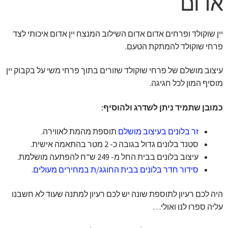
אדום
יין שוקולד ופרחים אדום אדום השילוב המנצח יין אדום איכותי לצד
פרחי שוקולד להמתקת הטעם.
עיצוב מושלם של פרחי שוקולד שזורים בתוך פרחי משי על בקבוק יין
מוסיף המון לכל חגיגה.
כמובן שתמיד ניתן לשדרג ולהוסיף:
זר בלונים בעיצוב מושלם
תוספת מהמת לאווירה.
סטנד בלונים גדול בגובה כ- 2 מטר בהתאמה אישית.
עיצוב בלונים בבית החל מ- 249 ש"ח להפתעה מושלמת.
סידור חדר בלונים בבית החוגג/ת במחירים מעולים
.
היה לכם רעיון לתוספת שונה יש לכם רעיון למתנה שעוד לא חשבנו
עליה ספרו לנו ואולי…