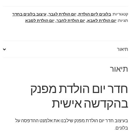
בהקדשה
אישית
קטגוריות:
בלונים ליום הולדת
,
יום הולדת לגבר
,
עיצוב בלונים בחדר
תגיות:
יום הולדת לאבא
,
יום הולדת לחבר
,
יום הולדת לסבא
תיאור
תיאור
חדר יום הולדת מפנק
בהקדשה אישית
בעיצוב חדר יום הולדת מפנק שילבנו את אלמנט ההדפסה על
בלונים.