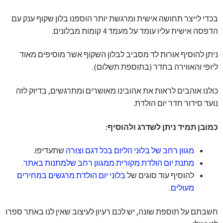
בכדי לייצר תחושה אישית ומרגשת יותר הוספנו בלון שקוף ענק עם
הדפסה אישית עליו עומד על מעמד 4 קומות מבלונים.
ניתן להוסיף אורות לד מסביב לבלון השקוף אשר מוסיפים מאוד
ליופי והאווירה בחדר (בתוספת תשלום).
כולנו אוהבים לראות את אהובינו מאושרים ומתרגשים, בדיוק לזה
נועד סידור חדר יום הולדת.
כמובן תמיד ניתן לשדרג ולהוסיף:
מגוון רחב של בלוני הליום בכל דגם וצורה
שתעדיפו.
מתנת יום הולדת מקורית ממגוון רחב שלמתנות באתר
.
להוסיף עוד סוגים של
בלוני יום הולדת מרגשים במחירים
מעולים
.
חשבתם על תוספת שונה, יש לכם רעיון לעיצוב שאין לנו באתר ספרו