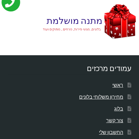
עמודים מרכזים
ראשי
מחירון משלוחי בלונים
בלוג
צור קשר
החשבון שלי