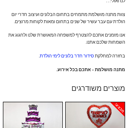
לנו ואולי…
צוות מתנה מושלמת מתמחים בתחום הבלונים ועיצוב חדרי יום
הולדת עם עבר עשיר של שנים בתחום ומאות לקוחות מרוצים.
אנו מזמנים אתכם להצטרף למשפחה המאושרת שלנו ולחגוג את
השמחות שלכם אתנו.
בחזרה למחלקת
סידור חדר בלונים לימי הולדת
.
מתנה מושלמת – אתכם בכל אירוע.
מוצרים משודרגים
מבצע!