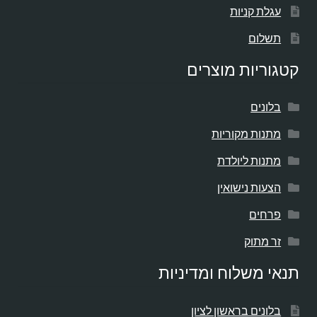
עגלת קניות
תשלום
קטגוריות מוצרים
בלונים
מתנות מקוריות
מתנות ליולדת
הצעות נישואין
פרחים
זר מתוק
תנאי משלוח ומדיניות
בלונים בראשון לציון