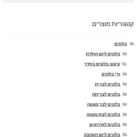
קטגוריות מוצרים
בלונים
בלונים ליום הולדת
עיצוב בלונים בחדר
זרי בלונים
בלונים לברית
בלונים לבריתה
בלונים לבר מצווה
בלונים לבת מצווה
בלונים לאירועים
בלונים ליום האהבה