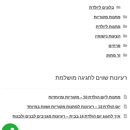
בלונים ליולדת
מתנות מקוריות
מתנות ליולדת
הצעות נישואין
פרחים
זר מתוק
רעיונות שווים לחגיגה מושלמת
מתנות ליום הולדת 50 – מקוריות ומיוחדות
יום הולדת 18 – רעיונות למתנות מקוריות ושוות במיוחד
איך לחגוג יום הולדת 16 בבית – רעיונות מגניבים לבנים ולבנות