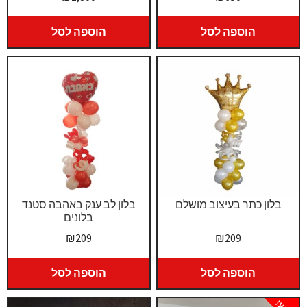
הוספה לסל
הוספה לסל
בלון כתר בעיצוב מושלם
בלון לב ענק באהבה סטנד
בלונים
₪
209
₪
209
הוספה לסל
הוספה לסל