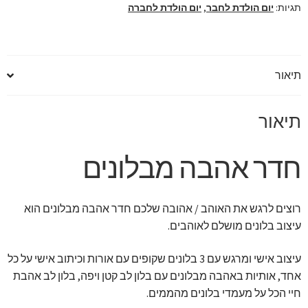
תגיות:
יום הולדת לחבר
,
יום הולדת לחברה
תיאור
תיאור
חדר אהבה מבלונים
רוצים לרגש את האוהב / אהובה שלכם חדר אהבה מבלונים הוא
עיצוב בלונים מושלם לאוהבים.
עיצוב אישי ומרגש עם 3 בלונים שקופים עם אורות וכיתוב אישי על כל
אחד, אותיות באהבה מבלונים עם בלון לב קטן ויפה, בלון לב אהבת
חיי הכל על מעמדי בלונים מהממים.