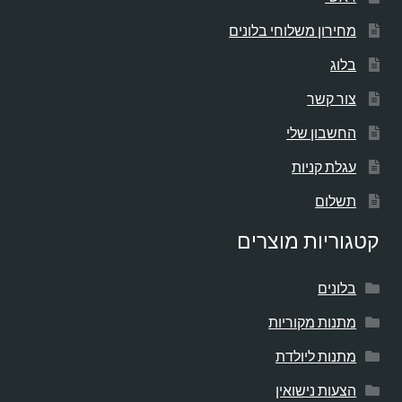
מחירון משלוחי בלונים
בלוג
צור קשר
החשבון שלי
עגלת קניות
תשלום
קטגוריות מוצרים
בלונים
מתנות מקוריות
מתנות ליולדת
הצעות נישואין