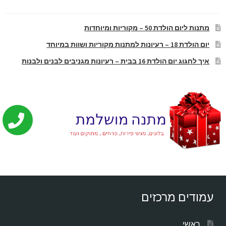
מתנות ליום הולדת 50 – מקוריות ומיוחדות
יום הולדת 18 – רעיונות למתנות מקוריות ושוות במיוחד
איך לחגוג יום הולדת 16 בבית – רעיונות מגניבים לבנים ולבנות
עמודים מרכזים
ראשי