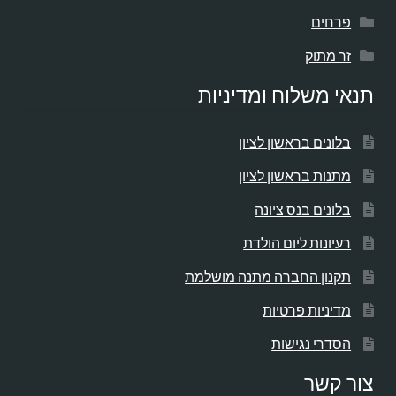
פרחים
זר מתוק
תנאי משלוח ומדיניות
בלונים בראשון לציון
מתנות בראשון לציון
בלונים בנס ציונה
רעיונות ליום הולדת
תקנון החברה מתנה מושלמת
מדיניות פרטיות
הסדרי נגישות
צור קשר