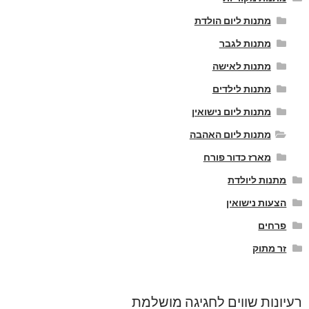
מתנות ליום הולדת
מתנות לגבר
מתנות לאישה
מתנות לילדים
מתנות ליום נישואין
מתנות ליום האהבה
מארז כדור פורח
מתנות ליולדת
הצעות נישואין
פרחים
זר מתוק
רעיונות שווים לחגיגה מושלמת