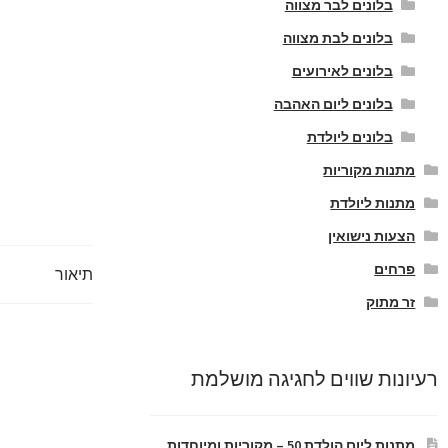
בלונים לבר מצווה
בלונים לבת מצווה
בלונים לאירועים
בלונים ליום האהבה
בלונים ליולדת
מתנות מקוריות
מתנות ליולדת
הצעות נישואין
פרחים
תיאור
זר מתוק
רעיונות שווים לחגיגה מושלמת
מתנות ליום הולדת 50 – מקוריות ומיוחדות