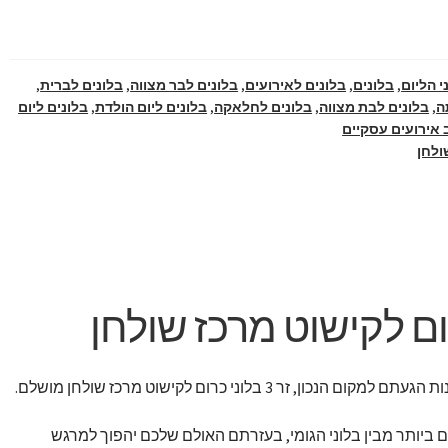
י הליום
,
בלונים
,
בלונים לאירועים
,
בלונים לבר מצווה
,
בלונים לברית
,
ה
,
בלונים לבת מצווה
,
בלונים לחלאקה
,
בלונים ליום הולדת
,
בלונים ליום
 אירועים עסקיים
ולחן
זר 3 בלוני כרום לקישוט מרכז שולחן מושלם.
ם ביותר מבין בלוני הגומי, בעזרתם האולם שלכם יהפוך למרגש