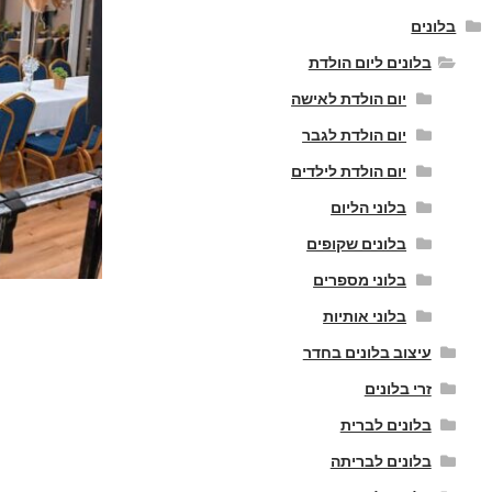
בלונים
בלונים ליום הולדת
יום הולדת לאישה
יום הולדת לגבר
יום הולדת לילדים
בלוני הליום
בלונים שקופים
בלוני מספרים
בלוני אותיות
עיצוב בלונים בחדר
זרי בלונים
בלונים לברית
בלונים לבריתה