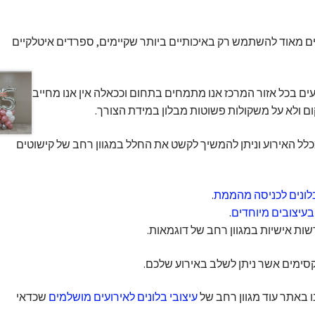
 מאוד להשתמש רק באיכותיים ביותר שקיימים, ספרדים איטלקיים
 בכל אזור המרכז אנו מתמחים בתחום וככאלה אין אנו מחייבים עד
לל האירוע וניתן להמשיך לקשט את החלל במגוון רחב של קישוטים
בלונים לכניסה מהממת
.
בעיצובים מיוחדים
.
ות אישיות במגוון רחב של דוגמאות.
קסימים אשר ניתן לשלב באירוע שלכם.
 באתר עוד מגוון רחב של
עיצובי בלונים לאירועים מושלמים
שכדאי