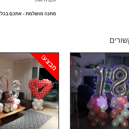
מתנה מושלמת – אתכם בכל א
שורים
מבצע!