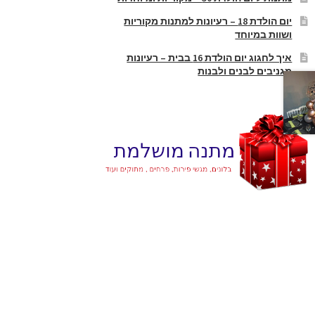
יום הולדת 18 – רעיונות למתנות מקוריות
ושוות במיוחד
איך לחגוג יום הולדת 16 בבית – רעיונות
מגניבים לבנים ולבנות