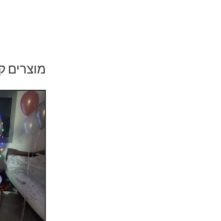
מוצרים ק