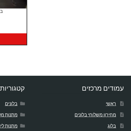
בל
עמודים מרכזים
קטגוריות 
ראשי
בלונים
מחירון משלוחי בלונים
מתנות מק
בלוג
מתנות לי