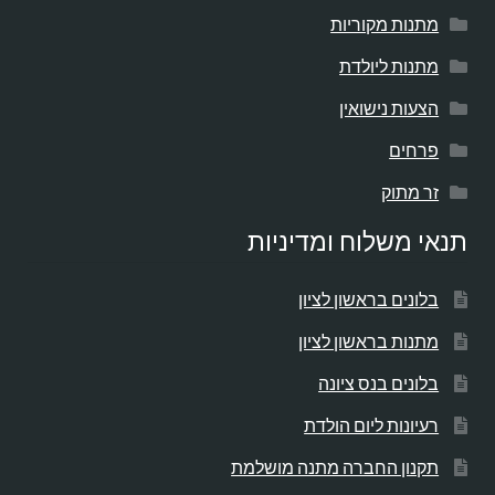
מתנות מקוריות
מתנות ליולדת
הצעות נישואין
פרחים
זר מתוק
תנאי משלוח ומדיניות
בלונים בראשון לציון
מתנות בראשון לציון
בלונים בנס ציונה
רעיונות ליום הולדת
תקנון החברה מתנה מושלמת