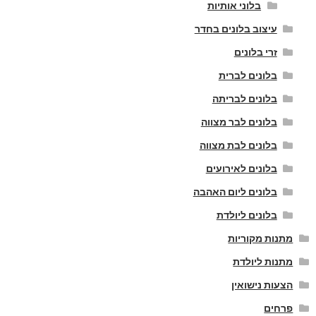
בלוני אותיות
עיצוב בלונים בחדר
זרי בלונים
בלונים לברית
בלונים לבריתה
בלונים לבר מצווה
בלונים לבת מצווה
בלונים לאירועים
בלונים ליום האהבה
בלונים ליולדת
מתנות מקוריות
מתנות ליולדת
הצעות נישואין
פרחים