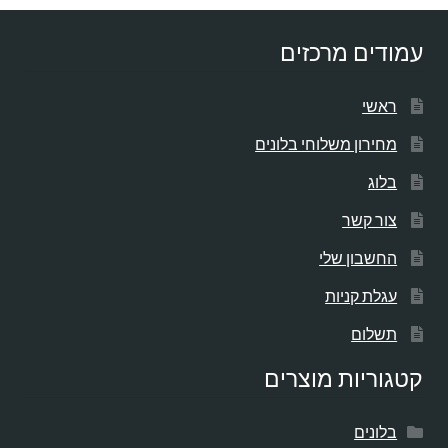
עמודים מרכזים
ראשי
מחירון משלוחי בלונים
בלוג
צור קשר
החשבון שלי
עגלת קניות
תשלום
קטגוריות מוצרים
בלונים