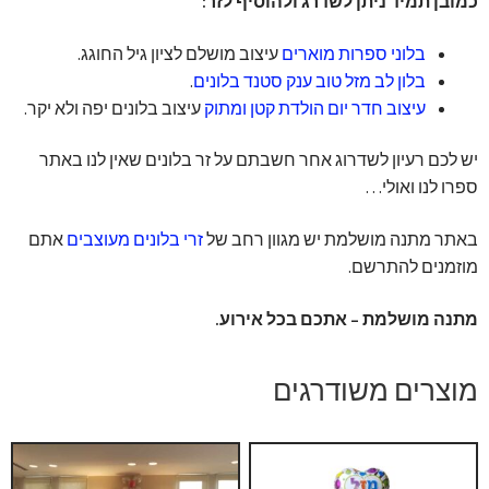
כמובן תמיד ניתן לשדרג ולהוסיף לזר:
בלוני ספרות מוארים
עיצוב מושלם לציון גיל החוגג.
בלון לב מזל טוב ענק סטנד בלונים
.
עיצוב חדר יום הולדת קטן ומתוק
עיצוב בלונים יפה ולא יקר.
יש לכם רעיון לשדרוג אחר חשבתם על זר בלונים שאין לנו באתר
ספרו לנו ואולי…
באתר מתנה מושלמת יש מגוון רחב של
זרי בלונים מעוצבים
אתם
מוזמנים להתרשם.
מתנה מושלמת – אתכם בכל אירוע.
מוצרים משודרגים