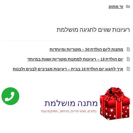
זר מתוק
רעיונות שווים לחגיגה מושלמת
מתנות ליום הולדת 50 – מקוריות ומיוחדות
יום הולדת 18 – רעיונות למתנות מקוריות ושוות במיוחד
איך לחגוג יום הולדת 16 בבית – רעיונות מגניבים לבנים ולבנות