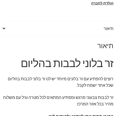
הולדת לחברה
תיאור
תיאור
זר בלוני לבבות בהליום
רוצים להפתיע עם זר בלונים מיוחד יש לנו זר בלוני לבבות בהליום
שכל אחד ישמח לקבל.
זר לבבות צבעוני מרגש ומפתיע המתאים לכל מטרה וגיל עם משלוח
מהיר בכל אזור המרכז.