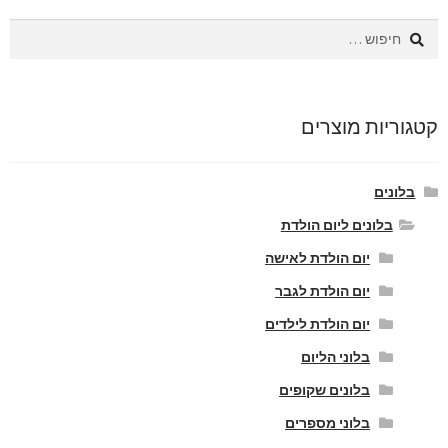
חיפוש:
קטגוריות מוצרים
בלונים
בלונים ליום הולדת
יום הולדת לאישה
יום הולדת לגבר
יום הולדת לילדים
בלוני הליום
בלונים שקופים
בלוני מספרים