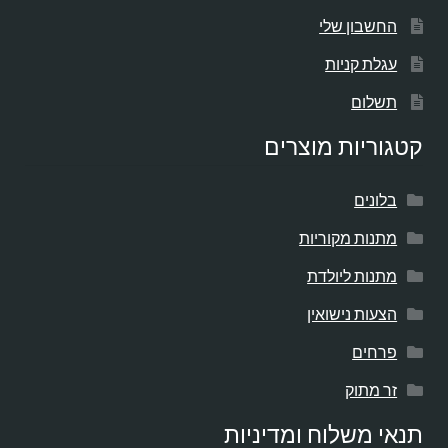
החשבון שלי
עגלת קניות
תשלום
קטגוריות מוצרים
בלונים
מתנות מקוריות
מתנות ליולדת
הצעות נישואין
פרחים
זר מתוק
תנאי משלוח ומדיניות