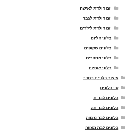
יום הולדת לאישה
יום הולדת לגבר
יום הולדת לילדים
בלוני הליום
בלונים שקופים
בלוני מספרים
בלוני אותיות
עיצוב בלונים בחדר
זרי בלונים
בלונים לברית
בלונים לבריתה
בלונים לבר מצווה
בלונים לבת מצווה