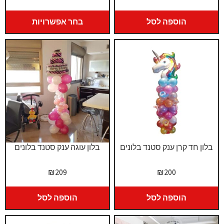
מחירים:
הוספה לסל
בחר אפשרויות
עד
בלון חד קרן ענק סטנד בלונים
בלון עוגה ענק סטנד בלונים
₪
209
₪
200
הוספה לסל
הוספה לסל