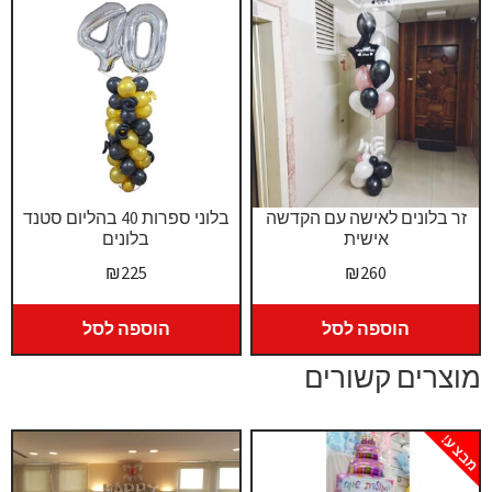
זר בלונים לאישה עם הקדשה
בלוני ספרות 40 בהליום סטנד
אישית
בלונים
₪
225
₪
260
הוספה לסל
הוספה לסל
מוצרים קשורים
מבצע!