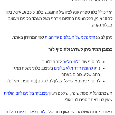
הזר כולל בלון ספרה ענק לציון גיל החוגג, 2 בלוני כוכב 18 אינץ, בלון
לב 18 אינץ, הכל מנופח בהליום מרחף מעל מעמד בלונים מעוצב
בבלוני נקניק.
ניתן לבצע
הזמנת משלוח בלונים עד הבית
לפי המחירון באתר.
כמובן תמיד ניתן לשדרג ולהוסיף לזר:
להוסיף עוד
בלוני הליום
לזר הבלונים.
ניתן
להזמין חדר מלא בלונים
בעיצוב בלתי נשכח ממגוון
רחב של עיצובים באתר.
להוסיף כיתוב אישי על הבלון לב / כוכב (בתוספת תשלום).
חשבתם על תוספת שונה, יש לכם רעיון
עיצוב זר בלונים ליום הולדת
שאין לנו באתר ספרו לנו ואולי.
באתר מתנה מושלמת יש מגוון רחב של
בלונים לילדים ליום הולדת