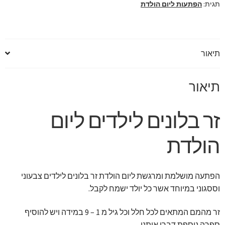
תגית:
הפתעות ליום הולדת
תיאור
תיאור
זר בלונים לילדים ליום
הולדת
הפתעה מושלמת ומרגשת ליום הולדת זר בלונים לילדים צבעוני
וססגוני במיוחד אשר כל יולד ישמח לקבל.
זר מהמם המתאים לכל חלל וכל גיל מ 1 – 9 במידה ויש להוסיף
ספרה נוספת דברו איתנו.