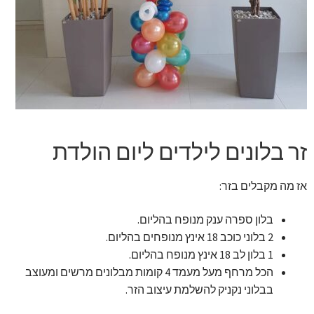
זר מתוק
בלונים בראשון לציון
מתנות בראשון לציון
תשלום
זר בלונים לילדים ליום הולדת
מחירון משלוחי בלונים
אז מה מקבלים בזר:
קטלוג מוצרים
בלון ספרה ענק מנופח בהליום.
2 בלוני כוכב 18 אינץ מנופחים בהליום.
בלוג
1 בלון לב 18 אינץ מנופח בהליום.
הכל מרחף מעל מעמד 4 קומות מבלונים מרשים ומעוצב
בבלוני נקניק להשלמת עיצוב הזר.