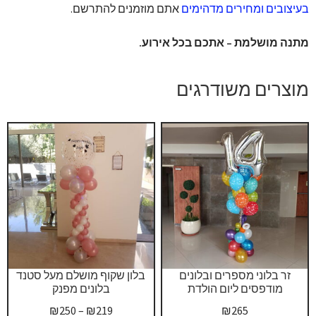
בעיצובים ומחירים מדהימים
אתם מוזמנים להתרשם.
מתנה מושלמת – אתכם בכל אירוע.
מוצרים משודרגים
זר בלוני מספרים ובלונים
בלון שקוף מושלם מעל סטנד
מודפסים ליום הולדת
בלונים מפנק
טווח
₪
250
–
₪
219
₪
265