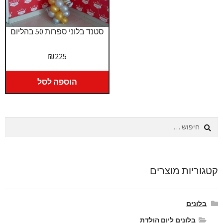
סטנד בלוני ספרות 50 בהליום
₪
225
הוספה לסל
חיפוש:
קטגוריות מוצרים
בלונים
בלונים ליום הולדת