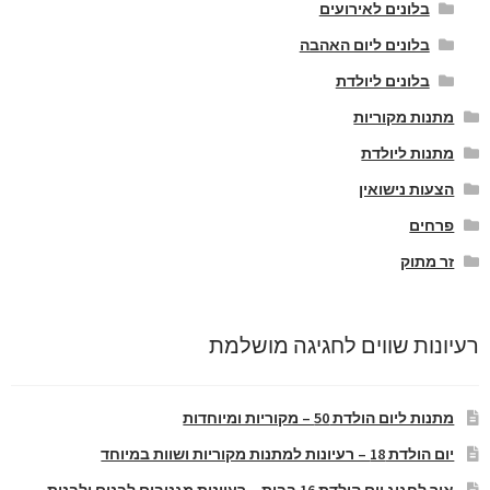
בלונים לאירועים
בלונים ליום האהבה
בלונים ליולדת
מתנות מקוריות
מתנות ליולדת
הצעות נישואין
פרחים
זר מתוק
רעיונות שווים לחגיגה מושלמת
מתנות ליום הולדת 50 – מקוריות ומיוחדות
יום הולדת 18 – רעיונות למתנות מקוריות ושוות במיוחד