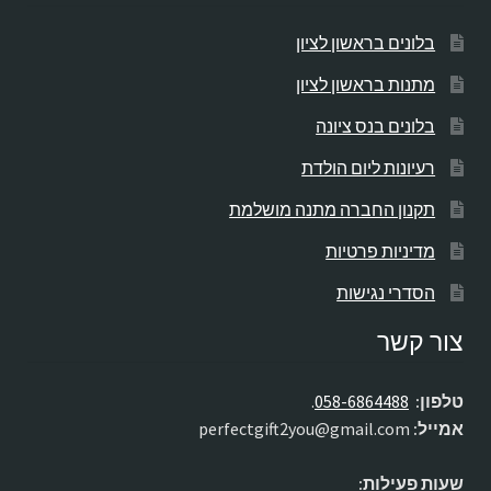
בלונים בראשון לציון
מתנות בראשון לציון
בלונים בנס ציונה
רעיונות ליום הולדת
תקנון החברה מתנה מושלמת
מדיניות פרטיות
הסדרי נגישות
צור קשר
טלפון:
058-6864488
.
אמייל:
perfectgift2you@gmail.com
שעות פעילות: