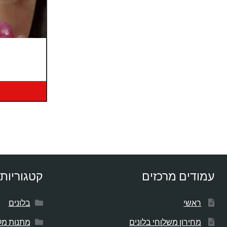
עמודים מרכזים
קטגוריות 
ראשי
בלונים
מחירון משלוחי בלונים
מתנות מק