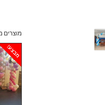
מוצרים מ
מבצע!