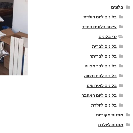
בלונים
בלונים ליום הולדת
עיצוב בלונים בחדר
זרי בלונים
בלונים לברית
בלונים לבריתה
בלונים לבר מצווה
בלונים לבת מצווה
בלונים לאירועים
בלונים ליום האהבה
בלונים ליולדת
מתנות מקוריות
מתנות ליולדת