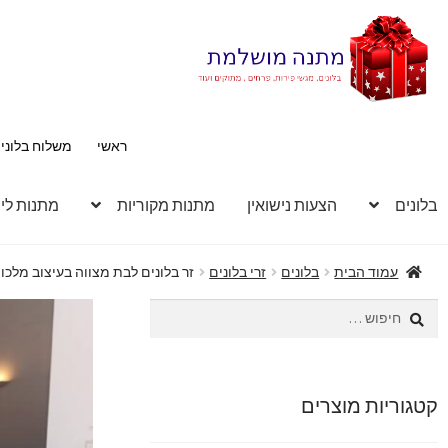
דלג
לדלג
לתוכן
לניווט
ראשי
משלוח בלוני
בלונים
הצעות נישואין
מתנות מקוריות
מתנות לי
עמוד הבית
בלונים
זרי בלונים
זר בלונים לבת מצווה בעיצוב מלכו
חיפוש:
קטגוריות מוצרים