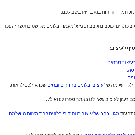
 וכדומה הזר הזה בוא בדיוק בשבילכם.
לב כתרים, כוכבים ולבבות, מעל מעמדי בלונים מקושטים אשר יהפכו
סיף לעיצוב:
בעיצוב מרהיב
.
יסה
.
נים
.
מחלקה שלמה של
עיצובי בלונים בחדרים ובתים
שכדאי לכם לראות.
רעיון לעיצוב שאין לנו באתר ספרו לנו ואולי…
תר עוד
מגוון רחב של עיצובים וסידורי בלונים לבת מצווה מושלמת