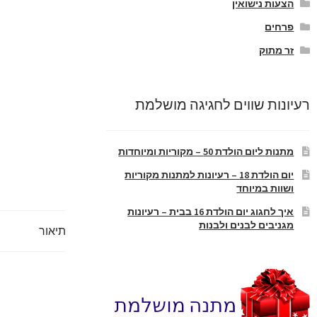
הצעות נישואין
פרחים
זר מתוק
רעיונות שווים לחגיגה מושלמת
מתנות ליום הולדת 50 – מקוריות ומיוחדות
יום הולדת 18 – רעיונות למתנות מקוריות
ושוות במיוחד
איך לחגוג יום הולדת 16 בבית – רעיונות
מגניבים לבנים ולבנות
תיאור