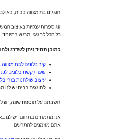
חוגגים בת מצווה בבית, באולם,
זוג ספרות ענקיות בעיצוב המש
כל חלל לחגיגי ומרגש במיוחד.
כמובן תמיד ניתן לשדרג ולהו
קיר בלונים לבת מצווה 
שער / קשת בלונים לכנ
עיצוב שולחנות בזרי בלו
לחוגגים בבית יש לנו 
חשבתם על תוספת שונה, יש לכם 
אנו מתמחים בתחום ויש לנו בא
אתם מוזמנים להתרשם.