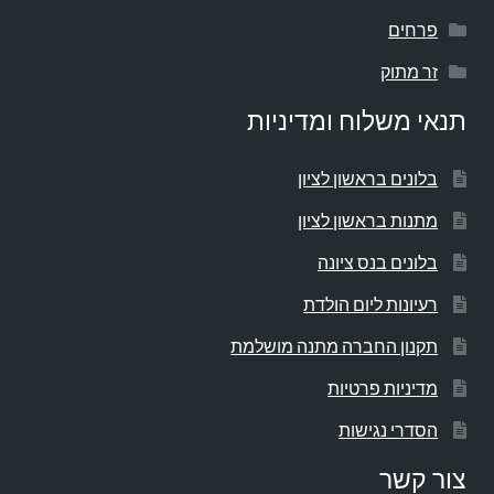
פרחים
זר מתוק
תנאי משלוח ומדיניות
בלונים בראשון לציון
מתנות בראשון לציון
בלונים בנס ציונה
רעיונות ליום הולדת
תקנון החברה מתנה מושלמת
מדיניות פרטיות
הסדרי נגישות
צור קשר