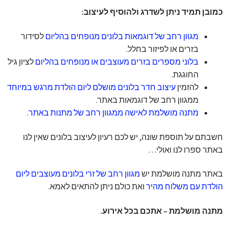
כמובן תמיד ניתן לשדרג ולהוסיף לעיצוב:
מגוון רחב של דוגמאות בלונים מנופחים בהליום
לסידור
בזרים או לפיזור בחלל.
בלוני מספרים בזרים מעוצבים או מנופחים בהליום
לציון גיל
החוגגת.
להזמין
עיצוב חדר בלונים מושלם ליום הולדת מרגש במיוחד
ממגוון רחב של דוגמאות באתר.
מתנה מושלמת לאישה ממגוון רחב של מתנות באתר
.
חשבתם על תוספת שונה, יש לכם רעיון לעיצוב בלונים שאין לנו
באתר ספרו לנו ואולי…
באתר מתנה מושלמת יש
מגוון רחב של זרי בלונים מעוצבים ליום
הולדת עם משלוח מהיר
ואת כולם ניתן להתאים לאמא.
מתנה מושלמת – אתכם בכל אירוע.