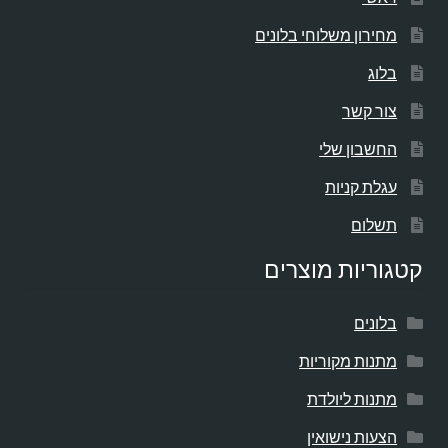
מחירון משלוחי בלונים
בלוג
צור קשר
החשבון שלי
עגלת קניות
תשלום
קטגוריות מוצרים
בלונים
מתנות מקוריות
מתנות ליולדת
הצעות נישואין