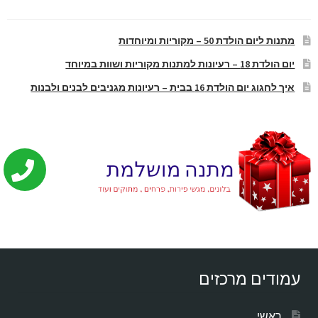
מתנות ליום הולדת 50 – מקוריות ומיוחדות
יום הולדת 18 – רעיונות למתנות מקוריות ושוות במיוחד
איך לחגוג יום הולדת 16 בבית – רעיונות מגניבים לבנים ולבנות
עמודים מרכזים
ראשי