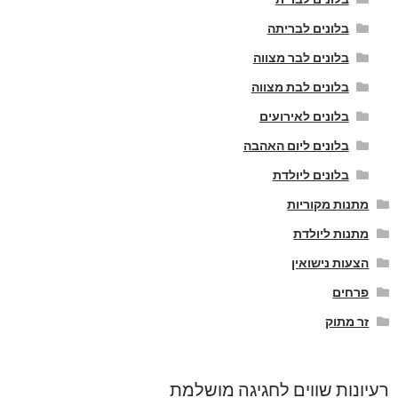
בלונים לבריתה
בלונים לבר מצווה
בלונים לבת מצווה
בלונים לאירועים
בלונים ליום האהבה
בלונים ליולדת
מתנות מקוריות
מתנות ליולדת
הצעות נישואין
פרחים
זר מתוק
רעיונות שווים לחגיגה מושלמת