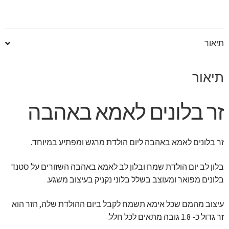
תיאור
תיאור
זר בלונים לאמא באהבה
זר בלונים לאמא באהבה ליום הולדת מרגש ומפתיע במיוחד.
בלון לב יום הולדת שמח ובלון לב לאמא באהבה השזורים על סטנד
בלונים מפואר ומעוצב בשלל בלוני נקניק בעיצוב משגע.
עיצוב מהמם שכל אימא תשמח לקבל ביום ההולדת שלה, הזר הוא
זר גדול כ- 1.8 גובה מתאים לכל חלל.