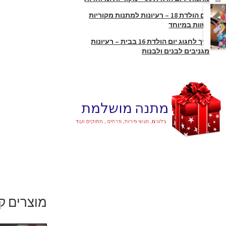
יום הולדת 18 – רעיונות למתנות מקוריות
ושוות במיוחד
איך לחגוג יום הולדת 16 בבית – רעיונות
מגניבים לבנים ולבנות
מוצרים ק