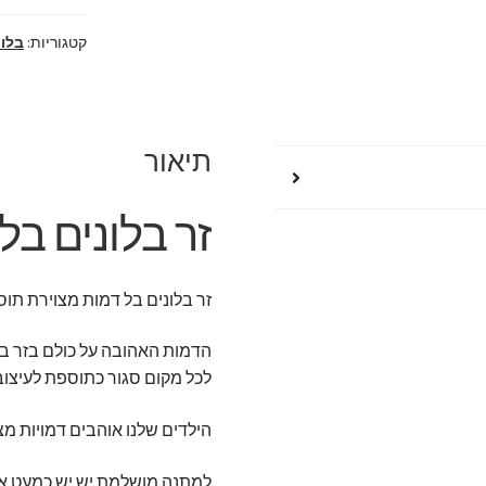
מצוירת
קטגוריות:
בלונ
תיאור
זר בלונים בל
זר בלונים בל דמות מצוירת תוס
הדמות האהובה על כולם בזר ב
לכל מקום סגור כתוספת לעיצוב ו
הילדים שלנו אוהבים דמויות מצ
למתנה מושלמת יש יש כמעט את כ