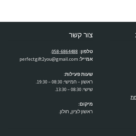
צור קשר
טלפון:
058-6864488
.
אמייל:
perfectgift2you@gmail.com
שעות פעילות:
ראשון – חמישי: 08:30 – 19:30.
שישי: 08:30 – 13:30.
מת
מיקום:
ראשון לציון, חולון.