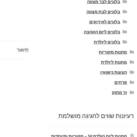
בלונים לבר מצווה
בלונים לבת מצווה
בלונים לאירועים
בלונים ליום האהבה
בלונים ליולדת
תיאור
מתנות מקוריות
מתנות ליולדת
הצעות נישואין
פרחים
זר מתוק
רעיונות שווים לחגיגה מושלמת
מתנות ליום הולדת 50 – מקוריות ומיוחדות