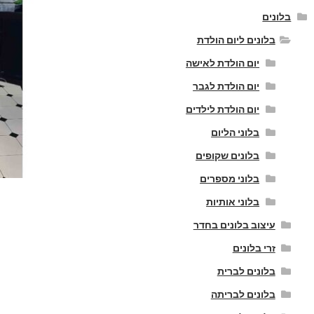
בלונים
בלונים ליום הולדת
יום הולדת לאישה
יום הולדת לגבר
יום הולדת לילדים
בלוני הליום
בלונים שקופים
בלוני מספרים
בלוני אותיות
עיצוב בלונים בחדר
זרי בלונים
בלונים לברית
בלונים לבריתה