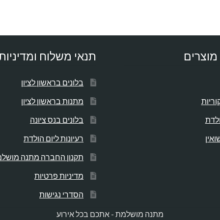
מוצרים
תנאי משלוח ומדיניות
בלונים בראשון לציון
וריות
מתנות בראשון לציון
ולדת
בלונים בנס ציונה
ואין
רעיונות ליום הולדת
תקנון החברה מתנה מושל
מדיניות פרטיות
הסדרי נגישות
מתנה מושלמת - אתכם בכל אירוע