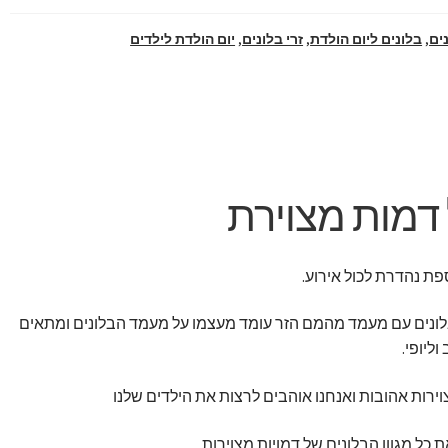
ים
,
בלונים ליום הולדת
,
זרי בלונים
,
יום הולדת לילדים
 דמות מצוירת
פת נהדרת לכול אירוע.
לונים עם מעמד מהמם הזר עומד מעצמו על מעמד הבלונים ומתאים
ליופי.
וירות אהובות ואנחנו אוהבים לרצות את הילדים שלנו
ל מגוון הבלונים של דמויות מצוירות.