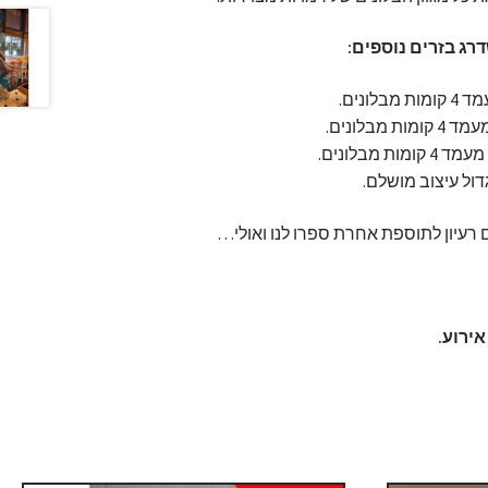
דרג בזרים נוספים:
 מבלונים.
מבלונים.
4 קומות מבלונים.
ול עיצוב מושלם.
 רעיון לתוספת אחרת ספרו לנו ואולי…
ירוע.