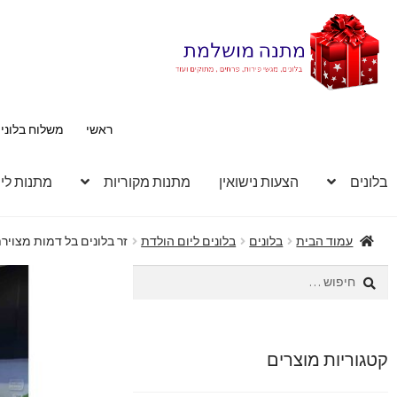
דלג
לדלג
לתוכן
לניווט
ראשי
משלוח בלוני
בלונים
הצעות נישואין
מתנות מקוריות
מתנות לי
עמוד הבית
בלונים
בלונים ליום הולדת
זר בלונים בל דמות מצויר
חיפוש:
קטגוריות מוצרים