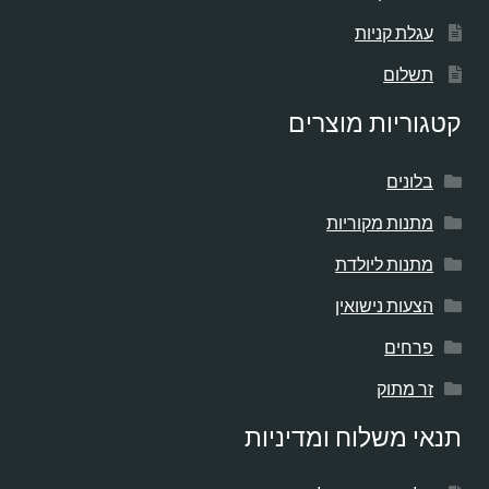
עגלת קניות
תשלום
קטגוריות מוצרים
בלונים
מתנות מקוריות
מתנות ליולדת
הצעות נישואין
פרחים
זר מתוק
תנאי משלוח ומדיניות