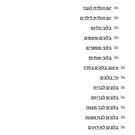
יום הולדת לגבר
יום הולדת לילדים
בלוני הליום
בלונים שקופים
בלוני מספרים
בלוני אותיות
עיצוב בלונים בחדר
זרי בלונים
בלונים לברית
בלונים לבריתה
בלונים לבר מצווה
בלונים לבת מצווה
בלונים לאירועים