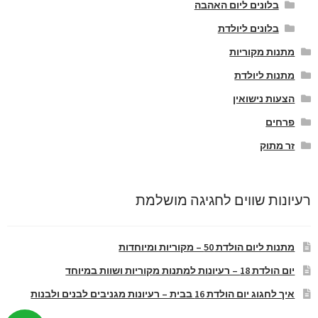
בלונים ליום האהבה
בלונים ליולדת
מתנות מקוריות
מתנות ליולדת
הצעות נישואין
פרחים
זר מתוק
רעיונות שווים לחגיגה מושלמת
מתנות ליום הולדת 50 – מקוריות ומיוחדות
יום הולדת 18 – רעיונות למתנות מקוריות ושוות במיוחד
איך לחגוג יום הולדת 16 בבית – רעיונות מגניבים לבנים ולבנות