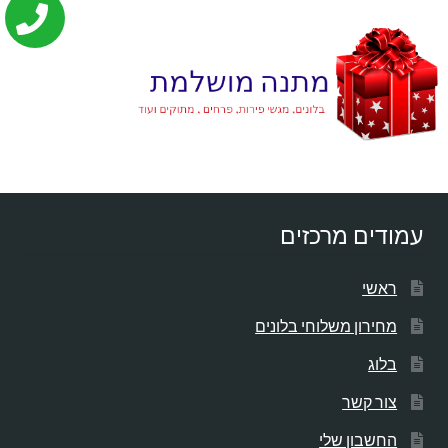
עמודים מרכזים
ראשי
מחירון משלוחי בלונים
בלוג
צור קשר
החשבון שלי