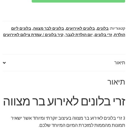
לאירוע
בר
מצווה
בעיצוב
קטגוריות:
בלונים
,
בלונים לאירועים
,
בלונים לבר מצווה
,
בלונים ליום
יוקרתי
הולדת
,
זרי בלונים
,
יום הולדת לגבר
,
קיר בלונים / עמדת צילום לאירועים
ומיוחד
תיאור
תיאור
זרי בלונים לאירוע בר מצווה
3 זרי בלונים לאירוע בר מצווה בעיצוב יוקרתי ומיוחד אשר ישאיר
תמונות מהממות למזכרת המיום המיוחד שלכם.