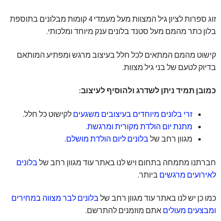
זוג ספרות לציון גיל המצוות מעל מעמדי 4 קומות מבלונים בתוספת
בלון כתר מהמם מעל סטנד בלונים ענק מיוחד ומלכותי.
קישוט מהמם המתאים לכל חלל בעיצוב מרגש ומפתיע המותאם
בדיוק לטעם של בני גיל מצוות.
כמובן תמיד ניתן לשדרג ולהוסיף לעיצוב:
זרי בלונים מיוחדים בעיצובים משגעים
לקישוט כל חלל.
מתנת יום הולדת מקורית ומרגשת
.
מגוון רחב של
בלונים ליום הולדת מושלם
.
חברתנו מתמחה בתחום ויש לנו באתר עוד מגוון רחב של
בלונים
לאירועים מרגשים
ביותר.
כמו כן יש לנו באתר עוד מגוון רחב של
בלונים לבר מצווה במחירים
ומבצעים מעולים
אתם מוזמנים להתרשם.